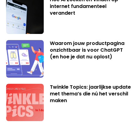
internet fundamenteel
verandert
Waarom jouw productpagina
onzichtbaar is voor ChatGPT
(en hoe je dat nu oplost)
Twinkle Topics: jaarlijkse update
met thema’s die nú het verschil
maken