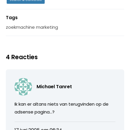
Tags
zoekmachine marketing
4 Reacties
Michael Tanret
Ik kan er altans niets van terugvinden op de
adsense pagina…?