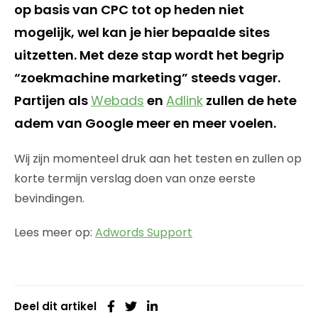
op basis van CPC tot op heden niet
mogelijk, wel kan je hier bepaalde sites
uitzetten. Met deze stap wordt het begrip
“zoekmachine marketing” steeds vager.
Partijen als
Webads
en
Adlink
zullen de hete
adem van Google meer en meer voelen.
Wij zijn momenteel druk aan het testen en zullen op
korte termijn verslag doen van onze eerste
bevindingen.
Lees meer op:
Adwords Support
Deel dit artikel