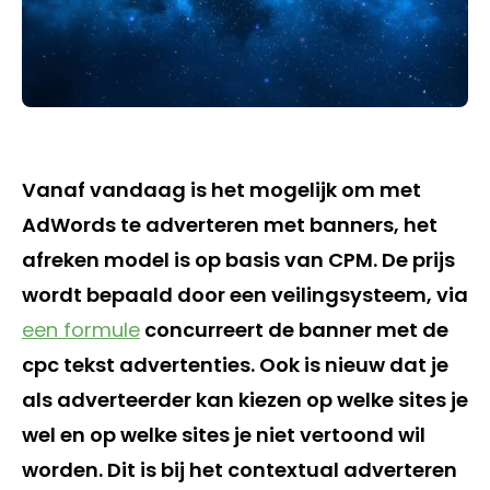
Vanaf vandaag is het mogelijk om met
AdWords te adverteren met banners, het
afreken model is op basis van CPM. De prijs
wordt bepaald door een veilingsysteem, via
een formule
concurreert de banner met de
cpc tekst advertenties. Ook is nieuw dat je
als adverteerder kan kiezen op welke sites je
wel en op welke sites je niet vertoond wil
worden. Dit is bij het contextual adverteren