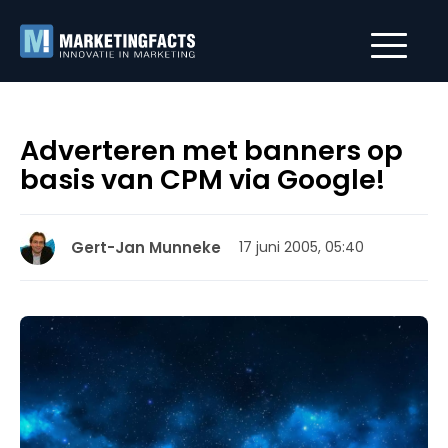
Adverteren met banners op
basis van CPM via Google!
Gert-Jan Munneke
17 juni 2005, 05:40