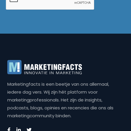
Marketingfacts is een beetje van ons allemaal,
iedere dag vers. Wij zijn hét platform voor
marketingprofessionals. Het zijn de insights,
podcasts, blogs, opinies en recencies die ons als
marketingcommunity binden.