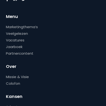
Menu
Marketingthema’s
Veelgelezen
Vacatures
Jaarboek
Partnercontent
Over
Missie & Visie
Colofon
Kansen