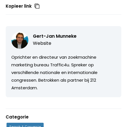
Kopieer link
Gert-Jan Munneke
Website
Oprichter en directeur van zoekmachine
marketing bureau Traffic4u. Spreker op
verschillende nationale en internationale
congressen. Betrokken als partner bij 212
Amsterdam.
Categorie
Search & Conversie