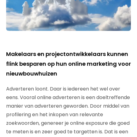
Makelaars en projectontwikkelaars kunnen
flink besparen op hun online marketing voor
nieuwbouwhuizen
Adverteren loont. Daar is iedereen het wel over
eens. Vooral online adverteren is een doeltreffende
manier van adverteren geworden. Door middel van
profilering en het inkopen van relevante
zoekwoorden, genereer je online exposure die goed
te meten is en zeer goed te targetten is. Dat is een