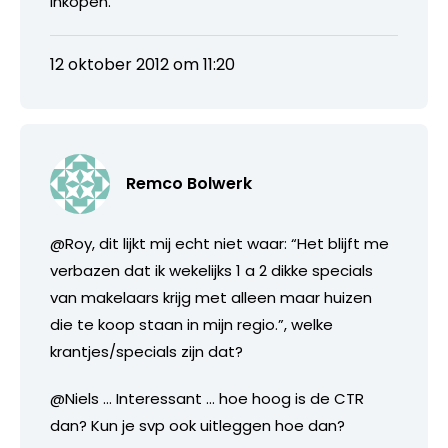
inkopen.
12 oktober 2012 om 11:20
Remco Bolwerk
@Roy, dit lijkt mij echt niet waar: “Het blijft me
verbazen dat ik wekelijks 1 a 2 dikke specials
van makelaars krijg met alleen maar huizen
die te koop staan in mijn regio.”, welke
krantjes/specials zijn dat?
@Niels … Interessant … hoe hoog is de CTR
dan? Kun je svp ook uitleggen hoe dan?