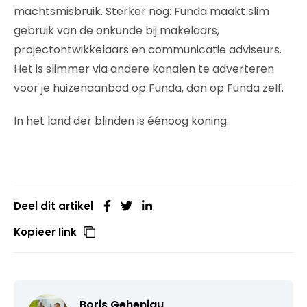
machtsmisbruik. Sterker nog: Funda maakt slim
gebruik van de onkunde bij makelaars,
projectontwikkelaars en communicatie adviseurs.
Het is slimmer via andere kanalen te adverteren
voor je huizenaanbod op Funda, dan op Funda zelf.
In het land der blinden is éénoog koning.
Deel dit artikel
Kopieer link
Boris Geheniau