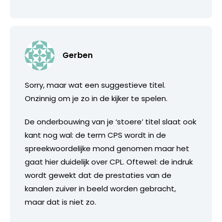
Gerben
Sorry, maar wat een suggestieve titel.
Onzinnig om je zo in de kijker te spelen.
De onderbouwing van je ‘stoere’ titel slaat ook
kant nog wal: de term CPS wordt in de
spreekwoordelijke mond genomen maar het
gaat hier duidelijk over CPL. Oftewel: de indruk
wordt gewekt dat de prestaties van de
kanalen zuiver in beeld worden gebracht,
maar dat is niet zo.