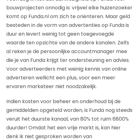
bouwprojecten onnodig is: vrijwel elke huizenzoeker
komt op Funda.nl om zich te oriënteren. Maar geld
besteden in de vorm van advertenties op Funda is
duur en levert weinig tot geen toegevoegde
waarde ten opzichte van de andere kanalen. Zelfs
al reken je de persoonlijke accountmanager mee
die je van Funda krijgt ter ondersteuning en advies.
Voor adverteerders met weinig kennis van online
adverteren wellicht een plus, voor een meer
ervaren marketeer niet noodzakelijk.
Indien kosten voor beheer en onderhoud bij de
gemiddelden opgeteld worden, is Funda nog steeds
veruit het duurste kanaal, van 80% tot ruim 6800%
duurder! Omdat het een vrije markt is, kan hier
denk ik niet gesproken worden van