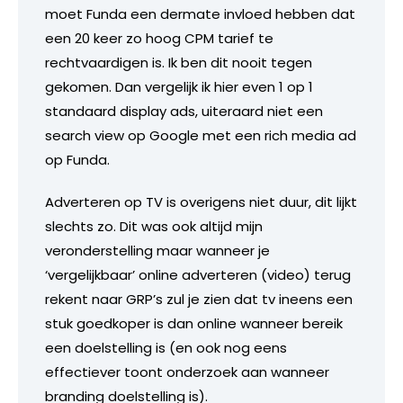
moet Funda een dermate invloed hebben dat
een 20 keer zo hoog CPM tarief te
rechtvaardigen is. Ik ben dit nooit tegen
gekomen. Dan vergelijk ik hier even 1 op 1
standaard display ads, uiteraard niet een
search view op Google met een rich media ad
op Funda.
Adverteren op TV is overigens niet duur, dit lijkt
slechts zo. Dit was ook altijd mijn
veronderstelling maar wanneer je
‘vergelijkbaar’ online adverteren (video) terug
rekent naar GRP’s zul je zien dat tv ineens een
stuk goedkoper is dan online wanneer bereik
een doelstelling is (en ook nog eens
effectiever toont onderzoek aan wanneer
branding doelstelling is).