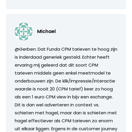
Michael
@Gerben: Dat Funda CPM tarieven te hoog zijn
is inderdaad generiek gesteld. Echter heeft
ervaring mij geleerd dat dit soort CPM
tarieven middels geen enkel meetmodel te
onderbouwen zijn. De klik/impressie/interactie
waarde is nooit 20 (CPM tarief) keer zo hoog
als een 1 euro CPM view in bijv een exchange.
Dit is dan wel adverteren in context vs.
schieten met hagel, maar dan is schieten met
hagel effectiever als CPM tarieven zo enorm
uit elkaar liggen. Ergens in de customer journey