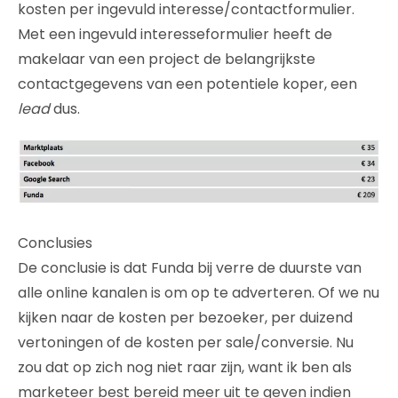
kosten per ingevuld interesse/contactformulier.
Met een ingevuld interesseformulier heeft de
makelaar van een project de belangrijkste
contactgegevens van een potentiele koper, een
lead
dus.
Conclusies
De conclusie is dat Funda bij verre de duurste van
alle online kanalen is om op te adverteren. Of we nu
kijken naar de kosten per bezoeker, per duizend
vertoningen of de kosten per sale/conversie. Nu
zou dat op zich nog niet raar zijn, want ik ben als
marketeer best bereid meer uit te geven indien