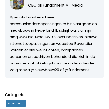
CEO bij
Fundament All Media
Specialist in interactieve
communicatietoepassingen m.b.t. vastgoed en
nieuwbouw in Nederland. Ik schrijf o.a. via mijn
blog www.nieuwbouw20.nl over bedrijven, nieuwe
internettoepassingen en websites. Bovendien
worden er nieuwe inzichten, campagnes,
personen en bedrijven behandeld die zich in de
bouw- en ontwikkelingsbranche onderscheiden.
Volg mevia @nieuwbouw20 of @fundament
Categorie
Advertising