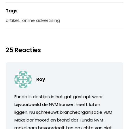
Tags
artikel
,
online advertising
25 Reacties
Roy
Funda is destijds in het gat gestapt waar
bijvoorbeeld de NVM kansen heeft laten
liggen. Nu schreeuwt brancheorganisatie VBO
Makelaar moord en brand dat Funda NVM-
makelaars bevoordeelt ten opzichte van niet