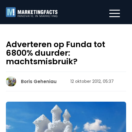
Adverteren op Funda tot
6800% duurder:
machtsmisbruik?
Boris Geheniau
12 oktober 2012, 05:37