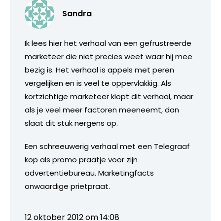
Sandra
Ik lees hier het verhaal van een gefrustreerde
marketeer die niet precies weet waar hij mee
bezig is. Het verhaal is appels met peren
vergelijken en is veel te oppervlakkig. Als
kortzichtige marketeer klopt dit verhaal, maar
als je veel meer factoren meeneemt, dan
slaat dit stuk nergens op.
Een schreeuwerig verhaal met een Telegraaf
kop als promo praatje voor zijn
advertentiebureau. Marketingfacts
onwaardige prietpraat.
12 oktober 2012 om 14:08