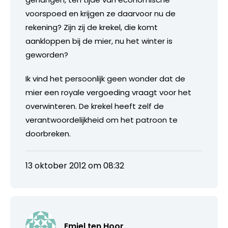
voorspoed en krijgen ze daarvoor nu de
rekening? Zijn zij de krekel, die komt
aankloppen bij de mier, nu het winter is
geworden?
Ik vind het persoonlijk geen wonder dat de
mier een royale vergoeding vraagt voor het
overwinteren. De krekel heeft zelf de
verantwoordelijkheid om het patroon te
doorbreken.
13 oktober 2012 om 08:32
Emiel ten Hoor