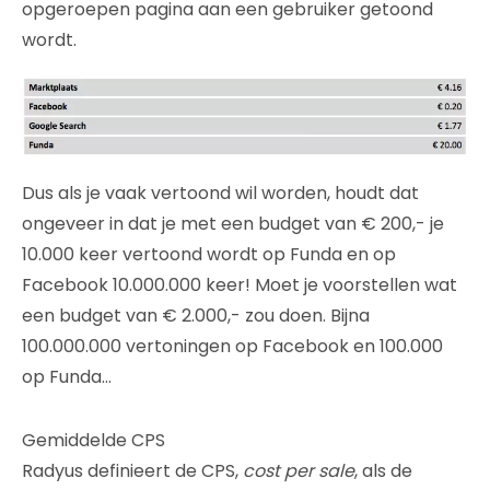
opgeroepen pagina aan een gebruiker getoond
wordt.
Dus als je vaak vertoond wil worden, houdt dat
ongeveer in dat je met een budget van € 200,- je
10.000 keer vertoond wordt op Funda en op
Facebook 10.000.000 keer! Moet je voorstellen wat
een budget van € 2.000,- zou doen. Bijna
100.000.000 vertoningen op Facebook en 100.000
op Funda…
Gemiddelde CPS
Radyus definieert de CPS,
cost per sale
, als de