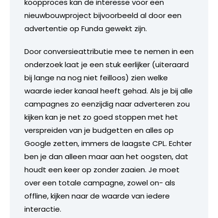
koopproces kan de interesse voor een
nieuwbouwproject bijvoorbeeld al door een
advertentie op Funda gewekt zijn.
Door conversieattributie mee te nemen in een
onderzoek laat je een stuk eerlijker (uiteraard
bij lange na nog niet feilloos) zien welke
waarde ieder kanaal heeft gehad. Als je bij alle
campagnes zo eenzijdig naar adverteren zou
kijken kan je net zo goed stoppen met het
verspreiden van je budgetten en alles op
Google zetten, immers de laagste CPL. Echter
ben je dan alleen maar aan het oogsten, dat
houdt een keer op zonder zaaien. Je moet
over een totale campagne, zowel on- als
offline, kijken naar de waarde van iedere
interactie.