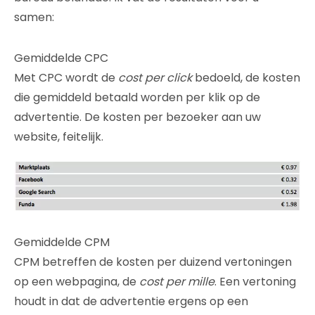
samen:
Gemiddelde CPC
Met CPC wordt de
cost per click
bedoeld, de kosten
die gemiddeld betaald worden per klik op de
advertentie. De kosten per bezoeker aan uw
website, feitelijk.
Gemiddelde CPM
CPM betreffen de kosten per duizend vertoningen
op een webpagina, de
cost per mille
. Een vertoning
houdt in dat de advertentie ergens op een