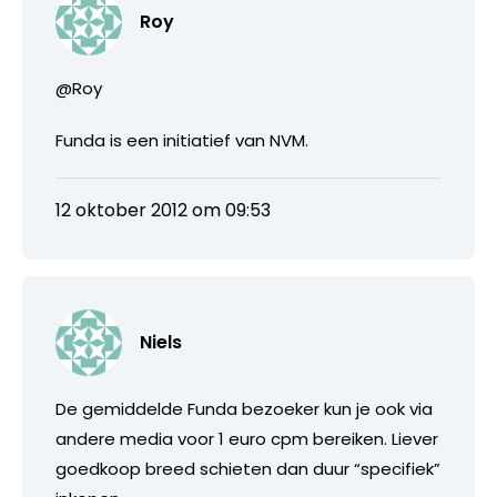
Roy
@Roy
Funda is een initiatief van NVM.
12 oktober 2012 om 09:53
Niels
De gemiddelde Funda bezoeker kun je ook via
andere media voor 1 euro cpm bereiken. Liever
goedkoop breed schieten dan duur “specifiek”