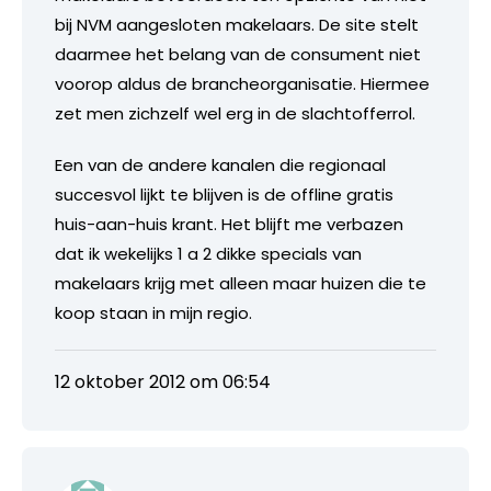
bij NVM aangesloten makelaars. De site stelt
daarmee het belang van de consument niet
voorop aldus de brancheorganisatie. Hiermee
zet men zichzelf wel erg in de slachtofferrol.
Een van de andere kanalen die regionaal
succesvol lijkt te blijven is de offline gratis
huis-aan-huis krant. Het blijft me verbazen
dat ik wekelijks 1 a 2 dikke specials van
makelaars krijg met alleen maar huizen die te
koop staan in mijn regio.
12 oktober 2012 om 06:54