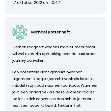
17 oktober 2012 om 10:47
Michael Bottenheft
Gerben reageert volgens mij niet meer maar
wil wel even zijn opmerking over de customer
journey aanvullen.
Een potentiele klant gebruikt over het
algemeen Google (search) vaak als laatste
middel in zijn pad naar een aankoop. Wanneer
je in een onderzoek als deze je alleen focust
op last-click conversies dan schep je maar
een zeer beperkt beeld. Eerder in het