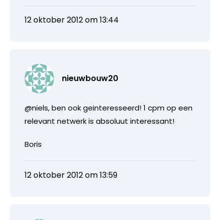
12 oktober 2012 om 13:44
nieuwbouw20
@niels, ben ook geinteresseerd! 1 cpm op een
relevant netwerk is absoluut interessant!
Boris
12 oktober 2012 om 13:59