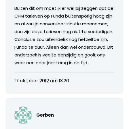
Buiten dit om moet ik er wel bij zeggen dat de
CPM tarieven op Funda buitensporig hoog zijn
en al zou je conversieattributie meenemen,
dan zijn deze tarieven nog niet te verdedigen.
Conclusie zou uiteindelijk nog hetzelfde zijn,
Funda te duur. Alleen dan wel onderbouwd. Dit
onderzoek is veelte eenzijdig en gooit ons
weer een paar jaar terug in de tijd.
17 oktober 2012 om 13:20
Gerben