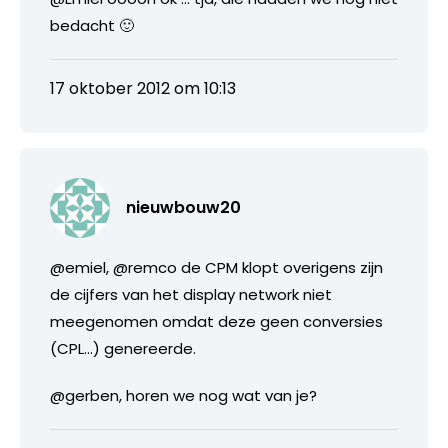
bedacht 🙂
17 oktober 2012 om 10:13
nieuwbouw20
@emiel, @remco de CPM klopt overigens zijn
de cijfers van het display network niet
meegenomen omdat deze geen conversies
(CPL…) genereerde.
@gerben, horen we nog wat van je?