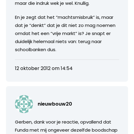
maar die indruk wek je wel. Knullig.
En je zegt dat het “machtsmisbruik” is, maar
dat je “denkt” dat je dit niet zo mag noemen
omdat het een “vrije markt” is? Je snapt er
duidelijk helemaal niets van: terug naar
schoolbanken dus.
12 oktober 2012 om 14:54
nieuwbouw20
Gerben, dank voor je reactie, opvallend dat
Funda met mij ongeveer dezelfde boodschap