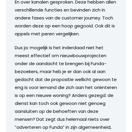
En over kanalen gesproken. Deze hebben allen
verschillende functies en bevinden zich in
andere fases van de customer journey. Toch
worden deze op een hoop gegooid. Ook dit is
appels met peren vergelijken.
Dus ja: mogelijk is het inderdaad niet het
meest effectief om nieuwbouwprojecten
onder de aandacht te brengen bij Funda-
bezoekers, maar heb je er dan ook al aan
gedacht dat de propositie wellicht gewoon te
eng is voor iemand die zich aan het oriënteren
is op een nieuwe woning? Anders gezegd: de
dienst kan toch ook gewoon niet genoeg
aansluiten op de behoeften van deze
mensen? Dat zegt dus helemaal niets over
“adverteren op Funda” in zijn algemeenheid,