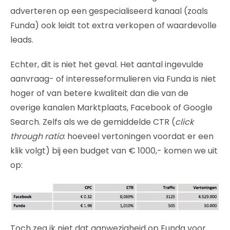
adverteren op een gespecialiseerd kanaal (zoals
Funda) ook leidt tot extra verkopen of waardevolle
leads.
Echter, dit is niet het geval. Het aantal ingevulde
aanvraag- of interesseformulieren via Funda is niet
hoger of van betere kwaliteit dan die van de
overige kanalen Marktplaats, Facebook of Google
Search. Zelfs als we de gemiddelde CTR (
click
through ratio
: hoeveel vertoningen voordat er een
klik volgt) bij een budget van € 1000,- komen we uit
op:
Toch zeg ik niet dat aanwezigheid op Funda voor