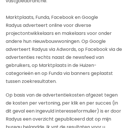
vastgoedbranche.
Marktplaats, Funda, Facebook en Google
Radyus adverteert online voor diverse
projectontwikkelaars en makelaars voor onder
andere hun nieuwbouwwoningen. Op Google
adverteert Radyus via Adwords, op Facebook via de
advertenties rechts naast de newsfeed van
gebruikers, op Marktplaats in de Huizen-
categorieën en op Funda via banners geplaatst
tussen zoekresultaten.
Op basis van de advertentiekosten afgezet tegen
de kosten per vertoning, per klik en per succes (in
dit geval een ingevuld interesseformulier) is er door
Radyus een overzicht gepubliceerd dat op mijn
bureau belandde. Ik vat de resultaten voor u