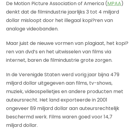
De Motion Picture Association of America (
MPAA
)
denkt dat de filmindustrie jaarlijks 3 tot 4 miljard
dollar misloopt door het illegaal kopi?ren van
analoge videobanden.
Maar juist de nieuwe vormen van plagiaat, het kopi?
ren van dvd’s en het uitwisselen van films via
internet, baren de filmindustrie grote zorgen.
In de Verenigde Staten werd vorig jaar bijna 479
miljard dollar uitgegeven aan films, tv-shows,
muziek, videospelletjes en andere producten met
auteursrecht. Het land exporteerde in 2001
ongeveer 89 miljard dollar aan auteursrechtelijk
beschermd werk. Films waren goed voor 14,7
miljard dollar.