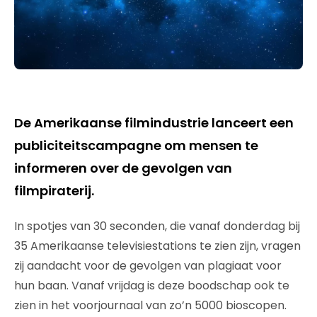
De Amerikaanse filmindustrie lanceert een
publiciteitscampagne om mensen te
informeren over de gevolgen van
filmpiraterij.
In spotjes van 30 seconden, die vanaf donderdag bij
35 Amerikaanse televisiestations te zien zijn, vragen
zij aandacht voor de gevolgen van plagiaat voor
hun baan. Vanaf vrijdag is deze boodschap ook te
zien in het voorjournaal van zo’n 5000 bioscopen.