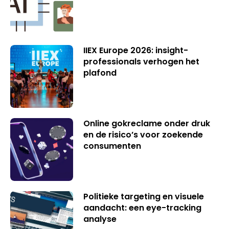
IIEX Europe 2026: insight-
professionals verhogen het
plafond
Online gokreclame onder druk
en de risico’s voor zoekende
consumenten
Politieke targeting en visuele
aandacht: een eye-tracking
analyse