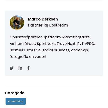
Marco Derksen
Partner bij
Upstream
Oprichter/partner Upstream, Marketingfacts,
Arnhem Direct, SportNext, TravelNext, RvT VPRO,
Bestuur Luxor Live, social business, onderwijs,
fotografie en vader!
Categorie
Advertising