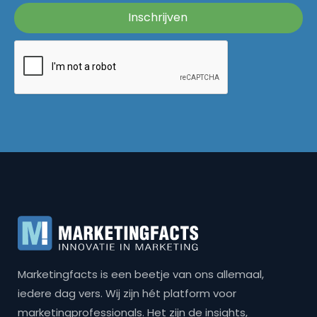
Marketingfacts is een beetje van ons allemaal,
iedere dag vers. Wij zijn hét platform voor
marketingprofessionals. Het zijn de insights,