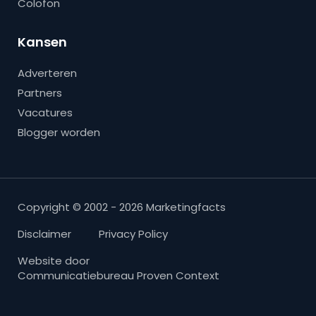
Colofon
Kansen
Adverteren
Partners
Vacatures
Blogger worden
Copyright © 2002 - 2026 Marketingfacts
Disclaimer
Privacy Policy
Website door
Communicatiebureau Proven Context