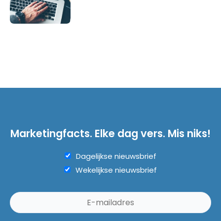
Marketingfacts. Elke dag vers. Mis niks!
Dagelijkse nieuwsbrief
Wekelijkse nieuwsbrief