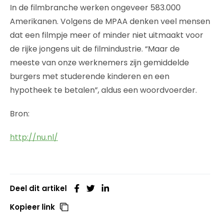
In de filmbranche werken ongeveer 583.000
Amerikanen. Volgens de MPAA denken veel mensen
dat een filmpje meer of minder niet uitmaakt voor
de rijke jongens uit de filmindustrie. “Maar de
meeste van onze werknemers zijn gemiddelde
burgers met studerende kinderen en een
hypotheek te betalen”, aldus een woordvoerder.
Bron:
http://nu.nl/
Deel dit artikel
Kopieer link