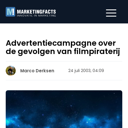
Advertentiecampagne over
de gevolgen van filmpiraterij
Marco Derksen
24 juli 2003, 04:09