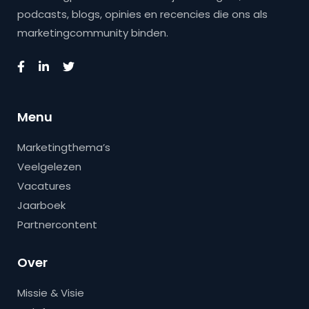
podcasts, blogs, opinies en recencies die ons als
marketingcommunity binden.
Menu
Marketingthema’s
Veelgelezen
Vacatures
Jaarboek
Partnercontent
Over
Missie & Visie