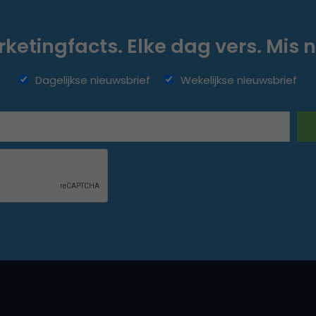
ketingfacts. Elke dag vers. Mis n
Dagelijkse nieuwsbrief
Wekelijkse nieuwsbrief