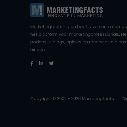
Marketingfacts is een beetje van ons allemaal,
hét platform voor marketingprofessionals. Het 
podcasts, blogs, opinies en recencies die o
binden.
Copyright © 2002 - 2026 Marketingfacts
Di