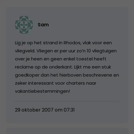
Sam
Lig je op het strand in Rhodos, vlak voor een
vliegveld. Vliegen er per uur zo’n 10 vliegtuigen
over je heen en geen enkel toestel heeft
reclame op de onderkant. Lijkt me een stuk
goedkoper dan het hierboven beschrevene en
zeker interessant voor charters naar
vakantiebestemmingen!
29 oktober 2007 om 07:31