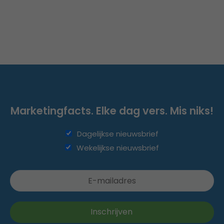
Marketingfacts. Elke dag vers. Mis niks!
Dagelijkse nieuwsbrief
Wekelijkse nieuwsbrief