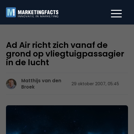
Ad Air richt zich vanaf de
grond op vliegtuigpassagier
in de lucht
Matthijs van den
29 oktober 2007, 05:45
Broek