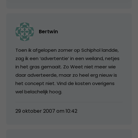
Bertwin
Toen ik afgelopen zomer op Schiphol landde,
zag ik een ‘advertentie’ in een weiland, netjes
in het gras gemaait. Zo Weet niet meer wie
daar adverteerde, maar zo heel erg nieuw is
het concept niet. Vind de kosten overigens
wel belachelijk hoog.
29 oktober 2007 om 10:42