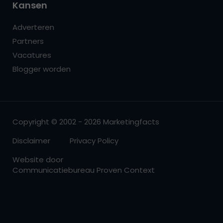
Kansen
Adverteren
Partners
Vacatures
Blogger worden
Copyright © 2002 - 2026 Marketingfacts
Disclaimer
Privacy Policy
Website door
Communicatiebureau Proven Context