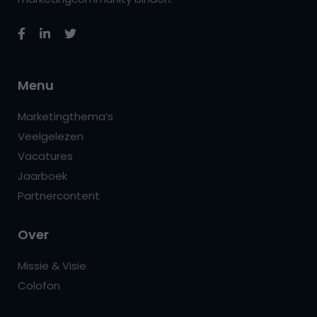
Menu
Marketingthema’s
Veelgelezen
Vacatures
Jaarboek
Partnercontent
Over
Missie & Visie
Colofon