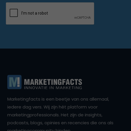
Marketingfacts is een beetje van ons allemaal,
iedere dag vers. Wij zijn hét platform voor
marketingprofessionals. Het zijn de insights,
podcasts, blogs, opinies en recencies die ons als
marketingcommunity binden.