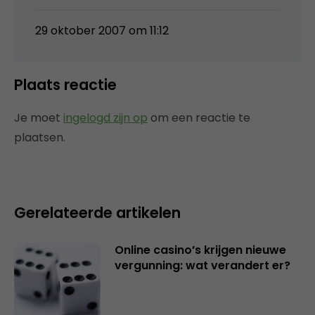
29 oktober 2007 om 11:12
Plaats reactie
Je moet
ingelogd zijn op
om een reactie te
plaatsen.
Gerelateerde artikelen
Online casino’s krijgen nieuwe
vergunning: wat verandert er?