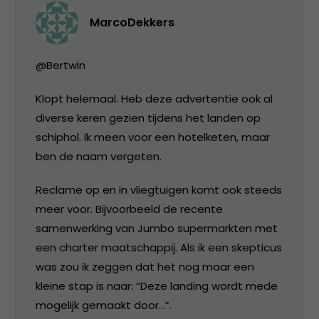
MarcoDekkers
@Bertwin
Klopt helemaal. Heb deze advertentie ook al
diverse keren gezien tijdens het landen op
schiphol. Ik meen voor een hotelketen, maar
ben de naam vergeten.
Reclame op en in vliegtuigen komt ook steeds
meer voor. Bijvoorbeeld de recente
samenwerking van Jumbo supermarkten met
een charter maatschappij. Als ik een skepticus
was zou ik zeggen dat het nog maar een
kleine stap is naar: “Deze landing wordt mede
mogelijk gemaakt door…”.