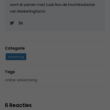
vorm ik samen met Luuk Ros de hoofdredactie
van Marketingfacts.
Categorie
Advertising
Tags
online advertising
6 Reacties