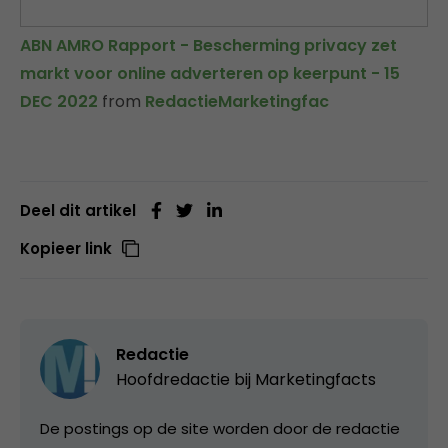
ABN AMRO Rapport - Bescherming privacy zet
markt voor online adverteren op keerpunt - 15
DEC 2022
from
RedactieMarketingfac
Deel dit artikel
Kopieer link
Redactie
Hoofdredactie bij
Marketingfacts
De postings op de site worden door de redactie