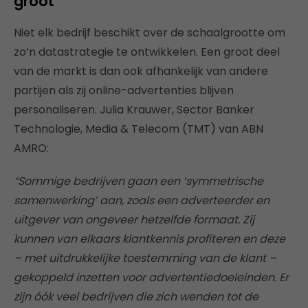
groot
Niet elk bedrijf beschikt over de schaalgrootte om
zo’n datastrategie te ontwikkelen. Een groot deel
van de markt is dan ook afhankelijk van andere
partijen als zij online-advertenties blijven
personaliseren. Julia Krauwer, Sector Banker
Technologie, Media & Telecom (TMT) van ABN
AMRO:
“Sommige bedrijven gaan een ‘symmetrische
samenwerking’ aan, zoals een adverteerder en
uitgever van ongeveer hetzelfde formaat. Zij
kunnen van elkaars klantkennis profiteren en deze
– met uitdrukkelijke toestemming van de klant –
gekoppeld inzetten voor advertentiedoeleinden. Er
zijn óók veel bedrijven die zich wenden tot de