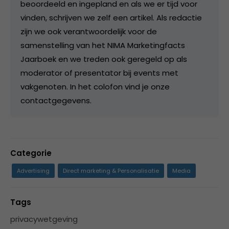
beoordeeld en ingepland en als we er tijd voor
vinden, schrijven we zelf een artikel. Als redactie
zijn we ook verantwoordelijk voor de
samenstelling van het NIMA Marketingfacts
Jaarboek en we treden ook geregeld op als
moderator of presentator bij events met
vakgenoten. In het colofon vind je onze
contactgegevens.
Categorie
Advertising
Direct marketing & Personalisatie
Media
Tags
privacywetgeving