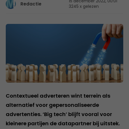
15 december 2022, 00:01
Redactie
3245 x gelezen
Contextueel adverteren wint terrein als
alternatief voor gepersonaliseerde
advertenties. ‘Big tech’ blijft vooral voor
kleinere partijen de datapartner bij uitstek.