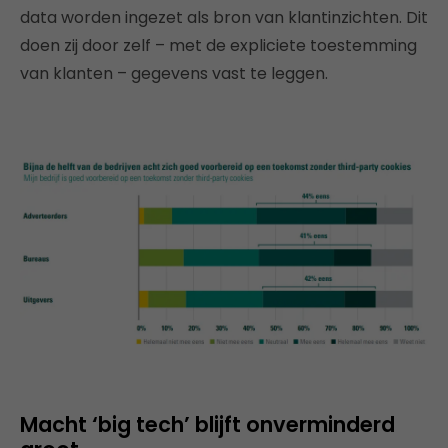
data worden ingezet als bron van klantinzichten. Dit
doen zij door zelf – met de expliciete toestemming
van klanten – gegevens vast te leggen.
Macht ‘big tech’ blijft onverminderd