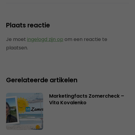
Plaats reactie
Je moet
ingelogd zijn op
om een reactie te
plaatsen.
Gerelateerde artikelen
Marketingfacts Zomercheck –
Vita Kovalenko