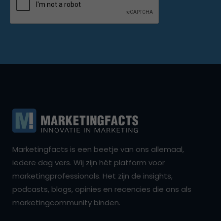
Marketingfacts is een beetje van ons allemaal,
iedere dag vers. Wij zijn hét platform voor
marketingprofessionals. Het zijn de insights,
podcasts, blogs, opinies en recencies die ons als
marketingcommunity binden.