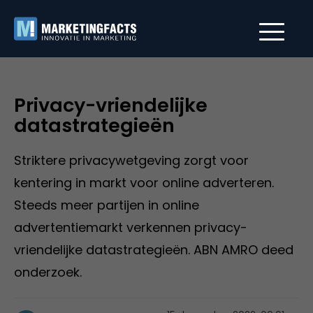
Privacy-vriendelijke
datastrategieën
Striktere privacywetgeving zorgt voor
kentering in markt voor online adverteren.
Steeds meer partijen in online
advertentiemarkt verkennen privacy-
vriendelijke datastrategieën. ABN AMRO deed
onderzoek.