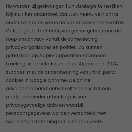
Nu worden zij gedwongen hun strategie te herijken,
blijkt uit het onderzoek dat ABN AMRO verrichtte
onder 544 bedrijven in de online-advertentieketen.
Ook de grote techbedrijven geven gehoor aan de
roep om privacy vanuit de samenleving,
privacyorganisaties en politiek. Zo kunnen
gebruikers op Apple-apparaten kiezen om
tracking uit te schakelen en wil Alphabet in 2024
stoppen met de ondersteuning van third-party
cookies in Google Chrome. De online
advertentiemarkt ontwikkelt zich dus tot een
markt die minder afhankelijk is van
privacygevoelige data en waarbij
persoonsgegevens worden verzameld met
expliciete instemming van eindgebruikers.