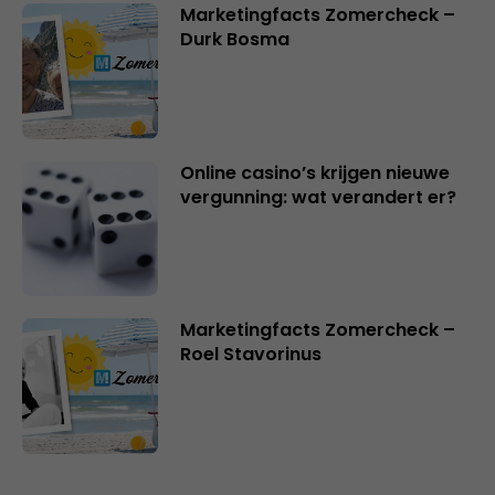
Marketingfacts Zomercheck –
Durk Bosma
Online casino’s krijgen nieuwe
vergunning: wat verandert er?
Marketingfacts Zomercheck –
Roel Stavorinus