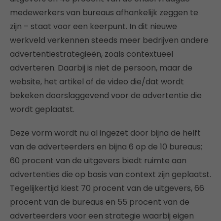
medewerkers van bureaus afhankelijk zeggen te
zijn – staat voor een keerpunt. In dit nieuwe
werkveld verkennen steeds meer bedrijven andere
advertentiestrategieën, zoals contextueel
adverteren. Daarbij is niet de persoon, maar de
website, het artikel of de video die/dat wordt
bekeken doorslaggevend voor de advertentie die
wordt geplaatst.
Deze vorm wordt nu al ingezet door bijna de helft
van de adverteerders en bijna 6 op de 10 bureaus;
60 procent van de uitgevers biedt ruimte aan
advertenties die op basis van context zijn geplaatst.
Tegelijkertijd kiest 70 procent van de uitgevers, 66
procent van de bureaus en 55 procent van de
adverteerders voor een strategie waarbij eigen