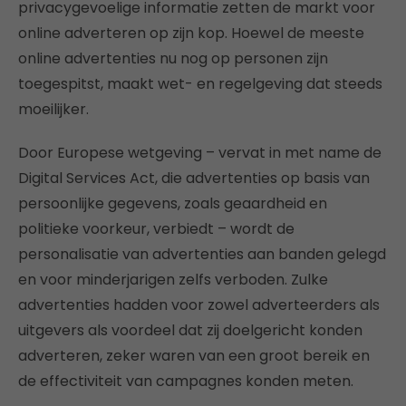
privacygevoelige informatie zetten de markt voor
online adverteren op zijn kop. Hoewel de meeste
online advertenties nu nog op personen zijn
toegespitst, maakt wet- en regelgeving dat steeds
moeilijker.
Door Europese wetgeving – vervat in met name de
Digital Services Act, die advertenties op basis van
persoonlijke gegevens, zoals geaardheid en
politieke voorkeur, verbiedt – wordt de
personalisatie van advertenties aan banden gelegd
en voor minderjarigen zelfs verboden. Zulke
advertenties hadden voor zowel adverteerders als
uitgevers als voordeel dat zij doelgericht konden
adverteren, zeker waren van een groot bereik en
de effectiviteit van campagnes konden meten.