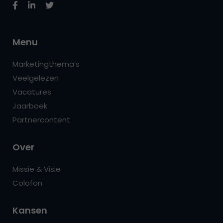
Menu
Marketingthema’s
Veelgelezen
Vacatures
Jaarboek
Partnercontent
Over
Missie & Visie
Colofon
Kansen