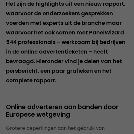
Het zijn de highlights uit een nieuw rapport,
waarvoor de onderzoekers gesprekken
voerden met experts uit de branche maar
waarvoor het ook samen met PanelWizard
544 professionals – werkzaam bij bedrijven
in de online advertentieketen – heeft
bevraagd. Hieronder vind je delen van het
persbericht, een paar grafieken en het
complete rapport.
Online adverteren aan banden door
Europese wetgeving
Grotere beperkingen aan het gebruik van