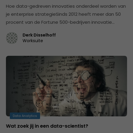
Hoe data-gedreven innovaties onderdeel worden van
je enterprise strategieSinds 2012 heeft meer dan 50
procent van de Fortune 500-bedrijven innovatie…
Derk Disselhoff
Worksuite
Data Analytics
Wat zoek jij in een data-scientist?