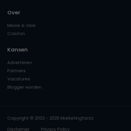
Over
Missie & Visie
Colofon
Kansen
Adverteren
Partners
Vacatures
Blogger worden
Copyright © 2002 - 2026 Marketingfacts
Disclaimer
Privacy Policy