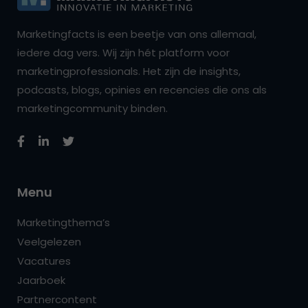
Marketingfacts is een beetje van ons allemaal,
iedere dag vers. Wij zijn hét platform voor
marketingprofessionals. Het zijn de insights,
podcasts, blogs, opinies en recencies die ons als
marketingcommunity binden.
Menu
Marketingthema’s
Veelgelezen
Vacatures
Jaarboek
Partnercontent