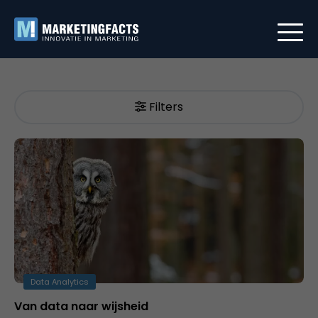
Filters
Data Analytics
Van data naar wijsheid