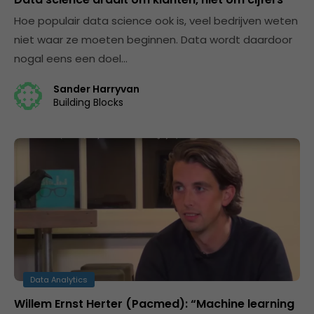
Hoe populair data science ook is, veel bedrijven weten
niet waar ze moeten beginnen. Data wordt daardoor
nogal eens een doel…
Sander Harryvan
Building Blocks
Data Analytics
Willem Ernst Herter (Pacmed): “Machine learning