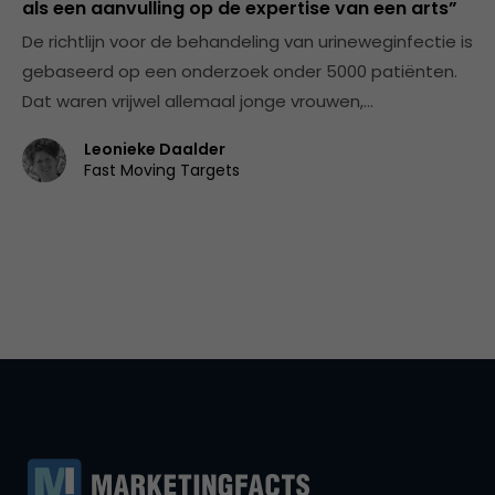
als een aanvulling op de expertise van een arts”
De richtlijn voor de behandeling van urineweginfectie is
gebaseerd op een onderzoek onder 5000 patiënten.
Dat waren vrijwel allemaal jonge vrouwen,…
Leonieke Daalder
Fast Moving Targets