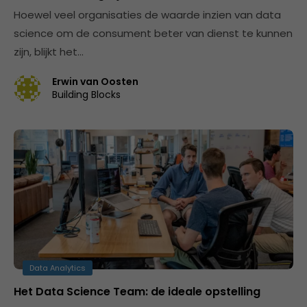
Hoewel veel organisaties de waarde inzien van data
science om de consument beter van dienst te kunnen
zijn, blijkt het…
Erwin van Oosten
Building Blocks
Data Analytics
Het Data Science Team: de ideale opstelling