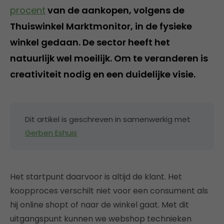
procent
van de aankopen, volgens de
Thuiswinkel Marktmonitor, in de fysieke
winkel gedaan. De sector heeft het
natuurlijk wel moeilijk. Om te veranderen is
creativiteit nodig en een duidelijke visie.
Dit artikel is geschreven in samenwerkig met
Gerben Eshuis
Het startpunt daarvoor is altijd de klant. Het
koopproces verschilt niet voor een consument als
hij online shopt of naar de winkel gaat. Met dit
uitgangspunt kunnen we webshop technieken