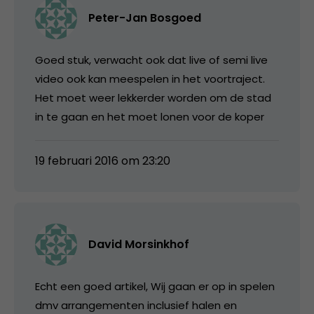
Peter-Jan Bosgoed
Goed stuk, verwacht ook dat live of semi live
video ook kan meespelen in het voortraject.
Het moet weer lekkerder worden om de stad
in te gaan en het moet lonen voor de koper
19 februari 2016 om 23:20
David Morsinkhof
Echt een goed artikel, Wij gaan er op in spelen
dmv arrangementen inclusief halen en