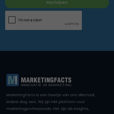
Marketingfacts is een beetje van ons allemaal,
iedere dag vers. Wij zijn hét platform voor
marketingprofessionals. Het zijn de insights,