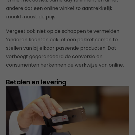
andere dat een online winkel zo aantrekkelijk
maakt, naast de prijs.
Vergeet ook niet op de schappen te vermelden
‘anderen kochten ook’ of een pakket samen te
stellen van bij elkaar passende producten. Dat
verhoogt gegarandeerd de conversie en
consumenten herkennen de werkwijze van online.
Betalen en levering