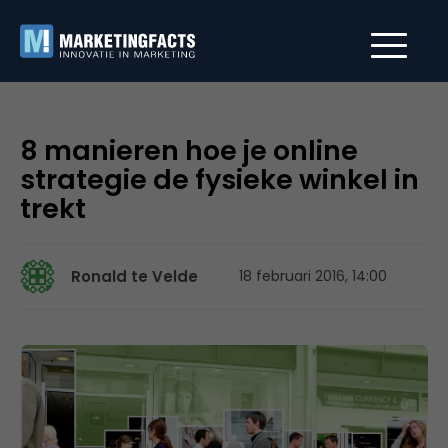
8 manieren hoe je online
strategie de fysieke winkel in
trekt
Ronald te Velde
18 februari 2016, 14:00