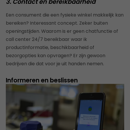
3. Contact en bereikbaarheid
Een consument die een fysieke winkel makkelijk kan
bereiken? Interessant concept. Zeker buiten
openingstijden. Waarom is er geen chatfunctie of
call center 24/7 bereikbaar waar ik
productinformatie, beschikbaarheid of
bezorgopties kan opvragen? Er zijn gewoon
bedrijven die dat voor je uit handen nemen.
Informeren en beslissen