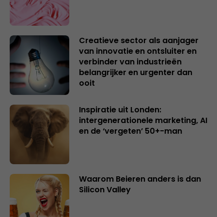
Creatieve sector als aanjager
van innovatie en ontsluiter en
verbinder van industrieën
belangrijker en urgenter dan
ooit
Inspiratie uit Londen:
intergenerationele marketing, AI
en de ‘vergeten’ 50+-man
Waarom Beieren anders is dan
Silicon Valley