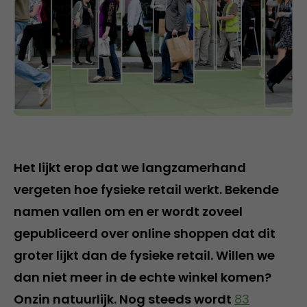
Het lijkt erop dat we langzamerhand
vergeten hoe fysieke retail werkt. Bekende
namen vallen om en er wordt zoveel
gepubliceerd over online shoppen dat dit
groter lijkt dan de fysieke retail. Willen we
dan niet meer in de echte winkel komen?
Onzin natuurlijk. Nog steeds wordt
83