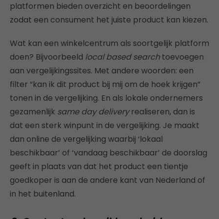
platformen bieden overzicht en beoordelingen
zodat een consument het juiste product kan kiezen.
Wat kan een winkelcentrum als soortgelijk platform
doen? Bijvoorbeeld
local based search
toevoegen
aan vergelijkingssites. Met andere woorden: een
filter “kan ik dit product bij mij om de hoek krijgen”
tonen in de vergelijking. En als lokale ondernemers
gezamenlijk
same day delivery
realiseren, dan is
dat een sterk winpunt in de vergelijking. Je maakt
dan online de vergelijking waarbij ‘lokaal
beschikbaar’ of ‘vandaag beschikbaar’ de doorslag
geeft in plaats van dat het product een tientje
goedkoper is aan de andere kant van Nederland of
in het buitenland.