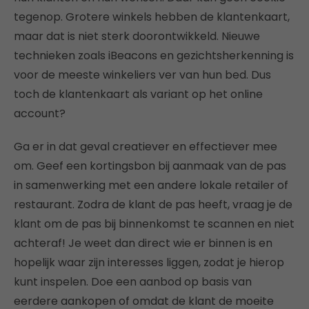
tegenop. Grotere winkels hebben de klantenkaart,
maar dat is niet sterk doorontwikkeld. Nieuwe
technieken zoals iBeacons en gezichtsherkenning is
voor de meeste winkeliers ver van hun bed. Dus
toch de klantenkaart als variant op het online
account?
Ga er in dat geval creatiever en effectiever mee
om. Geef een kortingsbon bij aanmaak van de pas
in samenwerking met een andere lokale retailer of
restaurant. Zodra de klant de pas heeft, vraag je de
klant om de pas bij binnenkomst te scannen en niet
achteraf! Je weet dan direct wie er binnen is en
hopelijk waar zijn interesses liggen, zodat je hierop
kunt inspelen. Doe een aanbod op basis van
eerdere aankopen of omdat de klant de moeite