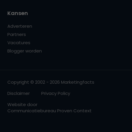
Kansen
Adverteren
Partners
Vacatures
Blogger worden
Copyright © 2002 - 2026 Marketingfacts
Disclaimer
Privacy Policy
Website door
Communicatiebureau Proven Context