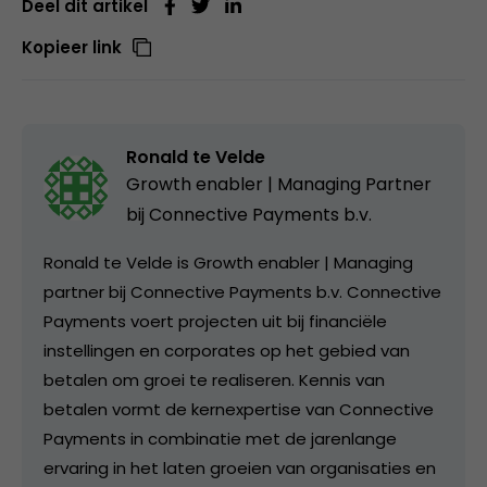
Deel dit artikel
Kopieer link
Ronald te Velde
Growth enabler | Managing Partner
bij
Connective Payments b.v.
Ronald te Velde is Growth enabler | Managing
partner bij Connective Payments b.v. Connective
Payments voert projecten uit bij financiële
instellingen en corporates op het gebied van
betalen om groei te realiseren. Kennis van
betalen vormt de kernexpertise van Connective
Payments in combinatie met de jarenlange
ervaring in het laten groeien van organisaties en