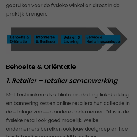
gebruiken voor de fysieke winkel en direct in de
praktijk brengen.
Behoefte & Oriëntatie
1. Retailer – retailer samenwerking
Met technieken als affiliate marketing, link-building
en bannering zetten online retailers hun collectie in
de etalage van een andere ondernemer. Dit is in de
fysieke retail ook goed mogelijk. Welke
ondernemers bereiken ook jouw doelgroep en hoe