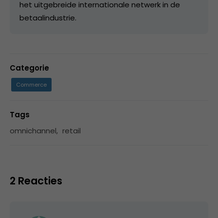
het uitgebreide internationale netwerk in de
betaalindustrie.
Categorie
Commerce
Tags
omnichannel
,
retail
2 Reacties