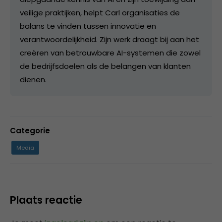
veilige praktijken, helpt Carl organisaties de
balans te vinden tussen innovatie en
verantwoordelijkheid. Zijn werk draagt bij aan het
creëren van betrouwbare AI-systemen die zowel
de bedrijfsdoelen als de belangen van klanten
dienen.
Categorie
Media
Plaats reactie