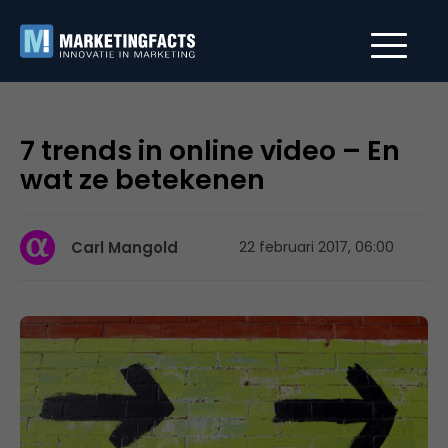
7 trends in online video – En
wat ze betekenen
Carl Mangold
22 februari 2017, 06:00