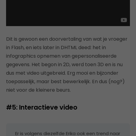
Dit is gewoon een doorvertaling van wat je vroeger
in Flash, en iets later in DHTML deed: het in
infographics opnemen van gepersonaliseerde
gegevens. Het begon in 2D, werd toen 3D en is nu
dus met video uitgebreid. Erg mooi en bijzonder
toepasselijk, maar best bewerkelijk. En dus (nog?)
niet voor de kleinere beurs.
#5: Interactieve video
Er is volgens diezelfde Erika ook een trend naar