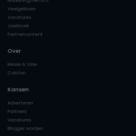
Marketingthema’s
Veelgelezen
Vacatures
Jaarboek
Partnercontent
Over
Missie & Visie
Colofon
Kansen
Adverteren
Partners
Vacatures
Blogger worden