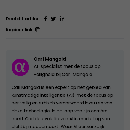
Deel dit artikel
Kopieer link
Carl Mangold
AI-specialist met de focus op
veiligheid bij Carl Mangold
Carl Mangold is een expert op het gebied van
kunstmatige intelligentie (AI), met de focus op
het veilig en ethisch verantwoord inzetten van
deze technologie. In de loop van zijn carrière
heeft Carl de evolutie van AI in marketing van
dichtbij meegemaakt. Waar AI aanvankelijk