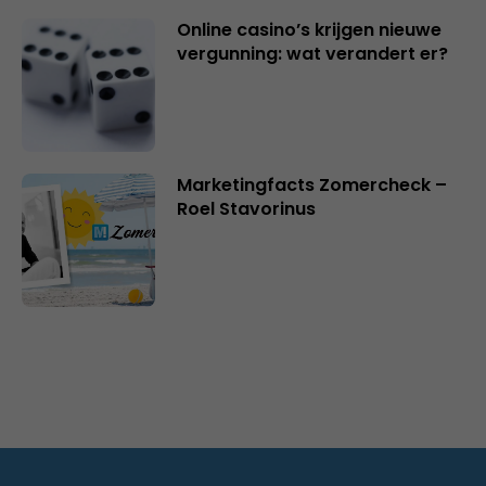
Online casino’s krijgen nieuwe
vergunning: wat verandert er?
Marketingfacts Zomercheck –
Roel Stavorinus