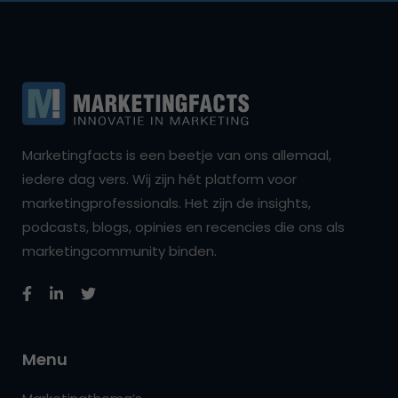
Marketingfacts is een beetje van ons allemaal,
iedere dag vers. Wij zijn hét platform voor
marketingprofessionals. Het zijn de insights,
podcasts, blogs, opinies en recencies die ons als
marketingcommunity binden.
Menu