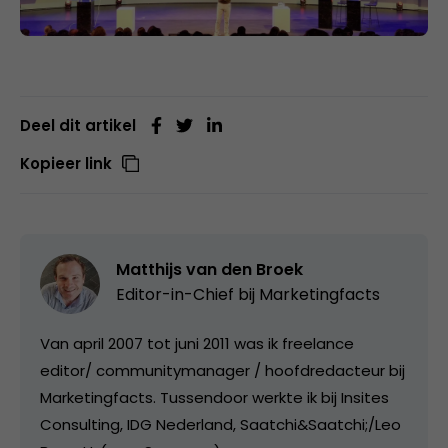
Deel dit artikel
Kopieer link
Matthijs van den Broek
Editor-in-Chief bij
Marketingfacts
Van april 2007 tot juni 2011 was ik freelance
editor/ communitymanager / hoofdredacteur bij
Marketingfacts. Tussendoor werkte ik bij Insites
Consulting, IDG Nederland, Saatchi&Saatchi;/Leo