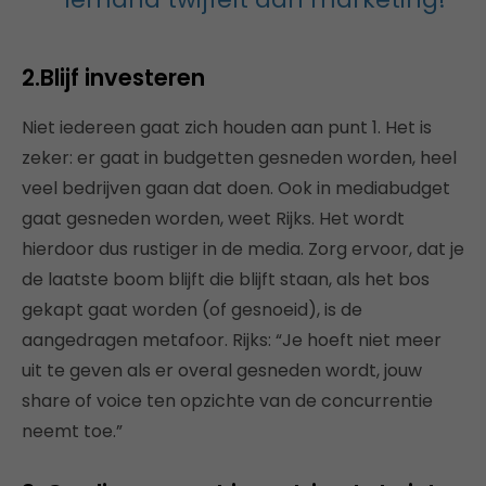
2.Blijf investeren
Niet iedereen gaat zich houden aan punt 1. Het is
zeker: er gaat in budgetten gesneden worden, heel
veel bedrijven gaan dat doen. Ook in mediabudget
gaat gesneden worden, weet Rijks. Het wordt
hierdoor dus rustiger in de media. Zorg ervoor, dat je
de laatste boom blijft die blijft staan, als het bos
gekapt gaat worden (of gesnoeid), is de
aangedragen metafoor. Rijks: “Je hoeft niet meer
uit te geven als er overal gesneden wordt, jouw
share of voice ten opzichte van de concurrentie
neemt toe.”