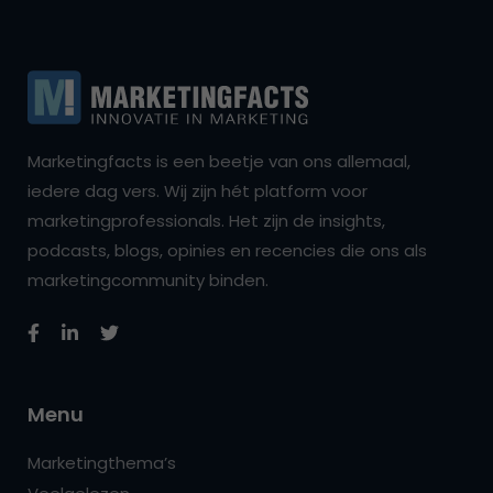
Marketingfacts is een beetje van ons allemaal,
iedere dag vers. Wij zijn hét platform voor
marketingprofessionals. Het zijn de insights,
podcasts, blogs, opinies en recencies die ons als
marketingcommunity binden.
Menu
Marketingthema’s