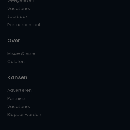
Veelgelezen
Vacatures
Jaarboek
Partnercontent
Over
Missie & Visie
Colofon
Kansen
Adverteren
Partners
Vacatures
Blogger worden