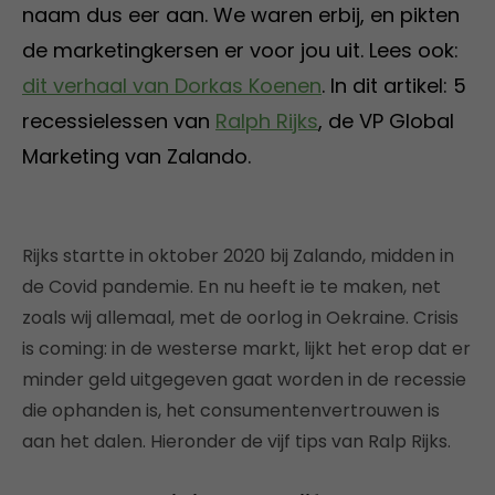
naam dus eer aan. We waren erbij, en pikten
de marketingkersen er voor jou uit. Lees ook:
dit verhaal van Dorkas Koenen
. In dit artikel: 5
recessielessen van
Ralph Rijks
, de VP Global
Marketing van Zalando.
Rijks startte in oktober 2020 bij Zalando, midden in
de Covid pandemie. En nu heeft ie te maken, net
zoals wij allemaal, met de oorlog in Oekraine. Crisis
is coming: in de westerse markt, lijkt het erop dat er
minder geld uitgegeven gaat worden in de recessie
die ophanden is, het consumentenvertrouwen is
aan het dalen. Hieronder de vijf tips van Ralp Rijks.