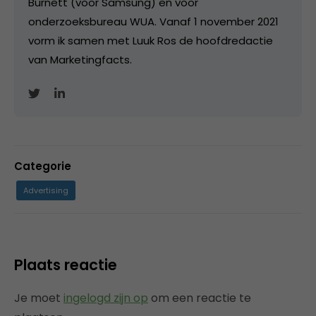
Burnett (voor Samsung) en voor
onderzoeksbureau WUA. Vanaf 1 november 2021
vorm ik samen met Luuk Ros de hoofdredactie
van Marketingfacts.
Categorie
Advertising
Plaats reactie
Je moet
ingelogd zijn op
om een reactie te