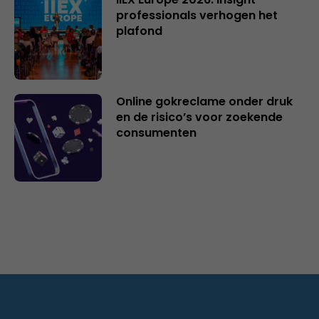
professionals verhogen het
plafond
Online gokreclame onder druk
en de risico’s voor zoekende
consumenten