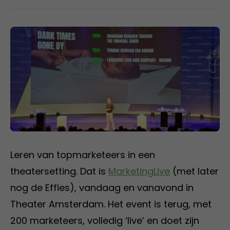
Leren van topmarketeers in een
theatersetting. Dat is
MarketingLive
(met later
nog de Effies), vandaag en vanavond in
Theater Amsterdam. Het event is terug, met
200 marketeers, volledig ‘live’ en doet zijn