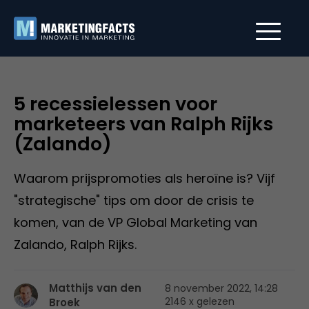
5 recessielessen voor
marketeers van Ralph Rijks
(Zalando)
Waarom prijspromoties als heroïne is? Vijf
"strategische" tips om door de crisis te
komen, van de VP Global Marketing van
Zalando, Ralph Rijks.
Matthijs van den
8 november 2022, 14:28
2146 x gelezen
Broek