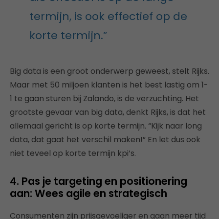
termijn, is ook effectief op de
korte termijn.”
Big data is een groot onderwerp geweest, stelt Rijks.
Maar met 50 miljoen klanten is het best lastig om 1-
1 te gaan sturen bij Zalando, is de verzuchting. Het
grootste gevaar van big data, denkt Rijks, is dat het
allemaal gericht is op korte termijn. “Kijk naar long
data, dat gaat het verschil maken!” En let dus ook
niet teveel op korte termijn kpi’s.
4. Pas je targeting en positionering
aan: Wees agile en strategisch
Consumenten zijn prijsgevoeliger en gaan meer tijd