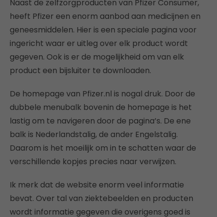
Naast de zelfzorgproducten van Pfizer Consumer,
heeft Pfizer een enorm aanbod aan medicijnen en
geneesmiddelen. Hier is een speciale pagina voor
ingericht waar er uitleg over elk product wordt
gegeven. Ook is er de mogelijkheid om van elk
product een bijsluiter te downloaden.
De homepage van Pfizer.nl is nogal druk. Door de
dubbele menubalk bovenin de homepage is het
lastig om te navigeren door de pagina’s. De ene
balk is Nederlandstalig, de ander Engelstalig.
Daarom is het moeilijk om in te schatten waar de
verschillende kopjes precies naar verwijzen.
Ik merk dat de website enorm veel informatie
bevat. Over tal van ziektebeelden en producten
wordt informatie gegeven die overigens goed is