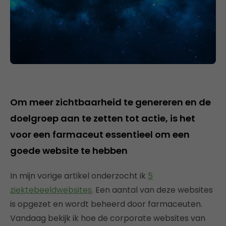
Om meer zichtbaarheid te genereren en de
doelgroep aan te zetten tot actie, is het
voor een farmaceut essentieel om een
goede website te hebben
In mijn vorige artikel onderzocht ik
5
ziektebeeldwebsites
. Een aantal van deze websites
is opgezet en wordt beheerd door farmaceuten.
Vandaag bekijk ik hoe de corporate websites van