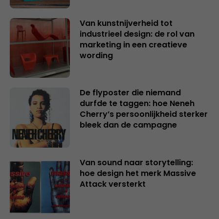
Van kunstnijverheid tot
industrieel design: de rol van
marketing in een creatieve
wording
De flyposter die niemand
durfde te taggen: hoe Neneh
Cherry’s persoonlijkheid sterker
bleek dan de campagne
Van sound naar storytelling:
hoe design het merk Massive
Attack versterkt