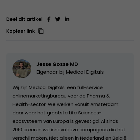
Deel dit artikel
Kopieer link
Jesse Gosse MD
Eigenaar bij
Medical Digitals
Wij zijn Medical Digitals: een full-service
onlinemarketingbureau voor de Pharma &
Health-sector. We werken vanuit Amsterdam:
daar waar het grootste Life Sciences-
ecosysteem van Europa is gevestigd. Al sinds
2010 creëren we innovatieve campagnes die het
verschil maken. Niet alleen in Nederland en België;