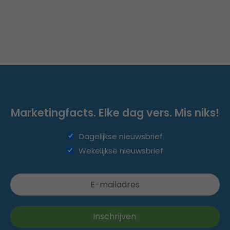
Marketingfacts. Elke dag vers. Mis niks!
Dagelijkse nieuwsbrief
Wekelijkse nieuwsbrief