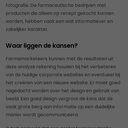
fotografie. De farmaceutische bedrijven met
producten die alleen op recept gekocht kunnen
worden, hebben vaak een wat informatiever en
zakelijker karakter.
Waar liggen de kansen?
Farmamarketeers kunnen met de resultaten uit
deze analyse rekening houden bij het verbeteren
van de huidige corporate websites en eventueel bij
het creëren van een nieuwe website. Er moet goed
nagedacht worden over het design en gebruik van
beeld. Een goed design vergroot de kans dat de
vaak grote berg aan informatie op een duidelijke
manier wordt gecommuniceerd.