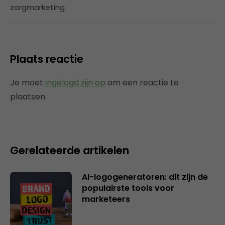
zorgmarketing
Plaats reactie
Je moet
ingelogd zijn op
om een reactie te
plaatsen.
Gerelateerde artikelen
AI-logogeneratoren: dit zijn de
populairste tools voor
marketeers