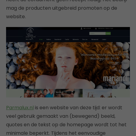
mag de producten uitgebreid promoten op de
website.
Parmalux.nl
is een website van deze tijd: er wordt
veel gebruik gemaakt van (bewegend) beeld,
quotes en de tekst op de homepage wordt tot het
minimale beperkt. Tijdens het eenvoudige