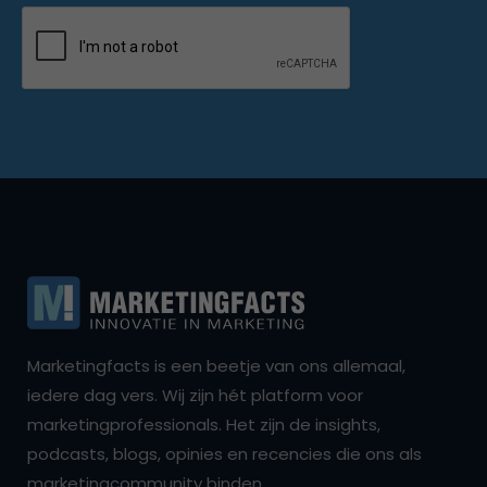
Marketingfacts is een beetje van ons allemaal,
iedere dag vers. Wij zijn hét platform voor
marketingprofessionals. Het zijn de insights,
podcasts, blogs, opinies en recencies die ons als
marketingcommunity binden.