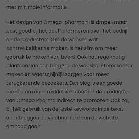
met minimale informatie.
Het design van Omega-pharma.nl is simpel, maar
past goed bij het doel ‘informeren over het bedrijf
en de producten’. Om de website wat
aantrekkelijker te maken, is het slim om meer
gebruik te maken van beeld. Ook het regelmatig
plaatsen van een blog zou de website interessanter
maken en waarschijnlijk zorgen voor meer
terugkerende bezoekers. Een blog is een goede
manier om door middel van content de producten
van Omega Pharma indirect te promoten. Ook zal,
bij het gebruik van de juiste keywords in de tekst,
door bloggen de vindbaarheid van de website
omhoog gaan.