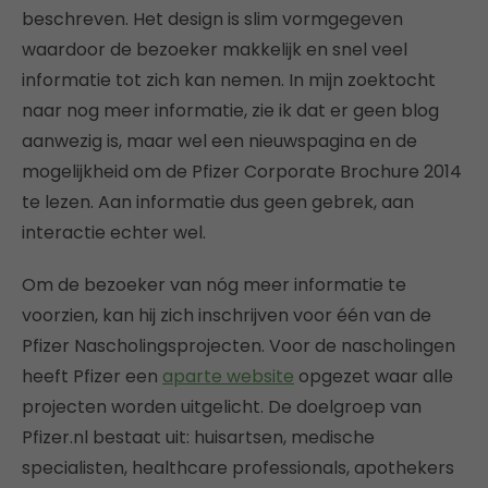
beschreven. Het design is slim vormgegeven
waardoor de bezoeker makkelijk en snel veel
informatie tot zich kan nemen. In mijn zoektocht
naar nog meer informatie, zie ik dat er geen blog
aanwezig is, maar wel een nieuwspagina en de
mogelijkheid om de Pfizer Corporate Brochure 2014
te lezen. Aan informatie dus geen gebrek, aan
interactie echter wel.
Om de bezoeker van nóg meer informatie te
voorzien, kan hij zich inschrijven voor één van de
Pfizer Nascholingsprojecten. Voor de nascholingen
heeft Pfizer een
aparte website
opgezet waar alle
projecten worden uitgelicht. De doelgroep van
Pfizer.nl bestaat uit: huisartsen, medische
specialisten, healthcare professionals, apothekers