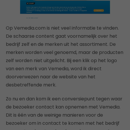
Op Vemedia.com is niet veel informatie te vinden.
De schaarse content gaat voornamelijk over het
bedrijf zelf en de merken uit het assortiment. De
merken worden veel genoemd, maar de producten
zelf worden niet uitgelicht. Bij een klik op het logo
van een merk van Vemedia, word ik direct
doorverwezen naar de website van het
desbetreffende merk.
Zo nu en dan kom ik een conversiepunt tegen waar
de bezoeker contact kan opnemen met Vemedia.
Dit is één van de weinige manieren voor de
bezoeker om in contact te komen met het bedrijf