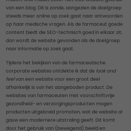
van een blog. Dit is zonde, aangezien de doelgroep
steeds meer online op zoek gaat naar antwoorden
op haar medische vragen. Als de farmaceut goede
content biedt die SEO-technisch goed in elkaar zit,
dan wordt de website gevonden als de doelgroep
naar informatie op zoek gaat.
Tijdens het bekijken van de farmaceutische
corporate websites ontdekte ik dat de
look and
feel
van een website voor een groot deel
afhankelijk is van het aangeboden product. De
websites van farmaceuten met voorschriftvrije
gezondheid- en verzorgingsproducten mogen
producten uitgebreid promoten, wat de website al
gauw een modernere uitstraling geeft. Dit komt
door het gebruik van (bewegend) beeld en