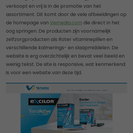
verkoopt en vrij is in de promotie van het
assortiment. Dit komt door de vele afbeeldingen op
de homepage van
Vemedia.com
die direct in het
oog springen. De producten zijn voornamelijk
zelfzorgproducten als Roter vitaminepillen en
verschillende kalmerings- en slaapmiddelen. De
website is erg overzichtelijk en bevat veel beeld en
weinig tekst. De site is responsive, wat kenmerkend
is voor een website van deze tijd.