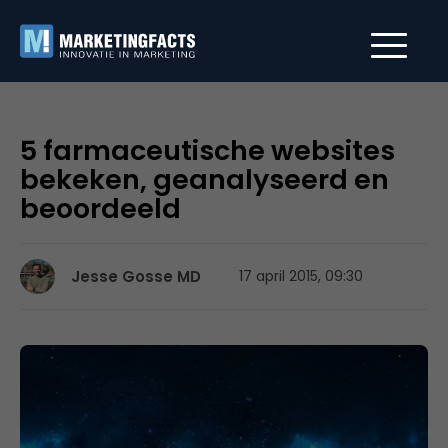
5 farmaceutische websites
bekeken, geanalyseerd en
beoordeeld
Jesse Gosse MD
17 april 2015, 09:30