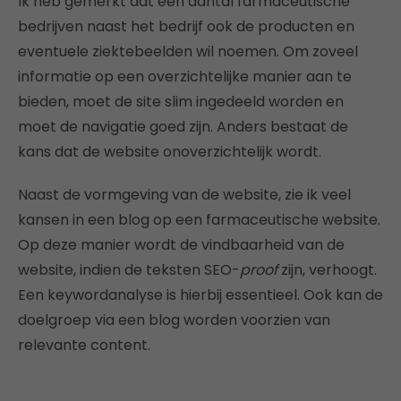
Ik heb gemerkt dat een aantal farmaceutische
bedrijven naast het bedrijf ook de producten en
eventuele ziektebeelden wil noemen. Om zoveel
informatie op een overzichtelijke manier aan te
bieden, moet de site slim ingedeeld worden en
moet de navigatie goed zijn. Anders bestaat de
kans dat de website onoverzichtelijk wordt.
Naast de vormgeving van de website, zie ik veel
kansen in een blog op een farmaceutische website.
Op deze manier wordt de vindbaarheid van de
website, indien de teksten SEO-
proof
zijn, verhoogt.
Een keywordanalyse is hierbij essentieel. Ook kan de
doelgroep via een blog worden voorzien van
relevante content.