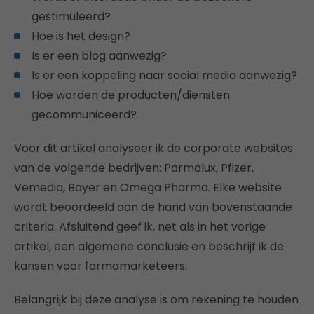
gestimuleerd?
Hoe is het design?
Is er een blog aanwezig?
Is er een koppeling naar social media aanwezig?
Hoe worden de producten/diensten
gecommuniceerd?
Voor dit artikel analyseer ik de corporate websites
van de volgende bedrijven: Parmalux, Pfizer,
Vemedia, Bayer en Omega Pharma. Elke website
wordt beoordeeld aan de hand van bovenstaande
criteria. Afsluitend geef ik, net als in het vorige
artikel, een algemene conclusie en beschrijf ik de
kansen voor farmamarketeers.
Belangrijk bij deze analyse is om rekening te houden