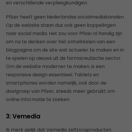
en verschillende verpleegkundigen.
Pfizer heeft geen Nederlandse socialmediakanalen.
Op de website staan dus ook geen koppelingen
naar social media. Het zou voor Pfizer.nl handig zijn
om na te denken over het ontwikkelen van een
blogpagina om de site wat actueler te maken en in
te spelen op nieuws uit de farmaceutische sector.
Om de website moderner te maken, is een
responsive design essentieel. Tablets en
smartphones worden namelijk, ook door de
doelgroep van Pfizer, steeds meer gebruikt om
online informatie te zoeken.
3: Vemedia
Ik merk gelijk dat Vemedia zelfzorgproducten