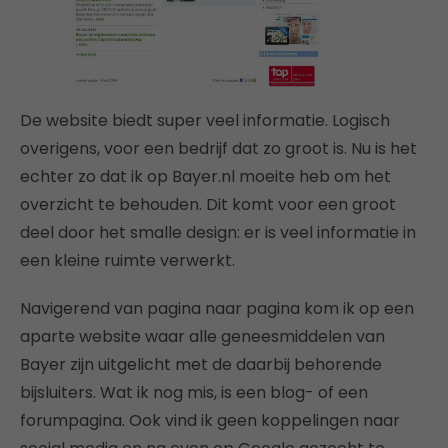
De website biedt super veel informatie. Logisch
overigens, voor een bedrijf dat zo groot is. Nu is het
echter zo dat ik op Bayer.nl moeite heb om het
overzicht te behouden. Dit komt voor een groot
deel door het smalle design: er is veel informatie in
een kleine ruimte verwerkt.
Navigerend van pagina naar pagina kom ik op een
aparte website waar alle geneesmiddelen van
Bayer zijn uitgelicht met de daarbij behorende
bijsluiters. Wat ik nog mis, is een blog- of een
forumpagina. Ook vind ik geen koppelingen naar