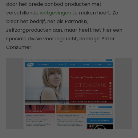
door het brede aanbod producten met
verschillende
wetgevingen
te maken heeft. Zo
biedt het bedrijf, net als Parmalux,
zelfzorgproducten aan, maar heeft het hier een
speciale divisie voor ingericht, namelijk: Pfizer
Consumer.