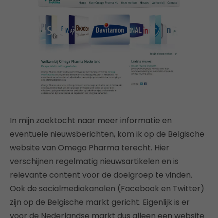
In mijn zoektocht naar meer informatie en
eventuele nieuwsberichten, kom ik op de Belgische
website van Omega Pharma terecht. Hier
verschijnen regelmatig nieuwsartikelen en is
relevante content voor de doelgroep te vinden.
Ook de socialmediakanalen (Facebook en Twitter)
zijn op de Belgische markt gericht. Eigenlijk is er
voor de Nederlandse markt dus alleen een website