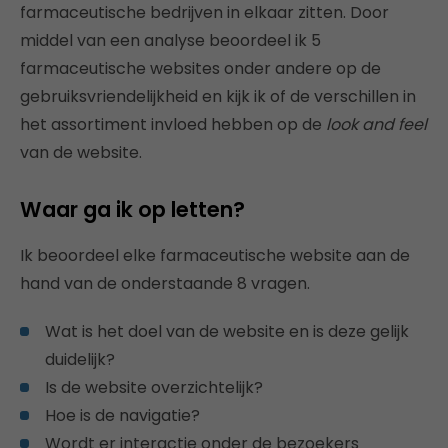
farmaceutische bedrijven in elkaar zitten. Door
middel van een analyse beoordeel ik 5
farmaceutische websites onder andere op de
gebruiksvriendelijkheid en kijk ik of de verschillen in
het assortiment invloed hebben op de
look and feel
van de website.
Waar ga ik op letten?
Ik beoordeel elke farmaceutische website aan de
hand van de onderstaande 8 vragen.
Wat is het doel van de website en is deze gelijk
duidelijk?
Is de website overzichtelijk?
Hoe is de navigatie?
Wordt er interactie onder de bezoekers