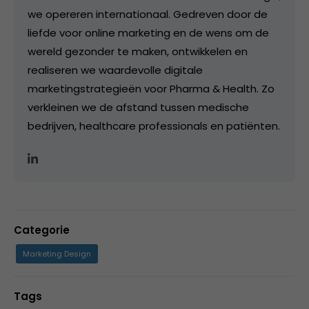
we opereren internationaal. Gedreven door de
liefde voor online marketing en de wens om de
wereld gezonder te maken, ontwikkelen en
realiseren we waardevolle digitale
marketingstrategieën voor Pharma & Health. Zo
verkleinen we de afstand tussen medische
bedrijven, healthcare professionals en patiënten.
Categorie
Marketing Design
Tags