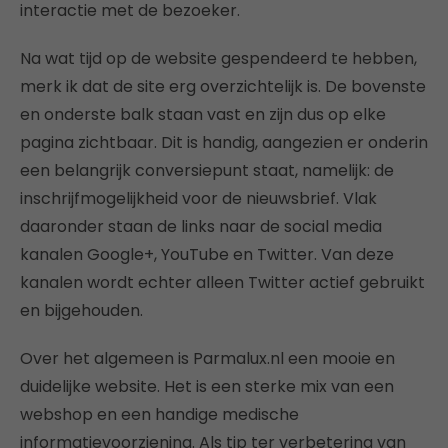
interactie met de bezoeker.
Na wat tijd op de website gespendeerd te hebben,
merk ik dat de site erg overzichtelijk is. De bovenste
en onderste balk staan vast en zijn dus op elke
pagina zichtbaar. Dit is handig, aangezien er onderin
een belangrijk conversiepunt staat, namelijk: de
inschrijfmogelijkheid voor de nieuwsbrief. Vlak
daaronder staan de links naar de social media
kanalen Google+, YouTube en Twitter. Van deze
kanalen wordt echter alleen Twitter actief gebruikt
en bijgehouden.
Over het algemeen is Parmalux.nl een mooie en
duidelijke website. Het is een sterke mix van een
webshop en een handige medische
informatievoorziening. Als tip ter verbetering van