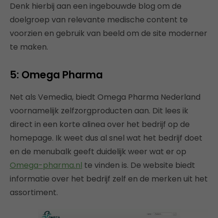
Denk hierbij aan een ingebouwde blog om de
doelgroep van relevante medische content te
voorzien en gebruik van beeld om de site moderner
te maken.
5: Omega Pharma
Net als Vemedia, biedt Omega Pharma Nederland
voornamelijk zelfzorgproducten aan. Dit lees ik
direct in een korte alinea over het bedrijf op de
homepage. Ik weet dus al snel wat het bedrijf doet
en de menubalk geeft duidelijk weer wat er op
Omega-pharma.nl
te vinden is. De website biedt
informatie over het bedrijf zelf en de merken uit het
assortiment.