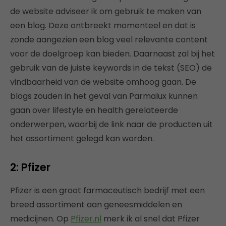
de website adviseer ik om gebruik te maken van
een blog. Deze ontbreekt momenteel en dat is
zonde aangezien een blog veel relevante content
voor de doelgroep kan bieden. Daarnaast zal bij het
gebruik van de juiste keywords in de tekst (SEO) de
vindbaarheid van de website omhoog gaan. De
blogs zouden in het geval van Parmalux kunnen
gaan over lifestyle en health gerelateerde
onderwerpen, waarbij de link naar de producten uit
het assortiment gelegd kan worden.
2: Pfizer
Pfizer is een groot farmaceutisch bedrijf met een
breed assortiment aan geneesmiddelen en
medicijnen. Op
Pfizer.nl
merk ik al snel dat Pfizer