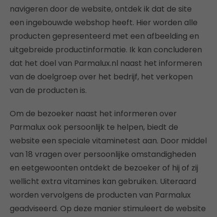
navigeren door de website, ontdek ik dat de site
een ingebouwde webshop heeft. Hier worden alle
producten gepresenteerd met een afbeelding en
uitgebreide productinformatie. Ik kan concluderen
dat het doel van Parmalux.nl naast het informeren
van de doelgroep over het bedrijf, het verkopen
van de producten is.
Om de bezoeker naast het informeren over
Parmalux ook persoonlijk te helpen, biedt de
website een speciale vitaminetest aan. Door middel
van 18 vragen over persoonlijke omstandigheden
en eetgewoonten ontdekt de bezoeker of hij of zij
wellicht extra vitamines kan gebruiken. Uiteraard
worden vervolgens de producten van Parmalux
geadviseerd. Op deze manier stimuleert de website