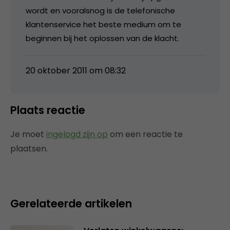
wordt en vooralsnog is de telefonische
klantenservice het beste medium om te
beginnen bij het oplossen van de klacht.
20 oktober 2011 om 08:32
Plaats reactie
Je moet
ingelogd zijn op
om een reactie te
plaatsen.
Gerelateerde artikelen