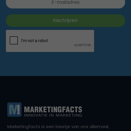
Marketingfacts is een beetje van ons allemaal,