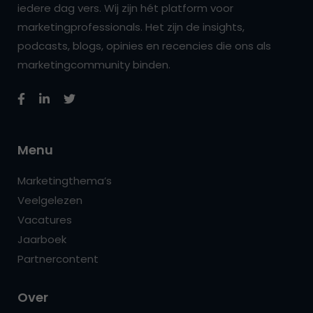
iedere dag vers. Wij zijn hét platform voor
marketingprofessionals. Het zijn de insights,
podcasts, blogs, opinies en recencies die ons als
marketingcommunity binden.
Menu
Marketingthema’s
Veelgelezen
Vacatures
Jaarboek
Partnercontent
Over