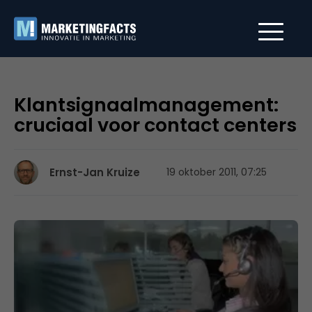
Klantsignaalmanagement:
cruciaal voor contact centers
Ernst-Jan Kruize
19 oktober 2011, 07:25