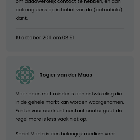
om daadwerkelijk contact te hebben, en dan
ook nog eens op initiatief van de (potentiële)
klant.
19 oktober 2011 om 08:51
Rogier van der Maas
Meer doen met minder is een ontwikkeling die
in de gehele markt kan worden waargenomen.
Echter voor een klant contact center gaat de
regel more is less vaak niet op.
Social Media is een belangrijk medium voor