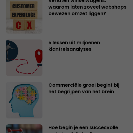
Verlaten winkelwagens:
waarom laten zoveel webshops
bewezen omzet liggen?
5 lessen uit miljoenen
klantreisanalyses
Commerciële groei begint bij
het begrijpen van het brein
Hoe begin je een succesvolle