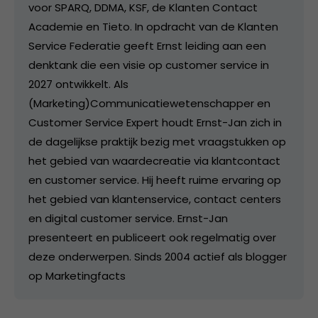
voor SPARQ, DDMA, KSF, de Klanten Contact
Academie en Tieto. In opdracht van de Klanten
Service Federatie geeft Ernst leiding aan een
denktank die een visie op customer service in
2027 ontwikkelt. Als
(Marketing)Communicatiewetenschapper en
Customer Service Expert houdt Ernst-Jan zich in
de dagelijkse praktijk bezig met vraagstukken op
het gebied van waardecreatie via klantcontact
en customer service. Hij heeft ruime ervaring op
het gebied van klantenservice, contact centers
en digital customer service. Ernst-Jan
presenteert en publiceert ook regelmatig over
deze onderwerpen. Sinds 2004 actief als blogger
op Marketingfacts