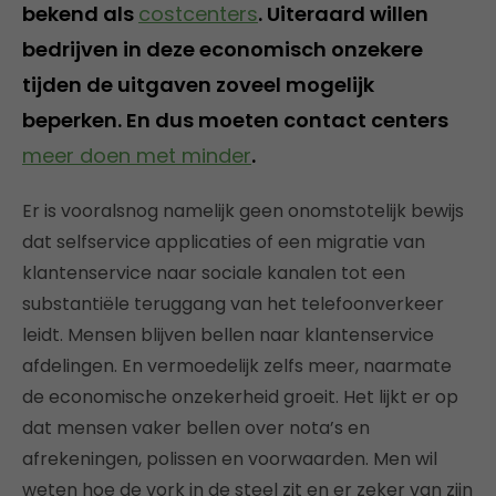
bekend als
costcenters
. Uiteraard willen
bedrijven in deze economisch onzekere
tijden de uitgaven zoveel mogelijk
beperken. En dus moeten contact centers
meer doen met minder
.
Er is vooralsnog namelijk geen onomstotelijk bewijs
dat selfservice applicaties of een migratie van
klantenservice naar sociale kanalen tot een
substantiële teruggang van het telefoonverkeer
leidt. Mensen blijven bellen naar klantenservice
afdelingen. En vermoedelijk zelfs meer, naarmate
de economische onzekerheid groeit. Het lijkt er op
dat mensen vaker bellen over nota’s en
afrekeningen, polissen en voorwaarden. Men wil
weten hoe de vork in de steel zit en er zeker van zijn