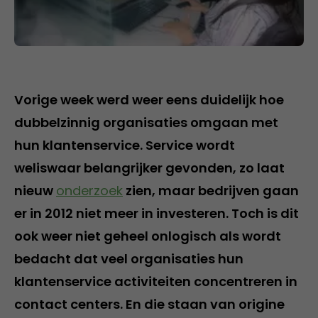
Vorige week werd weer eens duidelijk hoe
dubbelzinnig organisaties omgaan met
hun klantenservice. Service wordt
weliswaar belangrijker gevonden, zo laat
nieuw
onderzoek
zien, maar bedrijven gaan
er in 2012 niet meer in investeren. Toch is dit
ook weer niet geheel onlogisch als wordt
bedacht dat veel organisaties hun
klantenservice activiteiten concentreren in
contact centers. En die staan van origine