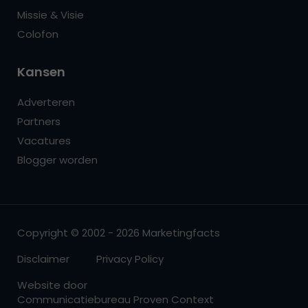
Missie & Visie
Colofon
Kansen
Adverteren
Partners
Vacatures
Blogger worden
Copyright © 2002 - 2026 Marketingfacts
Disclaimer
Privacy Policy
Website door
Communicatiebureau Proven Context