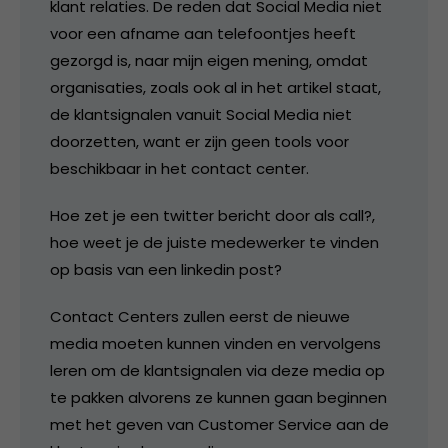
klant relaties. De reden dat Social Media niet
voor een afname aan telefoontjes heeft
gezorgd is, naar mijn eigen mening, omdat
organisaties, zoals ook al in het artikel staat,
de klantsignalen vanuit Social Media niet
doorzetten, want er zijn geen tools voor
beschikbaar in het contact center.
Hoe zet je een twitter bericht door als call?,
hoe weet je de juiste medewerker te vinden
op basis van een linkedin post?
Contact Centers zullen eerst de nieuwe
media moeten kunnen vinden en vervolgens
leren om de klantsignalen via deze media op
te pakken alvorens ze kunnen gaan beginnen
met het geven van Customer Service aan de