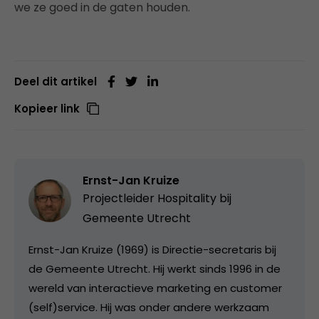
we ze goed in de gaten houden.
Deel dit artikel
Kopieer link
Ernst-Jan Kruize
Projectleider Hospitality bij
Gemeente Utrecht
Ernst-Jan Kruize (1969) is Directie-secretaris bij
de Gemeente Utrecht. Hij werkt sinds 1996 in de
wereld van interactieve marketing en customer
(self)service. Hij was onder andere werkzaam