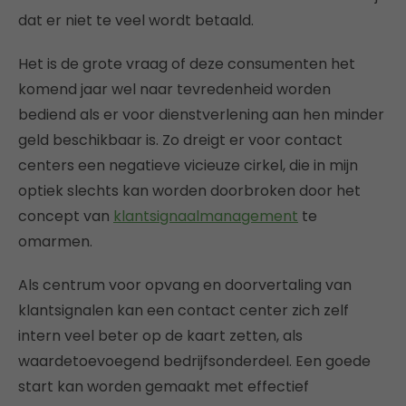
dat er niet te veel wordt betaald.
Het is de grote vraag of deze consumenten het
komend jaar wel naar tevredenheid worden
bediend als er voor dienstverlening aan hen minder
geld beschikbaar is. Zo dreigt er voor contact
centers een negatieve vicieuze cirkel, die in mijn
optiek slechts kan worden doorbroken door het
concept van
klantsignaalmanagement
te
omarmen.
Als centrum voor opvang en doorvertaling van
klantsignalen kan een contact center zich zelf
intern veel beter op de kaart zetten, als
waardetoevoegend bedrijfsonderdeel. Een goede
start kan worden gemaakt met effectief