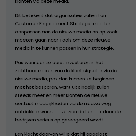
klanten via deze media.
Dit betekent dat organisaties zullen hun
Customer Engagement Strategie moeten
aanpassen aan de nieuwe media en op zoek
moeten gaan naar Tools om deze nieuwe
media in te kunnen passen in hun strategie.
Pas wanneer ze eerst investeren in het
zichtbaar maken van de klant signalen via de
nieuwe media, pas dan kunnen ze beginnen
met het besparen, want uiteindelijk zullen
steeds meer en meer klanten de nieuwe
contact mogelijkheden via de nieuwe weg
ontdekken wanneer ze zien dat er ook door de
bedrijven serieus op gereageerd wordt.
Een klacht daarvan wil je dat hij opgelost