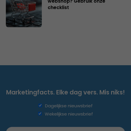
webshop? Gebruik onze
checklist
Marketingfacts. Elke dag vers. Mis niks!
Dagelijkse nieuwsbrief
Wekelijkse nieuwsbrief