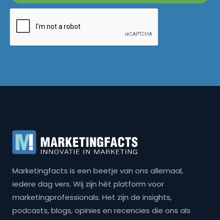
Marketingfacts is een beetje van ons allemaal,
iedere dag vers. Wij zijn hét platform voor
marketingprofessionals. Het zijn de insights,
podcasts, blogs, opinies en recencies die ons als