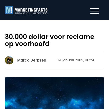
30.000 dollar voor reclame
op voorhoofd
Marco Derksen
14 januari 2005, 06:24