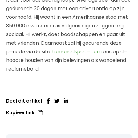
gedurende 30 dagen met een advertentie op zijn
voorhoofd. Hij woont in een Amerikaanse stad met
350.000 inwoners en is volgens eigen zeggen erg
sociaal. Hij werkt, doet boodschappen en gaat uit
met vrienden. Daarnaast zal hij gedurende deze
periode via de site
humanadspace.com
ons op de
hoogte houden van zijn belevingen als wandelend
reclamebord.
Deel dit artikel
Kopieer link