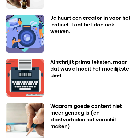
Je huurt een creator in voor het
instinct. Laat het dan ook
werken.
AI schrijft prima teksten, maar
dat was al nooit het moeilijkste
deel
Waarom goede content niet
meer genoeg is (en
klantverhalen het verschil
maken)