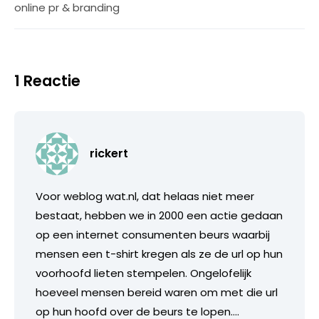
online pr & branding
1 Reactie
rickert
Voor weblog wat.nl, dat helaas niet meer
bestaat, hebben we in 2000 een actie gedaan
op een internet consumenten beurs waarbij
mensen een t-shirt kregen als ze de url op hun
voorhoofd lieten stempelen. Ongelofelijk
hoeveel mensen bereid waren om met die url
op hun hoofd over de beurs te lopen….