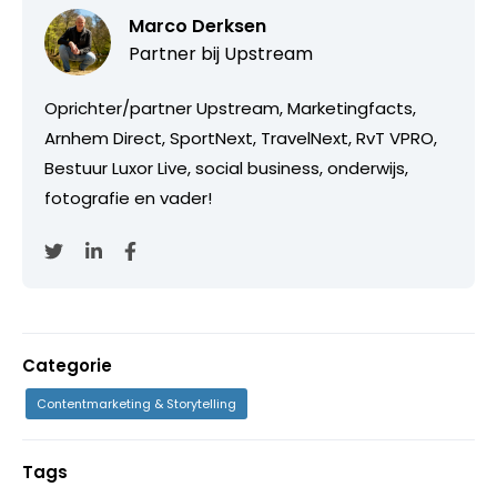
Marco Derksen
Partner bij
Upstream
Oprichter/partner Upstream, Marketingfacts,
Arnhem Direct, SportNext, TravelNext, RvT VPRO,
Bestuur Luxor Live, social business, onderwijs,
fotografie en vader!
Categorie
Contentmarketing & Storytelling
Tags