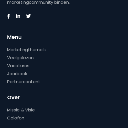
marketingcommunity binden.
Menu
Marketingthema’s
Veelgelezen
Vacatures
Jaarboek
Partnercontent
Over
Missie & Visie
Colofon