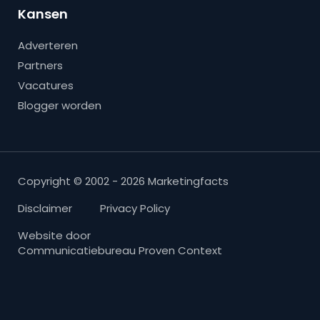
Kansen
Adverteren
Partners
Vacatures
Blogger worden
Copyright © 2002 - 2026 Marketingfacts
Disclaimer
Privacy Policy
Website door
Communicatiebureau Proven Context