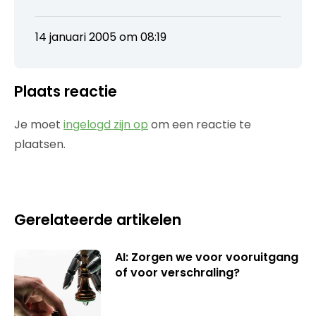
14 januari 2005 om 08:19
Plaats reactie
Je moet
ingelogd zijn op
om een reactie te
plaatsen.
Gerelateerde artikelen
AI: Zorgen we voor vooruitgang
of voor verschraling?