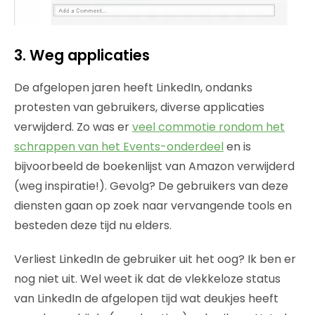
3. Weg applicaties
De afgelopen jaren heeft LinkedIn, ondanks
protesten van gebruikers, diverse applicaties
verwijderd. Zo was er
veel commotie rondom het
schrappen van het Events-onderdeel
en is
bijvoorbeeld de boekenlijst van Amazon verwijderd
(weg inspiratie!). Gevolg? De gebruikers van deze
diensten gaan op zoek naar vervangende tools en
besteden deze tijd nu elders.
Verliest LinkedIn de gebruiker uit het oog? Ik ben er
nog niet uit. Wel weet ik dat de vlekkeloze status
van LinkedIn de afgelopen tijd wat deukjes heeft