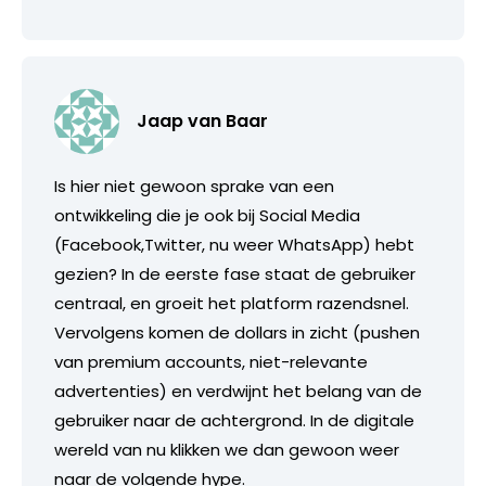
Jaap van Baar
Is hier niet gewoon sprake van een
ontwikkeling die je ook bij Social Media
(Facebook,Twitter, nu weer WhatsApp) hebt
gezien? In de eerste fase staat de gebruiker
centraal, en groeit het platform razendsnel.
Vervolgens komen de dollars in zicht (pushen
van premium accounts, niet-relevante
advertenties) en verdwijnt het belang van de
gebruiker naar de achtergrond. In de digitale
wereld van nu klikken we dan gewoon weer
naar de volgende hype.