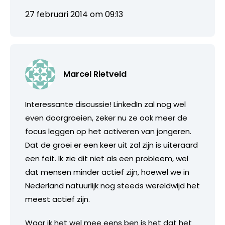
27 februari 2014 om 09:13
Marcel Rietveld
Interessante discussie! LinkedIn zal nog wel
even doorgroeien, zeker nu ze ook meer de
focus leggen op het activeren van jongeren.
Dat de groei er een keer uit zal zijn is uiteraard
een feit. Ik zie dit niet als een probleem, wel
dat mensen minder actief zijn, hoewel we in
Nederland natuurlijk nog steeds wereldwijd het
meest actief zijn.
Waar ik het wel mee eens ben is het dat het