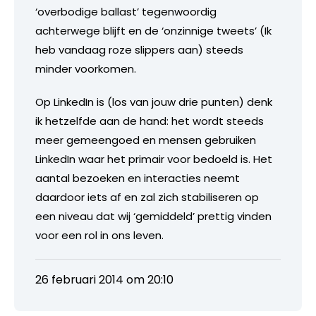
‘overbodige ballast’ tegenwoordig
achterwege blijft en de ‘onzinnige tweets’ (Ik
heb vandaag roze slippers aan) steeds
minder voorkomen.
Op LinkedIn is (los van jouw drie punten) denk
ik hetzelfde aan de hand: het wordt steeds
meer gemeengoed en mensen gebruiken
LinkedIn waar het primair voor bedoeld is. Het
aantal bezoeken en interacties neemt
daardoor iets af en zal zich stabiliseren op
een niveau dat wij ‘gemiddeld’ prettig vinden
voor een rol in ons leven.
26 februari 2014 om 20:10