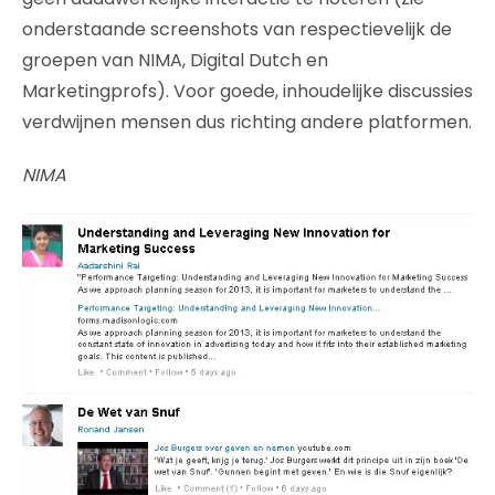
onderstaande screenshots van respectievelijk de
groepen van NIMA, Digital Dutch en
Marketingprofs). Voor goede, inhoudelijke discussies
verdwijnen mensen dus richting andere platformen.
NIMA