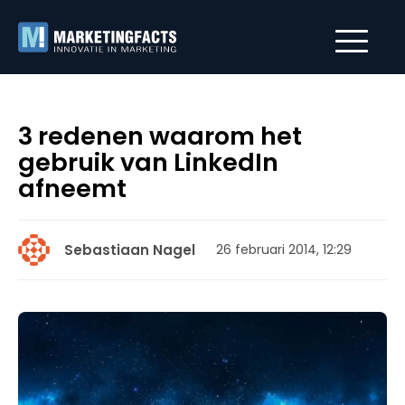
3 redenen waarom het
gebruik van LinkedIn
afneemt
Sebastiaan Nagel
26 februari 2014, 12:29