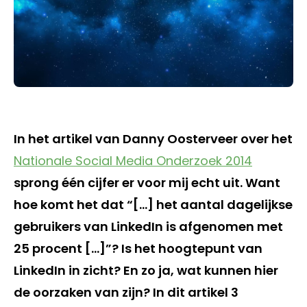
In het artikel van Danny Oosterveer over het
Nationale Social Media Onderzoek 2014
sprong één cijfer er voor mij echt uit. Want
hoe komt het dat “[…] het aantal dagelijkse
gebruikers van LinkedIn is afgenomen met
25 procent […]”? Is het hoogtepunt van
LinkedIn in zicht? En zo ja, wat kunnen hier
de oorzaken van zijn? In dit artikel 3