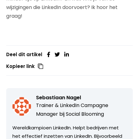
wijzigingen die LinkedIn doorvoert? Ik hoor het
graag!
Deel dit artikel
Kopieer link
Sebastiaan Nagel
Trainer & LinkedIn Campagne
Manager bij
Social Blooming
Wereldkampioen LinkedIn. Helpt bedrijven met
het effectief inzetten van LinkedIn. Bijvoorbeeld