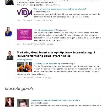
Marketingprofs