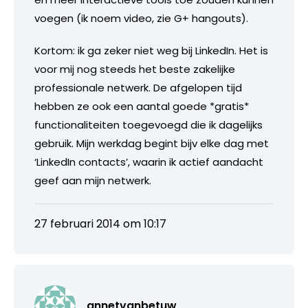
voegen (ik noem video, zie G+ hangouts).
Kortom: ik ga zeker niet weg bij LinkedIn. Het is
voor mij nog steeds het beste zakelijke
professionale netwerk. De afgelopen tijd
hebben ze ook een aantal goede *gratis*
functionaliteiten toegevoegd die ik dagelijks
gebruik. Mijn werkdag begint bijv elke dag met
‘LinkedIn contacts’, waarin ik actief aandacht
geef aan mijn netwerk.
27 februari 2014 om 10:17
annetvanbetuw