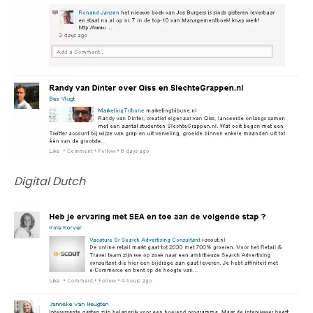
Digital Dutch