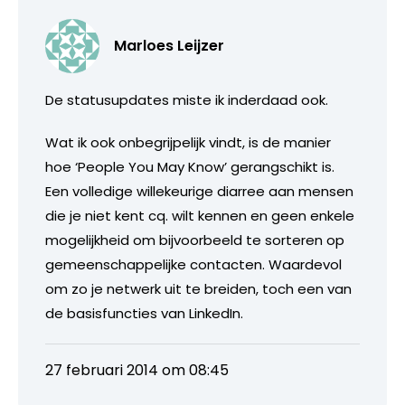
Marloes Leijzer
De statusupdates miste ik inderdaad ook.
Wat ik ook onbegrijpelijk vindt, is de manier
hoe ‘People You May Know’ gerangschikt is.
Een volledige willekeurige diarree aan mensen
die je niet kent cq. wilt kennen en geen enkele
mogelijkheid om bijvoorbeeld te sorteren op
gemeenschappelijke contacten. Waardevol
om zo je netwerk uit te breiden, toch een van
de basisfuncties van LinkedIn.
27 februari 2014 om 08:45