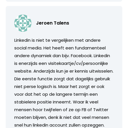
Jeroen Talens
Linkedin is niet te vergelijken met andere
social media. Het heeft een fundamenteel
andere dynamiek dan bijv. Facebook. Linkedin
is enerzijds een visitekaartje/cv/persoonlijke
website. Anderzijds kun je er kennis uitwisselen.
Die eerste functie zorgt dat dagelijks gebruik
niet perse logisch is. Maar het zorgt er ook
voor dat het op de langere termijn een
stabielere positie inneemt. Waar ik veel
mensen hoor twijfelen of ze op FB of Twitter
moeten blijven, denk ik niet dat veel mensen
snel hun linkedin account zullen opzeggen.