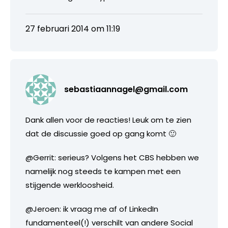
27 februari 2014 om 11:19
sebastiaannagel@gmail.com
Dank allen voor de reacties! Leuk om te zien
dat de discussie goed op gang komt 🙂
@Gerrit: serieus? Volgens het CBS hebben we
namelijk nog steeds te kampen met een
stijgende werkloosheid.
@Jeroen: ik vraag me af of LinkedIn
fundamenteel(!) verschilt van andere Social