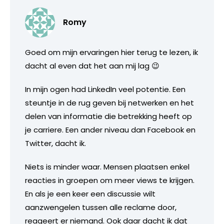
Romy
Goed om mijn ervaringen hier terug te lezen, ik
dacht al even dat het aan mij lag 😉
In mijn ogen had LinkedIn veel potentie. Een
steuntje in de rug geven bij netwerken en het
delen van informatie die betrekking heeft op
je carriere. Een ander niveau dan Facebook en
Twitter, dacht ik.
Niets is minder waar. Mensen plaatsen enkel
reacties in groepen om meer views te krijgen.
En als je een keer een discussie wilt
aanzwengelen tussen alle reclame door,
reageert er niemand. Ook daar dacht ik dat