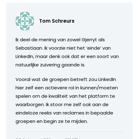
Tom Schreurs
Ik deel de mening van zowel Gjerryt als
Sebastiaan. Ik voorzie niet het ‘einde’ van
LinkedIn, maar denk ook dat er een soort van
natuurlijke zuivering gaande is.
Vooral wat de groepen betreft zou LinkedIn
hier zelf een actievere rol in kunnen/moeten
spelen om de kwaliteit van het platform te
waarborgen. Ik stoor me zelf ook aan de
eindeloze reeks van reclames in bepaalde
groepen en begin ze te mijden.