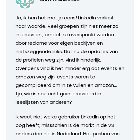
Ja, ik ben het met je eens! LinkedIn verliest
haar waarde. Veel groepen zijn niet meer zo
interessant, omdat ze overspoeld worden
door reclame voor eigen bedrijven en
nietszeggende links. Dat nu de updates van
de profielen weg zijn, vind ik hinderlijk.
Overigens vind ik het minder erg dat events en
amazon weg zijn; events waren te
gecompliceerd om in te vullen en amazon…
tja, wie is nou echt geïnteresseerd in
leeslijsten van anderen?
Ik weet niet welke gebruiker LinkedIn op het
oog heeft; missschien is de markt in de VS
anders dan die in Nederland. Het pushen van