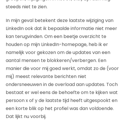
steeds niet te zien.
In mijn geval betekent deze laatste wijziging van
LinkedIn ook dat ik bepaalde informatie niet meer
kan terugvinden. Om een beetje overzicht te
houden op mijn LinkedIn-homepage, heb ik er
namelijk voor gekozen om de updates van een
aantal mensen te blokkeren/verbergen. Een
manier die voor mij goed werkt, omdat zo de (voor
mij) meest relevante berichten niet
ondersneeuwen in de overload aan updates. Toch
bestaat er wel eens de behoefte om te kijken wat
persoon x of y de laatste tijd heeft uitgespookt en
een korte blik op het profiel was dan voldoende.
Dat lijkt nu voorbij.