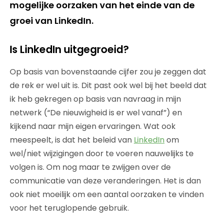
mogelijke oorzaken van het einde van de
groei van LinkedIn.
Is LinkedIn uitgegroeid?
Op basis van bovenstaande cijfer zou je zeggen dat
de rek er wel uit is. Dit past ook wel bij het beeld dat
ik heb gekregen op basis van navraag in mijn
netwerk (“De nieuwigheid is er wel vanaf”) en
kijkend naar mijn eigen ervaringen. Wat ook
meespeelt, is dat het beleid van
LinkedIn
om
wel/niet wijzigingen door te voeren nauwelijks te
volgen is. Om nog maar te zwijgen over de
communicatie van deze veranderingen. Het is dan
ook niet moeilijk om een aantal oorzaken te vinden
voor het teruglopende gebruik.