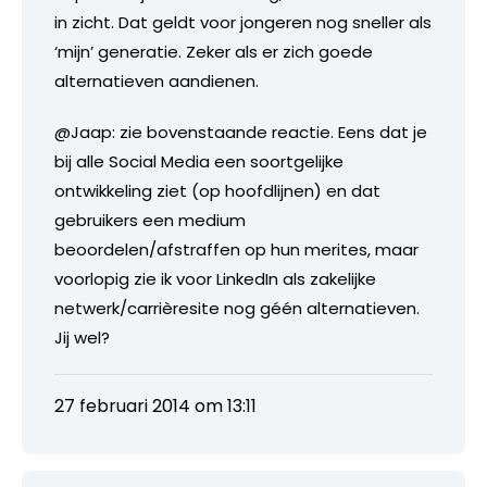
in zicht. Dat geldt voor jongeren nog sneller als
‘mijn’ generatie. Zeker als er zich goede
alternatieven aandienen.
@Jaap: zie bovenstaande reactie. Eens dat je
bij alle Social Media een soortgelijke
ontwikkeling ziet (op hoofdlijnen) en dat
gebruikers een medium
beoordelen/afstraffen op hun merites, maar
voorlopig zie ik voor LinkedIn als zakelijke
netwerk/carrièresite nog géén alternatieven.
Jij wel?
27 februari 2014 om 13:11