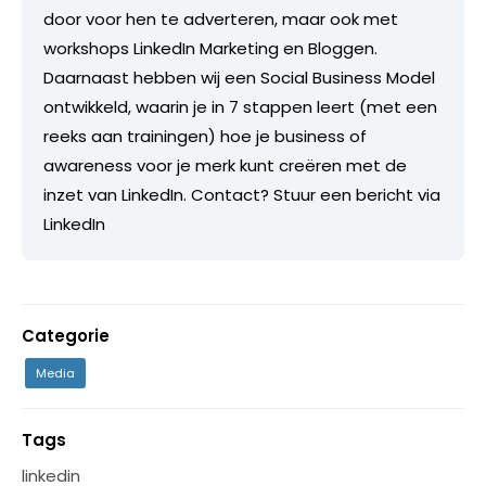
door voor hen te adverteren, maar ook met
workshops LinkedIn Marketing en Bloggen.
Daarnaast hebben wij een Social Business Model
ontwikkeld, waarin je in 7 stappen leert (met een
reeks aan trainingen) hoe je business of
awareness voor je merk kunt creëren met de
inzet van LinkedIn. Contact? Stuur een bericht via
LinkedIn
Categorie
Media
Tags
linkedin