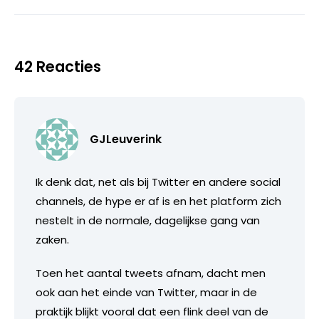
42 Reacties
GJLeuverink
Ik denk dat, net als bij Twitter en andere social
channels, de hype er af is en het platform zich
nestelt in de normale, dagelijkse gang van
zaken.
Toen het aantal tweets afnam, dacht men
ook aan het einde van Twitter, maar in de
praktijk blijkt vooral dat een flink deel van de