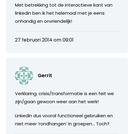
Met betrekking tot de interactieve kant van
linkedin ben ik het helemaal met je eens:
onhandig en onvriendelijk!
27 februari 2014 om 09:01
Gerrit
Verklaring: crisis/transformatie is een feit we
zijn/gaan gewoon weer aan het werk!
Linkedin dus vooral functioneel gebruiken en
niet meer ‘rondhangen’ in groepen… Toch?