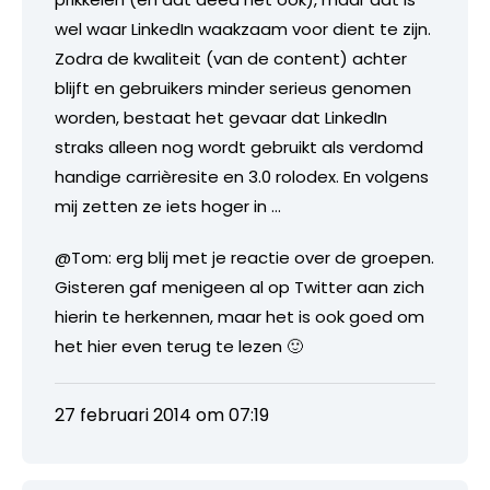
wel waar LinkedIn waakzaam voor dient te zijn.
Zodra de kwaliteit (van de content) achter
blijft en gebruikers minder serieus genomen
worden, bestaat het gevaar dat LinkedIn
straks alleen nog wordt gebruikt als verdomd
handige carrièresite en 3.0 rolodex. En volgens
mij zetten ze iets hoger in …
@Tom: erg blij met je reactie over de groepen.
Gisteren gaf menigeen al op Twitter aan zich
hierin te herkennen, maar het is ook goed om
het hier even terug te lezen 🙂
27 februari 2014 om 07:19