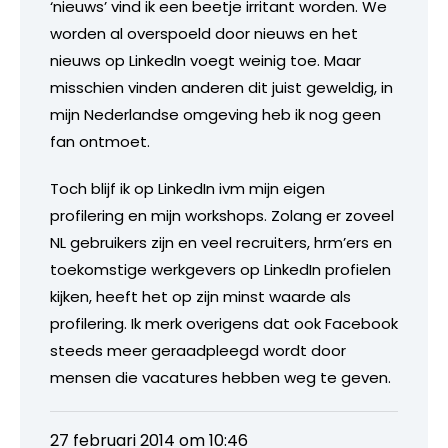
‘nieuws’ vind ik een beetje irritant worden. We
worden al overspoeld door nieuws en het
nieuws op LinkedIn voegt weinig toe. Maar
misschien vinden anderen dit juist geweldig, in
mijn Nederlandse omgeving heb ik nog geen
fan ontmoet.
Toch blijf ik op LinkedIn ivm mijn eigen
profilering en mijn workshops. Zolang er zoveel
NL gebruikers zijn en veel recruiters, hrm’ers en
toekomstige werkgevers op LinkedIn profielen
kijken, heeft het op zijn minst waarde als
profilering. Ik merk overigens dat ook Facebook
steeds meer geraadpleegd wordt door
mensen die vacatures hebben weg te geven.
27 februari 2014 om 10:46