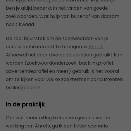
ben je altijd beperkt in het vinden van goede
zoekwoorden. Wat hulp van buitenaf kan daarom
nooit kwaad.
De tool bij uitstek om de zoekwoorden van je
concurrentie in kaart te brengen, is
Ahrefs
.
Alhoewel het voor diverse doeleinden gebruikt kan
worden (zoekwoordonderzoek, backlinkprofiel,
advertentieprofiel en meer) gebruik ik het vooral
om te kijken voor welke zoektermen concurrenten
(willen) scoren.
In de praktijk
Om wat meer uitleg te kunnen geven over de
werking van Ahrefs, ga ik een fictief scenario