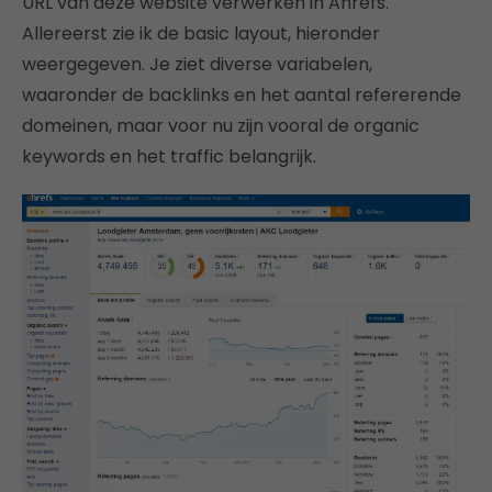
URL van deze website verwerken in Ahrefs.
Allereerst zie ik de basic layout, hieronder
weergegeven. Je ziet diverse variabelen,
waaronder de backlinks en het aantal refererende
domeinen, maar voor nu zijn vooral de organic
keywords en het traffic belangrijk.