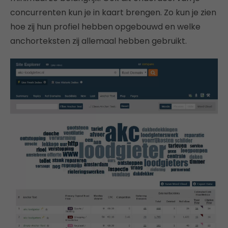
concurrenten kun je in kaart brengen. Zo kun je zien
hoe zij hun profiel hebben opgebouwd en welke
anchorteksten zij allemaal hebben gebruikt.