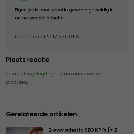
Eigenlijks is concurrentie gewoon geweldig in
online wereld! hehehe.
10 december 2017 om 10:54
Plaats reactie
Je moet
ingelogd zijn op
om een reactie te
plaatsen.
Gerelateerde artikelen
2 overschatte SEO KPI’s [+ 2