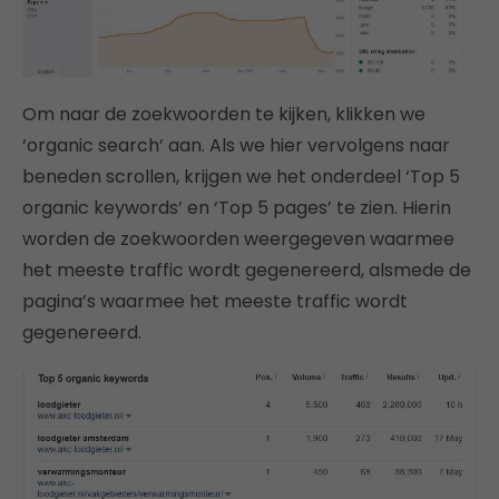
Om naar de zoekwoorden te kijken, klikken we
‘organic search’ aan. Als we hier vervolgens naar
beneden scrollen, krijgen we het onderdeel ‘Top 5
organic keywords’ en ‘Top 5 pages’ te zien. Hierin
worden de zoekwoorden weergegeven waarmee
het meeste traffic wordt gegenereerd, alsmede de
pagina’s waarmee het meeste traffic wordt
gegenereerd.