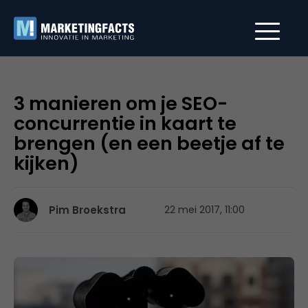
3 manieren om je SEO-
concurrentie in kaart te
brengen (en een beetje af te
kijken)
Pim Broekstra
22 mei 2017, 11:00