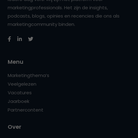
marketingprofessionals. Het zijn de insights,
podcasts, blogs, opinies en recencies die ons als
marketingcommunity binden.
Menu
Marketingthema’s
Veelgelezen
Vacatures
Jaarboek
Partnercontent
Over