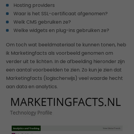
Hosting providers
Waar is het SSL-certificaat afgenomen?
Welk CMS gebruiken ze?
Welke widgets en plug-ins gebruiken ze?
Om toch wat beeldmateriaal te kunnen tonen, heb
ik Marketingfacts als voorbeeld genomen om
verder uit te lichten. In de afbeelding hieronder zijn
een aantal voorbeelden te zien. Zo kun je zien dat
Marketingfacts (logischerwijs) veel waarde hecht
aan data en analytics.