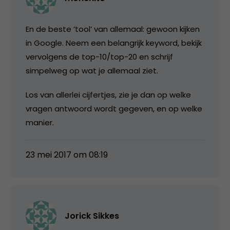
En de beste ’tool’ van allemaal: gewoon kijken
in Google. Neem een belangrijk keyword, bekijk
vervolgens de top-10/top-20 en schrijf
simpelweg op wat je allemaal ziet.
Los van allerlei cijfertjes, zie je dan op welke
vragen antwoord wordt gegeven, en op welke
manier.
23 mei 2017 om 08:19
Jorick Sikkes