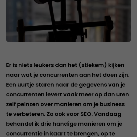
Er is niets leukers dan het (stiekem) kijken
naar wat je concurrenten aan het doen zijn.
Een uurtje staren naar de gegevens van je
concurrenten levert vaak meer op dan uren
zelf peinzen over manieren om je business
te verbeteren. Zo ook voor SEO. Vandaag
behandel ik drie handige manieren om je
concurrentie in kaart te brengen, op te