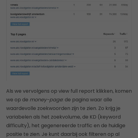
Als we vervolgens op view full report klikken, komen
we op de
money-page
: de pagina waar alle
waardevolle zoekwoorden zijn te zien. Zo krijg je
variabelen als het zoekvolume, de KD (keyword
difficulty), het gegenereerde traffic en de huidige
positie te zien. Je kunt daarbij ook filteren op al