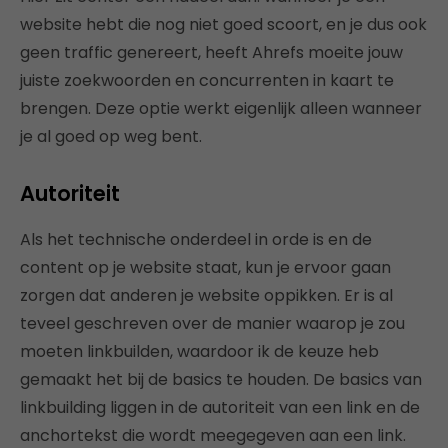
website hebt die nog niet goed scoort, en je dus ook
geen traffic genereert, heeft Ahrefs moeite jouw
juiste zoekwoorden en concurrenten in kaart te
brengen. Deze optie werkt eigenlijk alleen wanneer
je al goed op weg bent.
Autoriteit
Als het technische onderdeel in orde is en de
content op je website staat, kun je ervoor gaan
zorgen dat anderen je website oppikken. Er is al
teveel geschreven over de manier waarop je zou
moeten linkbuilden, waardoor ik de keuze heb
gemaakt het bij de basics te houden. De basics van
linkbuilding liggen in de autoriteit van een link en de
anchortekst die wordt meegegeven aan een link.