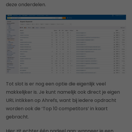
deze onderdelen.
Tot slot is er nog een optie die eigenlijk veel
makkelijker is. Je kunt namelijk ook direct je eigen
URL intikken op Ahrefs, want bij iedere opdracht
worden ook de ‘Top 10 competitors’ in kaart
gebracht.
Hier zit echter één nadeel aan: wanneer je een