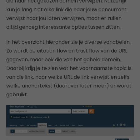
die naar het gekozen domein verwijzen. Natuurlijk
kun je lang niet elke link die naar jouw concurrent
verwijst naar jou laten verwijzen, maar er zullen
altijd genoeg interessante opties tussen zitten.
In het overzicht hieronder zie je diverse variabelen.
Zo wordt de citation flow en trust flow van de URL
gegeven, maar ook die van het gehele domein.
Daarbij krijg je te zien wat het voornaamste topic is
van die link, naar welke URL de link verwijst en zelfs
welke anchortekst (daarover later meer) er wordt
gebruikt.