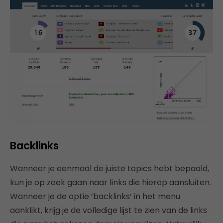
Backlinks
Wanneer je eenmaal de juiste topics hebt bepaald,
kun je op zoek gaan naar links die hierop aansluiten.
Wanneer je de optie ‘backlinks’ in het menu
aanklikt, krijg je de volledige lijst te zien van de links