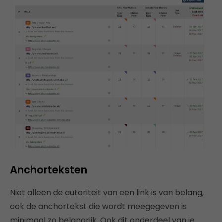
Anchorteksten
Niet alleen de autoriteit van een link is van belang,
ook de anchortekst die wordt meegegeven is
minimaal zo belangrijk. Ook dit onderdeel van je