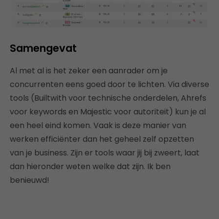
Samengevat
Al met al is het zeker een aanrader om je
concurrenten eens goed door te lichten. Via diverse
tools (Builtwith voor technische onderdelen, Ahrefs
voor keywords en Majestic voor autoriteit) kun je al
een heel eind komen. Vaak is deze manier van
werken efficiënter dan het geheel zelf opzetten
van je business. Zijn er tools waar jij bij zweert, laat
dan hieronder weten welke dat zijn. Ik ben
benieuwd!