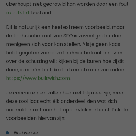
überhaupt niet gecrawld kan worden door een fout
robots.txt
bestand.
Dit is natuurlijk een heel extreem voorbeeld, maar
de technische kant van SEO is zoveel groter dan
menigeen zich voor kan stellen. Als je geen kaas
hebt gegeten van deze technische kant en even
over de schutting wilt kijken bij de buren hoe zij dit
doen, is er één tool die ik als eerste aan zou raden:
https://www.builtwith.com
.
Je concurrenten zullen hier niet blij mee zijn, maar
deze tool laat echt élk onderdeel zien wat zich
normaliter niet aan het oppervlak vertoont. Enkele
voorbeelden hiervan zijn:
Webserver