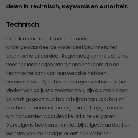
delen in Technisch, Keywords en Autoriteit.
Technisch
Laat ik maar direct met het meest
ondergewaardeerde onderdeel beginnen: het
technische onderdeel. Regelmatig kom ik extreme
voorbeelden tegen van webbeheerders die de
technische kant van hun website hebben
verwaarloosd. Zij hebben uren geïnvesteerd in het
vinden van de juiste zoektermen, zijn als monniken
te werk gegaan qua het schrijven van teksten en
hebben de accountmanager in zich opgeroepen
om honderden waardevolle links te vergaren.
Vervolgens hebben zij er niet bij stilgestaan dat hun
website veel te traag is of dat hun website