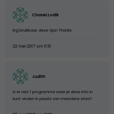
ChaneLLodik
Erg bruikbaar, deze tips! Thanks
22 mei 2017 om 11:51
Judith
Is er niet 1 programma waar je deze info in
kunt vinden in plaats van meerdere sites?