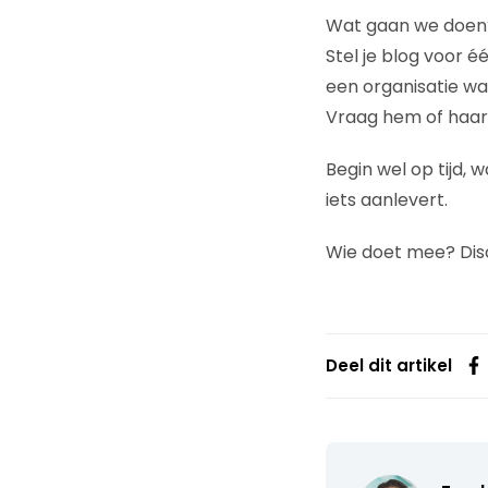
Wat gaan we doen
Stel je blog voor é
een organisatie w
Vraag hem of haar 
Begin wel op tijd,
iets aanlevert.
Wie doet mee? Dis
Deel dit artikel