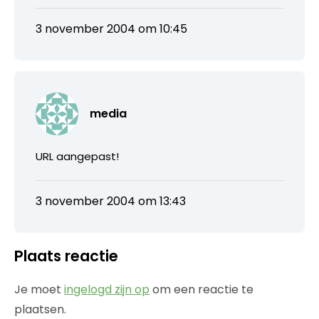
3 november 2004 om 10:45
media
URL aangepast!
3 november 2004 om 13:43
Plaats reactie
Je moet
ingelogd zijn op
om een reactie te
plaatsen.