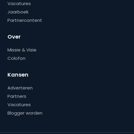
Vacatures
Jaarboek
Partnercontent
Over
Missie & Visie
Colofon
Kansen
Adverteren
Partners
Vacatures
Blogger worden