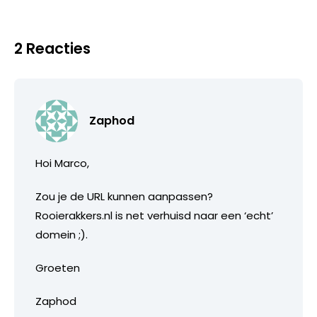
2 Reacties
Zaphod
Hoi Marco,
Zou je de URL kunnen aanpassen?
Rooierakkers.nl is net verhuisd naar een ‘echt’
domein ;).
Groeten
Zaphod