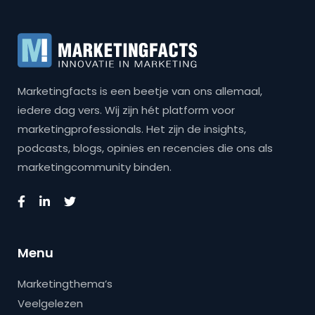
Marketingfacts is een beetje van ons allemaal,
iedere dag vers. Wij zijn hét platform voor
marketingprofessionals. Het zijn de insights,
podcasts, blogs, opinies en recencies die ons als
marketingcommunity binden.
Menu
Marketingthema’s
Veelgelezen