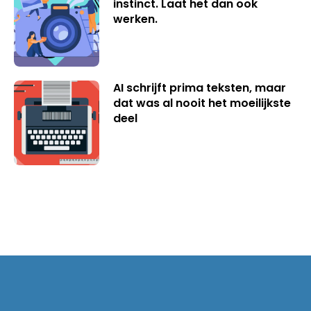
instinct. Laat het dan ook
werken.
AI schrijft prima teksten, maar
dat was al nooit het moeilijkste
deel