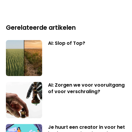
Gerelateerde artikelen
AI: Slop of Top?
AI: Zorgen we voor vooruitgang
of voor verschraling?
Je huurt een creator in voor het