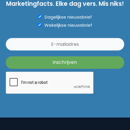
Marketingfacts. Elke dag vers. Mis niks!
Dagelijkse nieuwsbrief
Wekelijkse nieuwsbrief