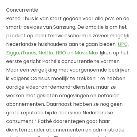
Concurrentie
Pathé Thuis is van start gegaan voor alle pc’s en de
smart-devices van Samsung. De ambitie is om het
product op ieder televisiescherm in zoveel mogelijk
Nederlandse huishoudens aan te gaan bieden.
UPC,
Ziggo, iTunes, Netflix, HBO en MovieMax
lijken op het
eerste gezicht Pathé’s concurrentie te vormen.
Maar een vergelijking met voorgenoemde bedrijven
is volgens Canisius moeilijk te trekken: “Ze hebben
aardige video-on-demand-diensten, maar ze
werken met gesloten omgevingen en betaalde
abonnementen. Daarnaast hebben ze nog geen
grote reputatie bij de doorsnee Nederlandse
consument.” Pathé daarentegen gaat haar
diensten zonder abonnementen en administratie