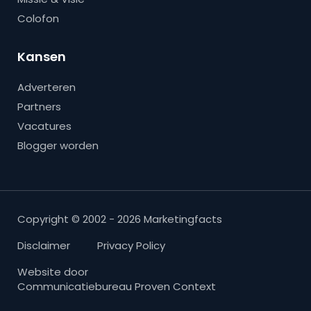
Colofon
Kansen
Adverteren
Partners
Vacatures
Blogger worden
Copyright © 2002 - 2026 Marketingfacts
Disclaimer
Privacy Policy
Website door
Communicatiebureau Proven Context