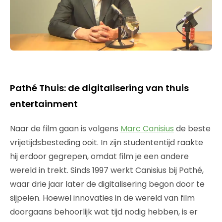
Pathé Thuis: de digitalisering van thuis
entertainment
Naar de film gaan is volgens
Marc Canisius
de beste
vrijetijdsbesteding ooit. In zijn studententijd raakte
hij erdoor gegrepen, omdat film je een andere
wereld in trekt. Sinds 1997 werkt Canisius bij Pathé,
waar drie jaar later de digitalisering begon door te
sijpelen. Hoewel innovaties in de wereld van film
doorgaans behoorlijk wat tijd nodig hebben, is er