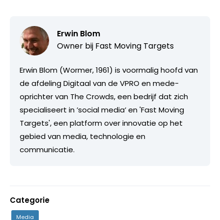
Erwin Blom
Owner bij
Fast Moving Targets
Erwin Blom (Wormer, 1961) is voormalig hoofd van
de afdeling Digitaal van de VPRO en mede-
oprichter van The Crowds, een bedrijf dat zich
specialiseert in ’social media’ en 'Fast Moving
Targets', een platform over innovatie op het
gebied van media, technologie en
communicatie.
Categorie
Media