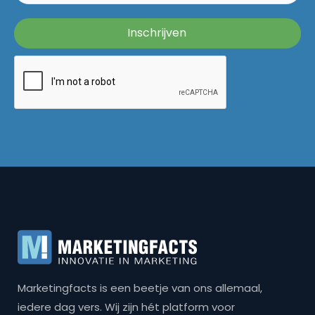
Marketingfacts is een beetje van ons allemaal,
iedere dag vers. Wij zijn hét platform voor