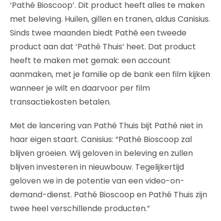
‘Pathé Bioscoop’. Dit product heeft alles te maken
met beleving. Huilen, gillen en tranen, aldus Canisius.
Sinds twee maanden biedt Pathé een tweede
product aan dat ‘Pathé Thuis’ heet. Dat product
heeft te maken met gemak: een account
aanmaken, met je familie op de bank een film kijken
wanneer je wilt en daarvoor per film
transactiekosten betalen.
Met de lancering van Pathé Thuis bijt Pathé niet in
haar eigen staart. Canisius: “Pathé Bioscoop zal
blijven groeien. Wij geloven in beleving en zullen
blijven investeren in nieuwbouw. Tegelijkertijd
geloven we in de potentie van een video-on-
demand-dienst. Pathé Bioscoop en Pathé Thuis zijn
twee heel verschillende producten.”