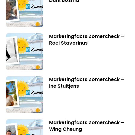
Durk Bosma
Marketingfacts Zomercheck –
Roel Stavorinus
Marketingfacts Zomercheck –
Ine Stultjens
Marketingfacts Zomercheck –
Wing Cheung