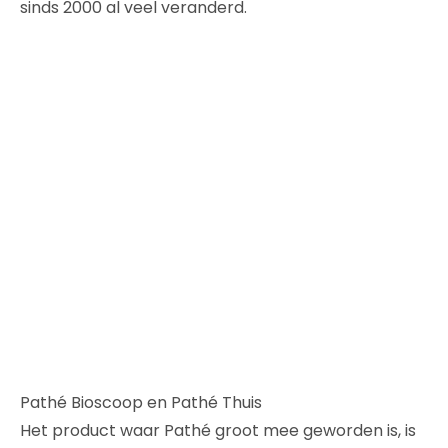
sinds 2000 al veel veranderd.
Pathé Bioscoop en Pathé Thuis
Het product waar Pathé groot mee geworden is, is