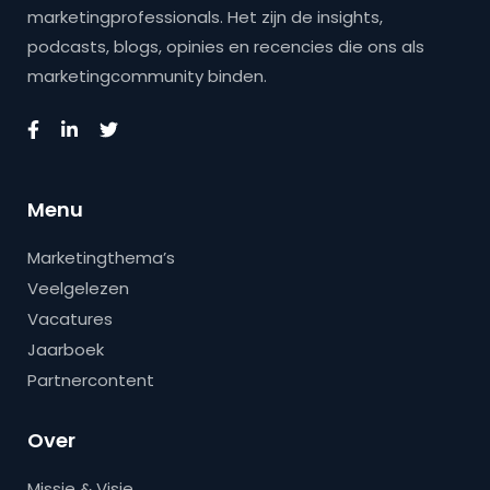
marketingprofessionals. Het zijn de insights,
podcasts, blogs, opinies en recencies die ons als
marketingcommunity binden.
Menu
Marketingthema’s
Veelgelezen
Vacatures
Jaarboek
Partnercontent
Over
Missie & Visie