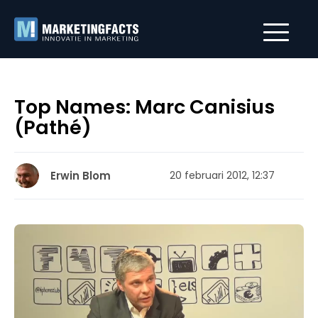
Top Names: Marc Canisius
(Pathé)
Erwin Blom
20 februari 2012, 12:37