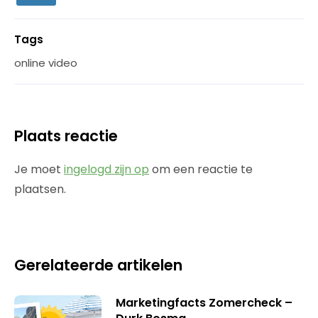
Tags
online video
Plaats reactie
Je moet
ingelogd zijn op
om een reactie te
plaatsen.
Gerelateerde artikelen
Marketingfacts Zomercheck –