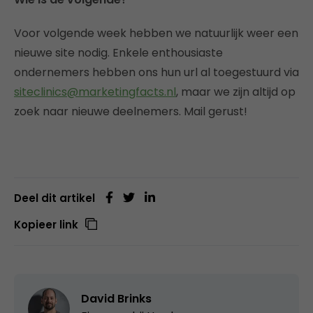
Voor volgende week hebben we natuurlijk weer een
nieuwe site nodig. Enkele enthousiaste
ondernemers hebben ons hun url al toegestuurd via
siteclinics@marketingfacts.nl
, maar we zijn altijd op
zoek naar nieuwe deelnemers. Mail gerust!
Deel dit artikel
Kopieer link
David Brinks