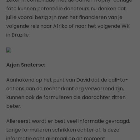
foto kunnen potentiële donateurs nu denken dat
jullie vooral bezig zijn met het financieren van je
volgende reis naar Afrika of naar het volgende WK
in Brazilië.
Arjan Snaterse:
Aanhakend op het punt van David dat de call-to-
actions aan de rechterkant erg verwarrend zijn,
kunnen ook de formulieren die daarachter zitten
beter.
Allereerst wordt er best veel informatie gevraagd.
Lange formulieren schrikken echter af. Is deze
informatie echt allemaal op dit moment