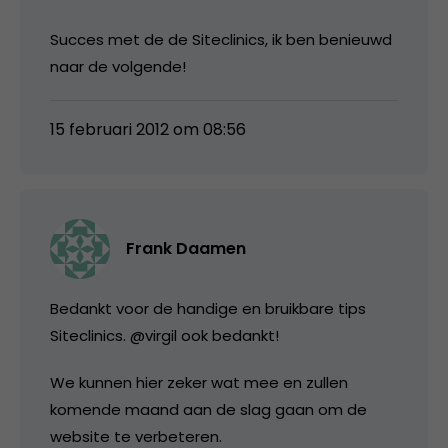
Succes met de de Siteclinics, ik ben benieuwd
naar de volgende!
15 februari 2012 om 08:56
Frank Daamen
Bedankt voor de handige en bruikbare tips
Siteclinics. @virgil ook bedankt!
We kunnen hier zeker wat mee en zullen
komende maand aan de slag gaan om de
website te verbeteren.