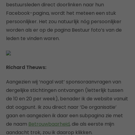
bestuursleden direct doorlinken naar hun
Facebook-pagina, wordt het meteen een stuk
persoonlijker. Het zou natuurlijk nóg persoonlijker
worden als er op de pagina Bestuur foto’s van de
leden te vinden waren.
Richard Theuws:
Aangezien wij ‘nogal wat’ sponsoraanvragen van
dergelijke stichtingen ontvangen (letterlijk tussen
de 10 en 20 per week), benader ik de website vanuit
dat oogpunt. Ik zou direct naar ‘De organisatie’
gaan en aangezien ik daar een subpagina zie met
de naam
Betrouwbaarheid
, die als eerste mijn
aandacht trok, zou ik daarop klikken.