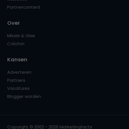
Partnercontent
Over
Missie & Visie
Colofon
Kansen
Adverteren
Partners
Vacatures
Blogger worden
Copyright © 2002 - 2026 Marketingfacts