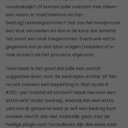
noodzakelijk? Of kunnen jullie volstaan met alleen
een naam, e-mail/telefoon en het
bedrag/rekeningnummer? Dat zou het invulproces
een stuk versnellen en dan is de kans dat iemand
het invult een stuk toegenomen. Eventuele extra
gegevens kun je dan later vragen (nabellen of e-
mail sturen) als het proces is afgerond.
Daarnaast is het goed dat jullie een aantal
suggesties doen voor de bedragen, echter zit hier
nu ook meteen een beperking in. Wat nu als ik
€50,- per maand wil storten? Maak hiervoor een
extra veld ‘ander bedrag’, waarbij dan een extra
veld wordt geopend waar je zelf een bedrag kunt
invullen. Mocht dat niet makkelijk gaan met de
huidige plugin voor formulieren, kijk dan eens naar