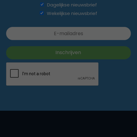
Dagelijkse nieuwsbrief
Wekelijkse nieuwsbrief