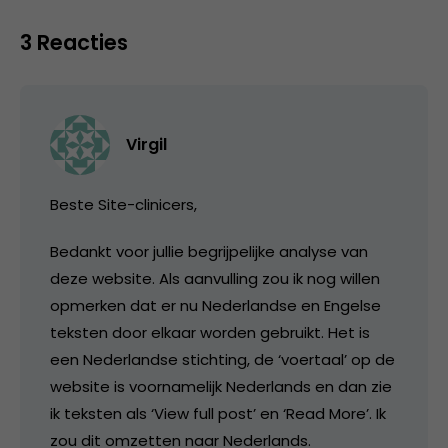
3 Reacties
Virgil
Beste Site-clinicers,
Bedankt voor jullie begrijpelijke analyse van
deze website. Als aanvulling zou ik nog willen
opmerken dat er nu Nederlandse en Engelse
teksten door elkaar worden gebruikt. Het is
een Nederlandse stichting, de ‘voertaal’ op de
website is voornamelijk Nederlands en dan zie
ik teksten als ‘View full post’ en ‘Read More’. Ik
zou dit omzetten naar Nederlands.