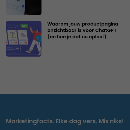
Waarom jouw productpagina
onzichtbaar is voor ChatGPT
(en hoe je dat nu oplost)
Marketingfacts. Elke dag vers. Mis niks!