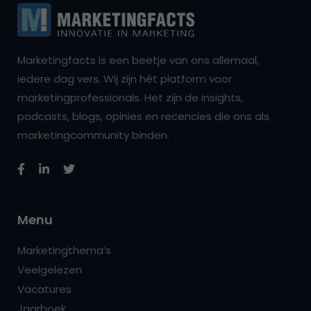
Marketingfacts is een beetje van ons allemaal,
iedere dag vers. Wij zijn hét platform voor
marketingprofessionals. Het zijn de insights,
podcasts, blogs, opinies en recencies die ons als
marketingcommunity binden.
Menu
Marketingthema’s
Veelgelezen
Vacatures
Jaarboek