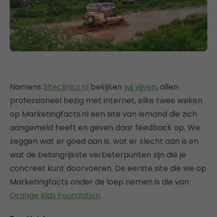
Namens
Siteclinics.nl
bekijken
wij vijven
, allen
professioneel bezig met internet, elke twee weken
op Marketingfacts.nl een site van iemand die zich
aangemeld heeft en geven daar feedback op. We
zeggen wat er goed aan is, wat er slecht aan is en
wat de belangrijkste verbeterpunten zijn die je
concreet kunt doorvoeren. De eerste site die we op
Marketingfacts onder de loep nemen is die van
Orange Kids Foundation
.