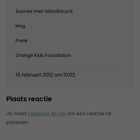
Succes met Siteclinics.nl
Mvg
Frank
Orange Kids Foundation
15 februari 2012 om 10:02
Plaats reactie
Je moet
ingelogd zijn op
om een reactie te
plaatsen.