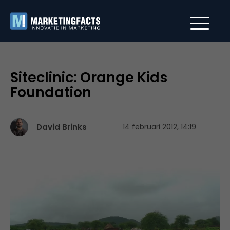
Siteclinic: Orange Kids
Foundation
David Brinks
14 februari 2012, 14:19