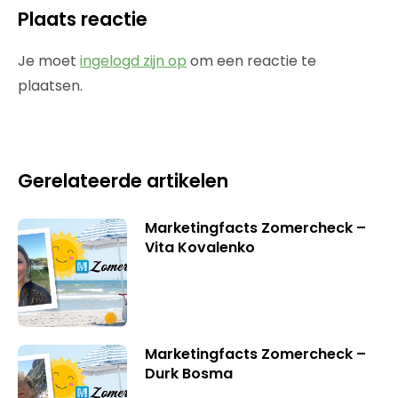
Plaats reactie
Je moet
ingelogd zijn op
om een reactie te
plaatsen.
Gerelateerde artikelen
Marketingfacts Zomercheck –
Vita Kovalenko
Marketingfacts Zomercheck –
Durk Bosma