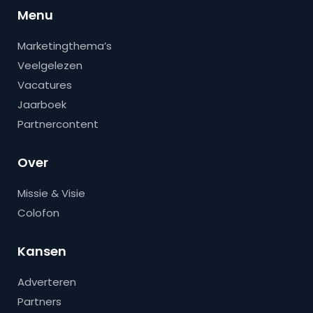
Menu
Marketingthema’s
Veelgelezen
Vacatures
Jaarboek
Partnercontent
Over
Missie & Visie
Colofon
Kansen
Adverteren
Partners