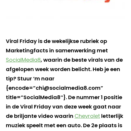
Viral Friday is de wekelijkse rubriek op
Marketingfacts in samenwerking met
SocialMedia8
, waarin de beste virals van de
afgelopen week worden belicht. Heb je een
tip? Stuur ‘m naar
{encode=”chi@socialmedia8.com”
title=”SocialMedia8″}. De nummer 1 positie
in de Viral Friday van deze week gaat naar
de briljante video waarin
Chevrolet
letterlijk
muziek speelt met een auto. De 2e plaats is