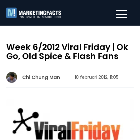
Week 6/2012 Viral Friday | Ok
Go, Old Spice & Flash Fans
Chi Chung Man
10 februari 2012, 11:05