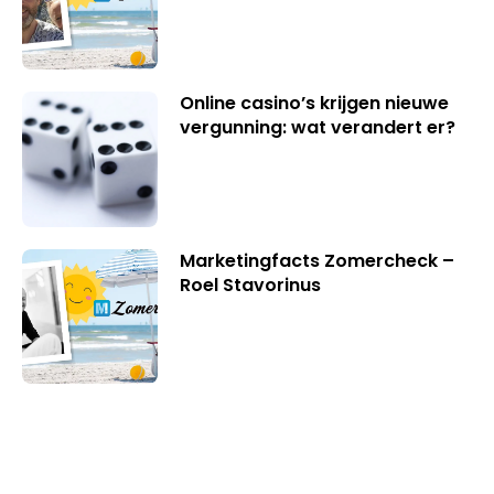
Online casino’s krijgen nieuwe
vergunning: wat verandert er?
Marketingfacts Zomercheck –
Roel Stavorinus