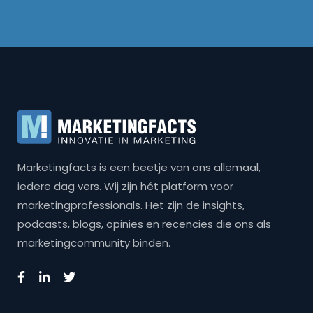
Marketingfacts is een beetje van ons allemaal,
iedere dag vers. Wij zijn hét platform voor
marketingprofessionals. Het zijn de insights,
podcasts, blogs, opinies en recencies die ons als
marketingcommunity binden.