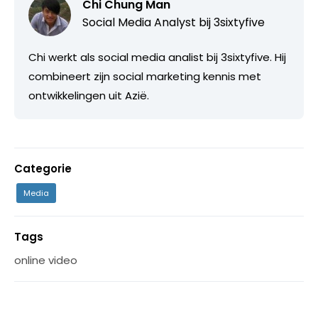
Chi Chung Man
Social Media Analyst bij
3sixtyfive
Chi werkt als social media analist bij 3sixtyfive. Hij
combineert zijn social marketing kennis met
ontwikkelingen uit Azië.
Categorie
Media
Tags
online video