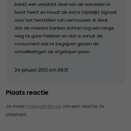
bank) een verplicht deel van de aandelen in
bezit heeft en houdt als extra (tijdelijk) signaal
voor het herstellen van vertrouwen. Ik denk
dat de meeste banken echter nog een lange
weg te gaan hebben en dat is vanuit de
consument wel te begrijpen gezien de
ontwikkelingen de afgelopen jaren.
24 januari 2012 om 09:31
Plaats reactie
Je moet
ingelogd zijn op
om een reactie te
plaatsen.