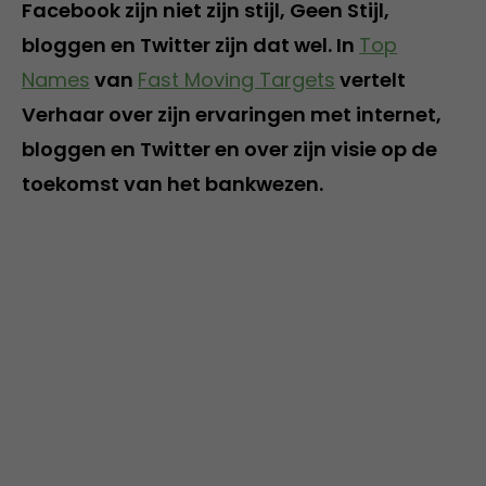
Facebook zijn niet zijn stijl, Geen Stijl,
bloggen en Twitter zijn dat wel. In
Top
Names
van
Fast Moving Targets
vertelt
Verhaar over zijn ervaringen met internet,
bloggen en Twitter en over zijn visie op de
toekomst van het bankwezen.