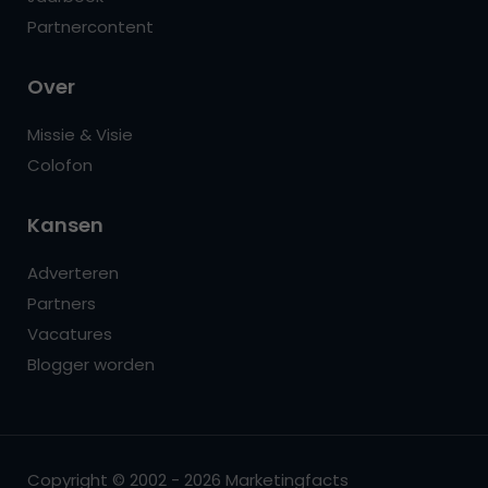
Partnercontent
Over
Missie & Visie
Colofon
Kansen
Adverteren
Partners
Vacatures
Blogger worden
Copyright © 2002 - 2026 Marketingfacts