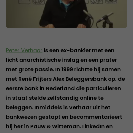
Peter Verhaar
is een ex-bankier met een
licht anarchistische inslag en een prater
met grote passie. In 1999 richtte hij samen
met René Frijters Alex Beleggersbank op, de
eerste bank in Nederland die particulieren
in staat stelde zelfstandig online te
beleggen. Inmiddels is Verhaar uit het
bankwezen gestapt en becommentarieert
hij het in Pauw & Witteman. LinkedIn en