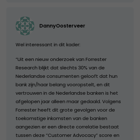
DannyOosterveer
Wel interessant in dit kader:
“Uit een nieuw onderzoek van Forrester
Research blijkt dat slechts 30% van de
Nederlandse consumenten gelooft dat hun
bank zijn/haar belang vooropstelt, en dit
vertrouwen in de Nederlandse banken is het
afgelopen jaar alleen maar gedaald. Volgens
Forrester heeft dit grote gevolgen voor de
toekomstige inkomsten van de banken
aangezien er een directe correlatie bestaat
tussen deze “Customer Advocacy” score en