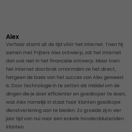
Alex
Verhaar stamt uit de tijd vóór het internet. Toen hij
samen met Frijters Alex ontwierp, zat het internet
dan ook niet in het financiële ontwerp. Maar toen
het internet doorbrak omarmden ze het direct,
hetgeen de basis van het succes van Alex geweest
is. Door technologie in te zetten als middel om de
dingen die je doet efficiënter en goedkoper te doen,
was Alex namelijk in staat haar klanten goedkope
dienstverlening aan te bieden. Zo groeide zij in vier
jaar tijd van nul naar een enkele honderdduizenden
klanten.