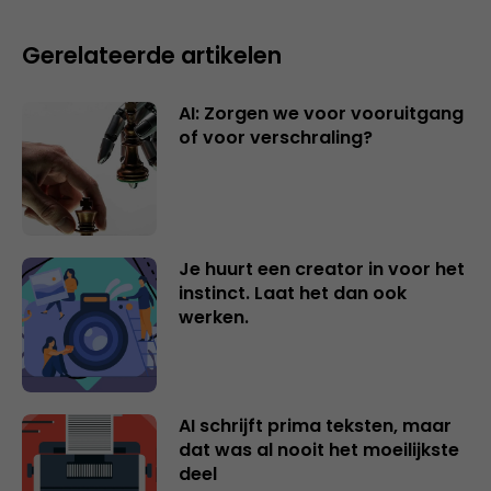
Gerelateerde artikelen
AI: Zorgen we voor vooruitgang
of voor verschraling?
Je huurt een creator in voor het
instinct. Laat het dan ook
werken.
AI schrijft prima teksten, maar
dat was al nooit het moeilijkste
deel