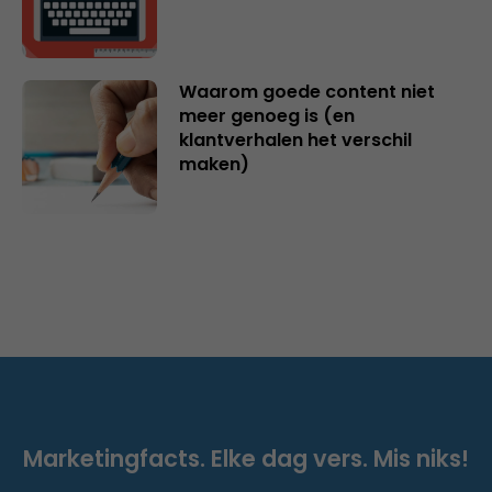
Waarom goede content niet
meer genoeg is (en
klantverhalen het verschil
maken)
Marketingfacts. Elke dag vers. Mis niks!