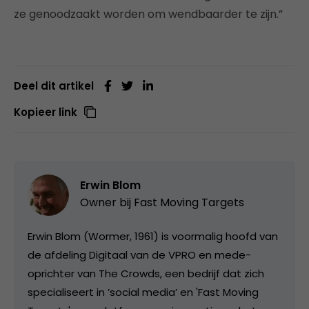
ze genoodzaakt worden om wendbaarder te zijn.”
Deel dit artikel
Kopieer link
Erwin Blom
Owner bij
Fast Moving Targets
Erwin Blom (Wormer, 1961) is voormalig hoofd van
de afdeling Digitaal van de VPRO en mede-
oprichter van The Crowds, een bedrijf dat zich
specialiseert in ’social media’ en 'Fast Moving