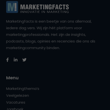
Marketingfacts is een beetje van ons allemaal,
iedere dag vers. Wij zijn hét platform voor
marketingprofessionals. Het zijn de insights,
podcasts, blogs, opinies en recencies die ons als
marketingcommunity binden.
Menu
Marketingthema’s
Veelgelezen
Vacatures
Jaarboek