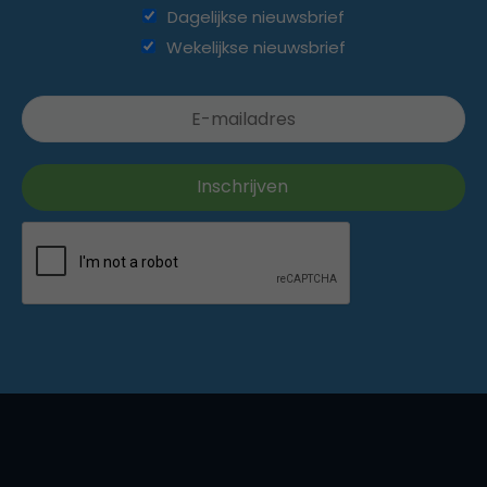
Dagelijkse nieuwsbrief
Wekelijkse nieuwsbrief