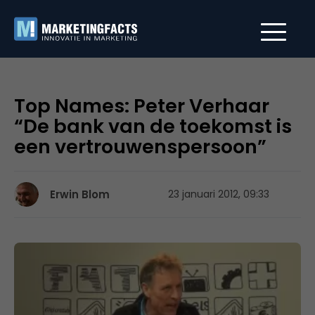
Top Names: Peter Verhaar
“De bank van de toekomst is
een vertrouwenspersoon”
Erwin Blom
23 januari 2012, 09:33