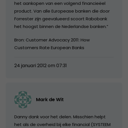
het aankopen van een volgend financieëel
product. Van alle Europease banken die door
Forrester zijn geevalueerd scoort Rabobank
het hoogst binnen de Nederlandse banken.”
Bron: Customer Advocacy 2011: How
Customers Rate European Banks
24 januari 2012 om 07:31
Mark de Wit
Danny dank voor het delen. Misschien helpt
het als de overheid bij elke financial (SYSTEEM