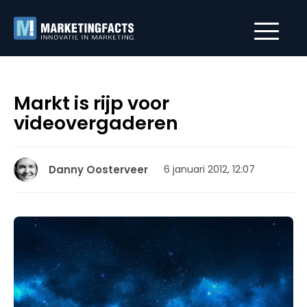
Markt is rijp voor
videovergaderen
Danny Oosterveer
6 januari 2012, 12:07