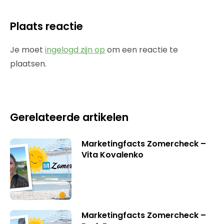
Plaats reactie
Je moet
ingelogd zijn op
om een reactie te
plaatsen.
Gerelateerde artikelen
Marketingfacts Zomercheck –
Vita Kovalenko
Marketingfacts Zomercheck –