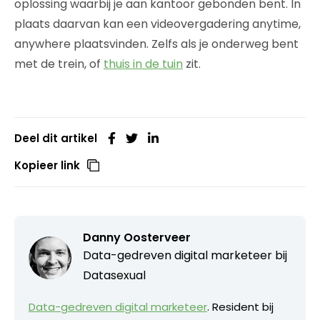
oplossing waarbij je aan kantoor gebonden bent. In
plaats daarvan kan een videovergadering anytime,
anywhere plaatsvinden. Zelfs als je onderweg bent
met de trein, of
thuis in de tuin
zit.
Deel dit artikel
Kopieer link
Danny Oosterveer
Data-gedreven digital marketeer bij
Datasexual
Data-gedreven digital marketeer
. Resident bij