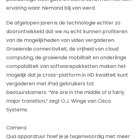
ervaring waar niemand blij van werd.
De afgelopen jaren is de technologie echter zo
doorontwikkeld dat we nu echt kunnen profiteren
van de mogelijkheden van video vergaderen.
Groeiende connectiviteit, de vrijheid van cloud
computing, de groeiende mobiliteit en onderlinge
compabiliteit van softwarepakketten maken het
mogelijk dat je cross-platform in HD kwaliteit kunt
vergaderen met iPad gebruikers tot
bestuurskamers. “We are in the middle of a fairly
major transition,” zegt O.J. Winge van Cisco
Systems.
Camera
Qua apparatuur hoef je je tegenwoordig met meer