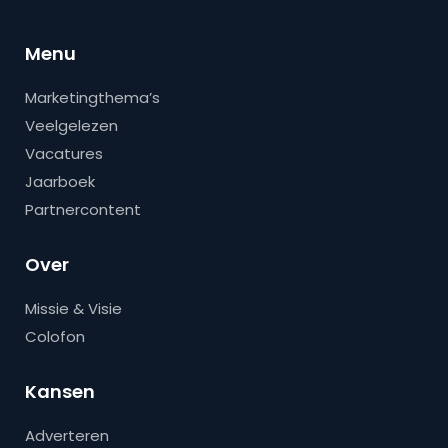
Menu
Marketingthema’s
Veelgelezen
Vacatures
Jaarboek
Partnercontent
Over
Missie & Visie
Colofon
Kansen
Adverteren