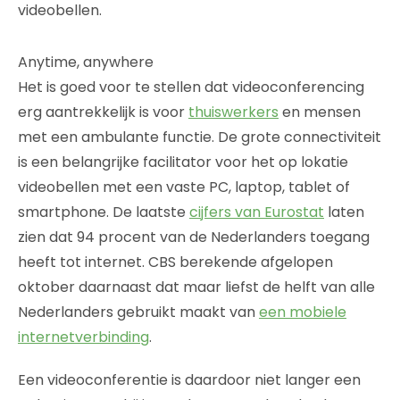
videobellen.
Anytime, anywhere
Het is goed voor te stellen dat videoconferencing
erg aantrekkelijk is voor
thuiswerkers
en mensen
met een ambulante functie. De grote connectiviteit
is een belangrijke facilitator voor het op lokatie
videobellen met een vaste PC, laptop, tablet of
smartphone. De laatste
cijfers van Eurostat
laten
zien dat 94 procent van de Nederlanders toegang
heeft tot internet. CBS berekende afgelopen
oktober daarnaast dat maar liefst de helft van alle
Nederlanders gebruikt maakt van
een mobiele
internetverbinding
.
Een videoconferentie is daardoor niet langer een