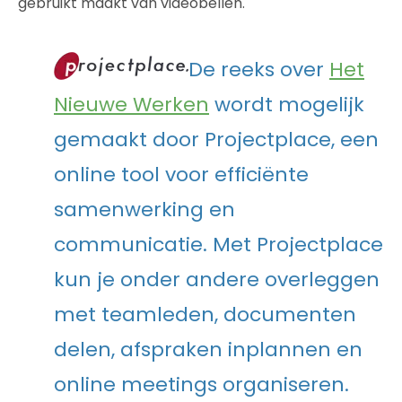
gebruikt maakt van videobellen.
De reeks over
Het
Nieuwe Werken
wordt mogelijk
gemaakt door Projectplace, een
online tool voor efficiënte
samenwerking en
communicatie. Met Projectplace
kun je onder andere overleggen
met teamleden, documenten
delen, afspraken inplannen en
online meetings organiseren.