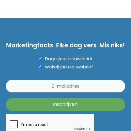
Marketingfacts. Elke dag vers. Mis niks!
Dagelijkse nieuwsbrief
Wekelijkse nieuwsbrief