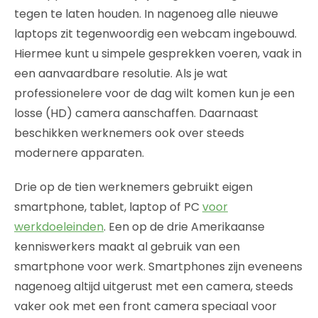
tegen te laten houden. In nagenoeg alle nieuwe
laptops zit tegenwoordig een webcam ingebouwd.
Hiermee kunt u simpele gesprekken voeren, vaak in
een aanvaardbare resolutie. Als je wat
professionelere voor de dag wilt komen kun je een
losse (HD) camera aanschaffen. Daarnaast
beschikken werknemers ook over steeds
modernere apparaten.
Drie op de tien werknemers gebruikt eigen
smartphone, tablet, laptop of PC
voor
werkdoeleinden
. Een op de drie Amerikaanse
kenniswerkers maakt al gebruik van een
smartphone voor werk. Smartphones zijn eveneens
nagenoeg altijd uitgerust met een camera, steeds
vaker ook met een front camera speciaal voor