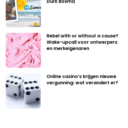
Durk Bosma
Rebel with or without a cause?
Wake-upcall voor ontwerpers
en merkeigenaren
Online casino’s krijgen nieuwe
vergunning: wat verandert er?