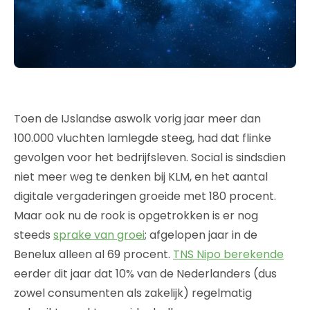
Toen de IJslandse aswolk vorig jaar meer dan
100.000 vluchten lamlegde steeg, had dat flinke
gevolgen voor het bedrijfsleven. Social is sindsdien
niet meer weg te denken bij KLM, en het aantal
digitale vergaderingen groeide met 180 procent.
Maar ook nu de rook is opgetrokken is er nog
steeds
sprake van groei
; afgelopen jaar in de
Benelux alleen al 69 procent.
TNS Nipo berekende
eerder dit jaar dat 10% van de Nederlanders (dus
zowel consumenten als zakelijk) regelmatig