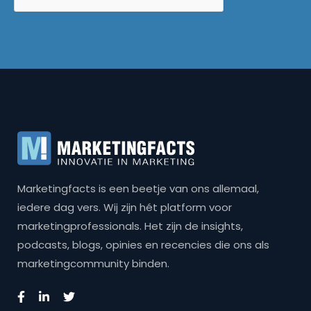
Marketingfacts is een beetje van ons allemaal,
iedere dag vers. Wij zijn hét platform voor
marketingprofessionals. Het zijn de insights,
podcasts, blogs, opinies en recencies die ons als
marketingcommunity binden.