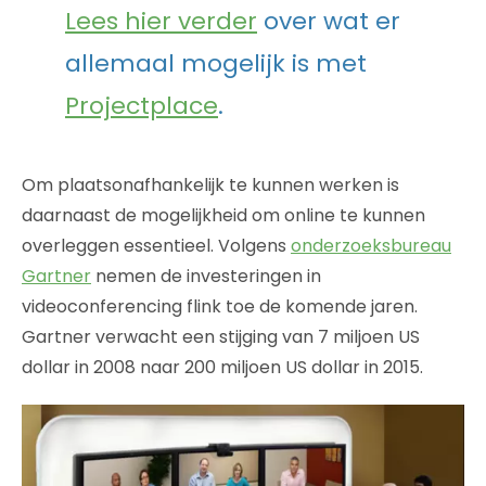
Lees hier verder
over wat er
allemaal mogelijk is met
Projectplace
.
Om plaatsonafhankelijk te kunnen werken is
daarnaast de mogelijkheid om online te kunnen
overleggen essentieel. Volgens
onderzoeksbureau
Gartner
nemen de investeringen in
videoconferencing flink toe de komende jaren.
Gartner verwacht een stijging van 7 miljoen US
dollar in 2008 naar 200 miljoen US dollar in 2015.