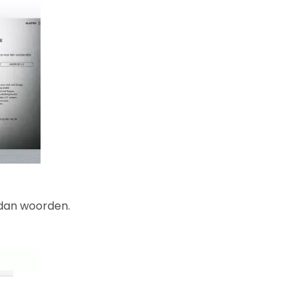
 dan woorden.