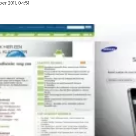
er 2011, 04:51