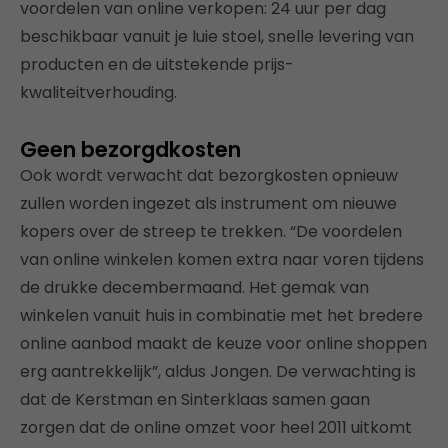
voordelen van online verkopen: 24 uur per dag
beschikbaar vanuit je luie stoel, snelle levering van
producten en de uitstekende prijs-
kwaliteitverhouding.
Geen bezorgdkosten
Ook wordt verwacht dat bezorgkosten opnieuw
zullen worden ingezet als instrument om nieuwe
kopers over de streep te trekken. “De voordelen
van online winkelen komen extra naar voren tijdens
de drukke decembermaand. Het gemak van
winkelen vanuit huis in combinatie met het bredere
online aanbod maakt de keuze voor online shoppen
erg aantrekkelijk”, aldus Jongen. De verwachting is
dat de Kerstman en Sinterklaas samen gaan
zorgen dat de online omzet voor heel 2011 uitkomt