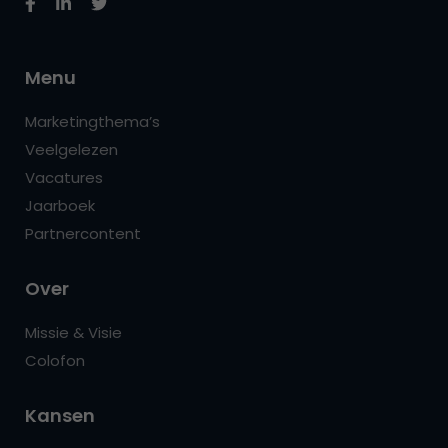
Menu
Marketingthema’s
Veelgelezen
Vacatures
Jaarboek
Partnercontent
Over
Missie & Visie
Colofon
Kansen