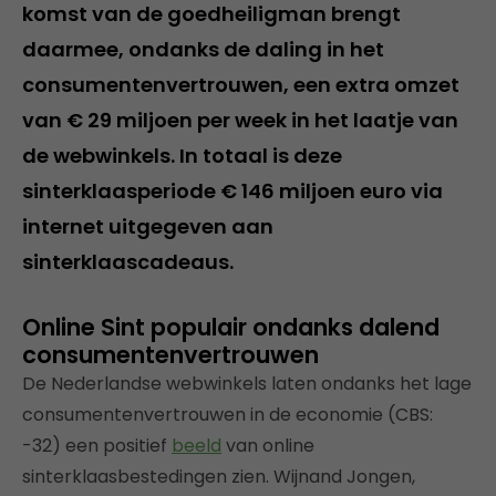
komst van de goedheiligman brengt
daarmee, ondanks de daling in het
consumentenvertrouwen, een extra omzet
van € 29 miljoen per week in het laatje van
de webwinkels. In totaal is deze
sinterklaasperiode € 146 miljoen euro via
internet uitgegeven aan
sinterklaascadeaus.
Online Sint populair ondanks dalend
consumentenvertrouwen
De Nederlandse webwinkels laten ondanks het lage
consumentenvertrouwen in de economie (CBS:
-32) een positief
beeld
van online
sinterklaasbestedingen zien. Wijnand Jongen,