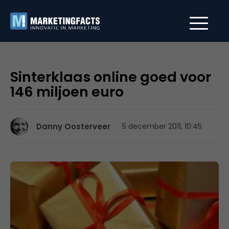
Sinterklaas online goed voor
146 miljoen euro
Danny Oosterveer
5 december 2011, 10:45