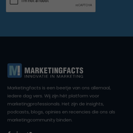
Marketingfacts is een beetje van ons allemaal,
iedere dag vers. Wij zijn hét platform voor
marketingprofessionals. Het zijn de insights,
podcasts, blogs, opinies en recencies die ons als
marketingcommunity binden.