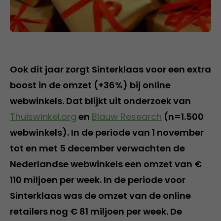
Ook dit jaar zorgt Sinterklaas voor een extra
boost in de omzet (+36%) bij online
webwinkels. Dat blijkt uit onderzoek van
Thuiswinkel.org
en
Blauw Research
(n=1.500
webwinkels). In de periode van 1 november
tot en met 5 december verwachten de
Nederlandse webwinkels een omzet van €
110 miljoen per week. In de periode voor
Sinterklaas was de omzet van de online
retailers nog € 81 miljoen per week. De