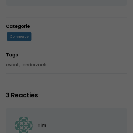
Categorie
Commerce
Tags
event
,
onderzoek
3 Reacties
Tim