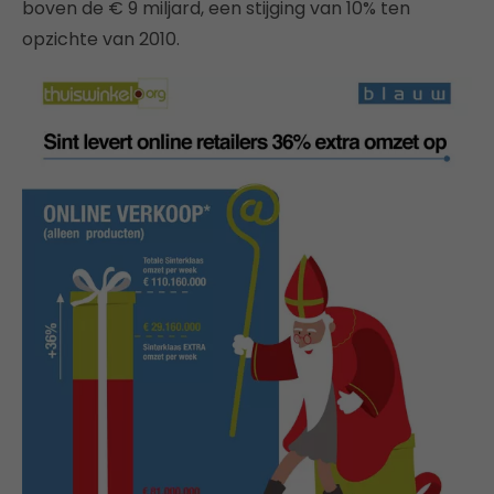
boven de € 9 miljard, een stijging van 10% ten
opzichte van 2010.