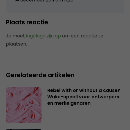
Plaats reactie
Je moet
ingelogd zijn op
om een reactie te
plaatsen.
Gerelateerde artikelen
Rebel with or without a cause?
Wake-upcall voor ontwerpers
en merkeigenaren