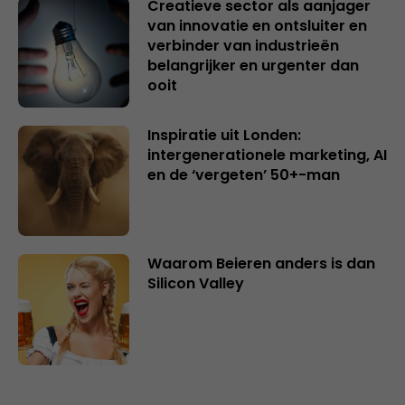
Creatieve sector als aanjager
van innovatie en ontsluiter en
verbinder van industrieën
belangrijker en urgenter dan
ooit
Inspiratie uit Londen:
intergenerationele marketing, AI
en de ‘vergeten’ 50+-man
Waarom Beieren anders is dan
Silicon Valley