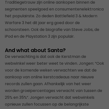
Traditiegetrouw zijn online aankopen binnen de
segmenten speelgoed en consumentenelektronica
het populairste. Zo deden Battlefield 3 & Modern
Warfare 3 het dit jaar erg goed door de
schoorsteen. Ook de biografie van Steve Jobs, de
iPod en de Playstation 3 zijn populair.
And what about Santa?
De verwachting is dat ook de Kerstman de
webwinkel weer beter weet te vinden. Jongen: “Ook
voor de komende weken verwachten we dat de
aankoop van online kerstcadeaus naar nieuwe
records zullen gaan. Afhankelijk van het weer
worden groeipercentages verwacht van tussen de
25% en 35%”. Jongen verwacht dat webwinkels
opnieuw zullen focussen op de belangrijkste