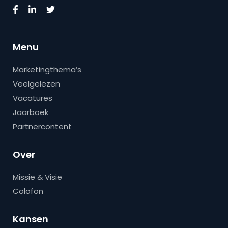
Menu
Marketingthema’s
Veelgelezen
Vacatures
Jaarboek
Partnercontent
Over
Missie & Visie
Colofon
Kansen