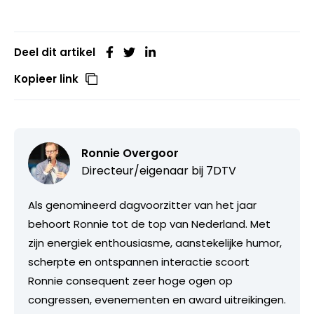
Deel dit artikel
Kopieer link
Ronnie Overgoor
Directeur/eigenaar bij
7DTV
Als genomineerd dagvoorzitter van het jaar
behoort Ronnie tot de top van Nederland. Met
zijn energiek enthousiasme, aanstekelijke humor,
scherpte en ontspannen interactie scoort
Ronnie consequent zeer hoge ogen op
congressen, evenementen en award uitreikingen.