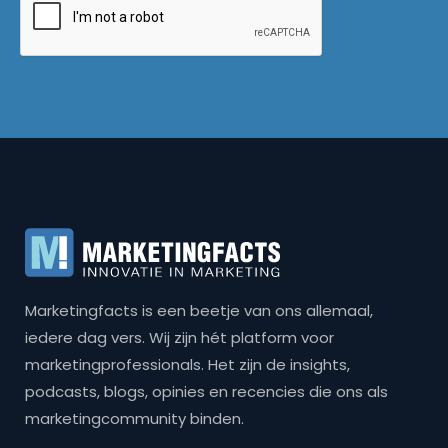
Marketingfacts is een beetje van ons allemaal,
iedere dag vers. Wij zijn hét platform voor
marketingprofessionals. Het zijn de insights,
podcasts, blogs, opinies en recencies die ons als
marketingcommunity binden.