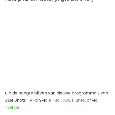
Op de hoogte blijven van nieuwe programma’s van
Blue Shots TV kan via
e-Mail
,
RSS
,
iTunes
, of via
Twitter
.