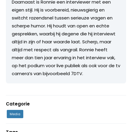
Daarnaast is Ronnie een interviewer met een
eigen stijl. Hij is voorbereid, nieuwsgierig en
switcht razendsnel tussen serieuze vragen en
scherpe humor. Hij houdt van open en echte
gesprekken, waarbij hij degene die hij interviewt
altijd in zijn of haar waarde laat. Scherp, maar
altijd met respect als vangrail. Ronnie heeft
meer dan tien jaar ervaring in het interview vak,
op het podium voor live publiek als ook voor de tv
camera’s van bijvoorbeeld 7DTV.
Categorie
Media