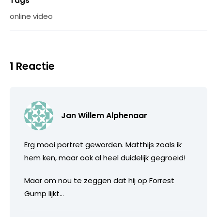
Tags
online video
1 Reactie
Jan Willem Alphenaar
Erg mooi portret geworden. Matthijs zoals ik
hem ken, maar ook al heel duidelijk gegroeid!
Maar om nou te zeggen dat hij op Forrest
Gump lijkt…