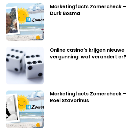
Marketingfacts Zomercheck –
Durk Bosma
Online casino’s krijgen nieuwe
vergunning: wat verandert er?
Marketingfacts Zomercheck –
Roel Stavorinus