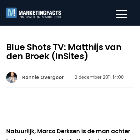
Blue Shots TV: Matthijs van
den Broek (InSites)
Ronnie Overgoor
2 december 2011, 14:00
Natuurlijk, Marco Derksen is de man achter