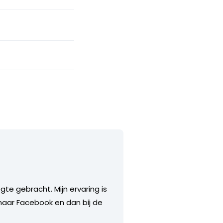
e gebracht. Mijn ervaring is
naar Facebook en dan bij de