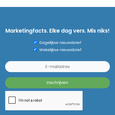
Marketingfacts. Elke dag vers. Mis niks!
Dagelijkse nieuwsbrief
Wekelijkse nieuwsbrief