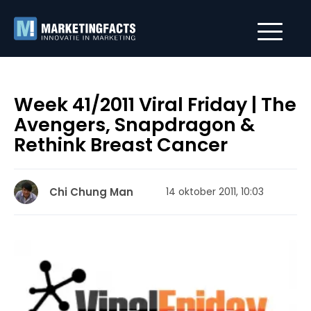
Week 41/2011 Viral Friday | The
Avengers, Snapdragon &
Rethink Breast Cancer
Chi Chung Man
14 oktober 2011, 10:03