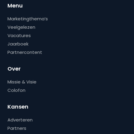
Menu
Marketingthema’s
Veelgelezen
Vacatures
Jaarboek
Partnercontent
Over
Missie & Visie
Colofon
Kansen
Adverteren
Partners