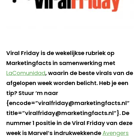
Viral Friday is de wekelijkse rubriek op
Marketingfacts in samenwerking met
LaComunidad
, waarin de beste virals van de
afgelopen week worden belicht. Heb je een
tip? Stuur ‘m naar
{encode=”viralfriday@marketingfacts.nl”
title=”viralfriday@marketingfacts.nl”}. De
nummer 1 positie in de Viral Friday van deze
week is Marvel’s indrukwekkende
Avengers