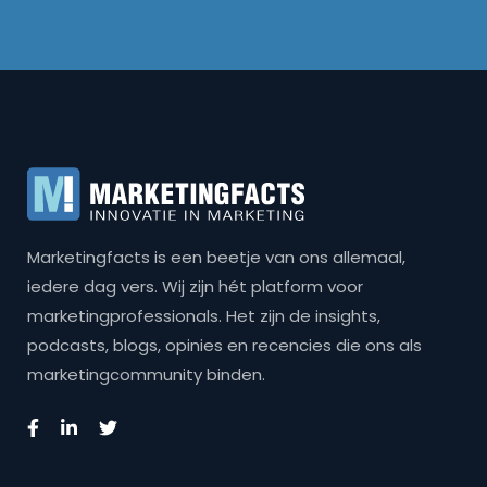
Marketingfacts is een beetje van ons allemaal,
iedere dag vers. Wij zijn hét platform voor
marketingprofessionals. Het zijn de insights,
podcasts, blogs, opinies en recencies die ons als
marketingcommunity binden.