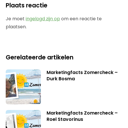
Plaats reactie
Je moet
ingelogd zijn op
om een reactie te
plaatsen.
Gerelateerde artikelen
Marketingfacts Zomercheck –
Durk Bosma
Marketingfacts Zomercheck –
Roel Stavorinus