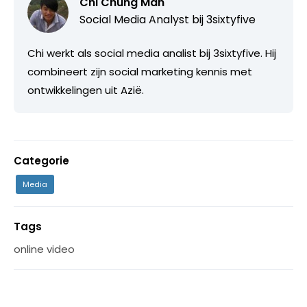
Chi Chung Man
Social Media Analyst bij
3sixtyfive
Chi werkt als social media analist bij 3sixtyfive. Hij
combineert zijn social marketing kennis met
ontwikkelingen uit Azië.
Categorie
Media
Tags
online video