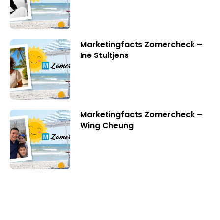
Marketingfacts Zomercheck –
Ine Stultjens
Marketingfacts Zomercheck –
Wing Cheung