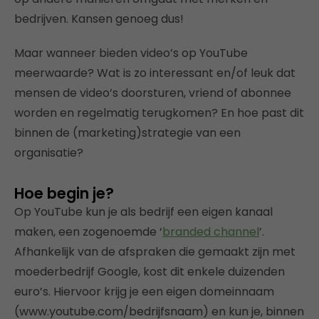
bedrijven. Kansen genoeg dus!
Maar wanneer bieden video’s op YouTube
meerwaarde? Wat is zo interessant en/of leuk dat
mensen de video’s doorsturen, vriend of abonnee
worden en regelmatig terugkomen? En hoe past dit
binnen de (marketing)strategie van een
organisatie?
Hoe begin je?
Op YouTube kun je als bedrijf een eigen kanaal
maken, een zogenoemde ‘
branded channel
’.
Afhankelijk van de afspraken die gemaakt zijn met
moederbedrijf Google, kost dit enkele duizenden
euro’s. Hiervoor krijg je een eigen domeinnaam
(www.youtube.com/bedrijfsnaam) en kun je, binnen