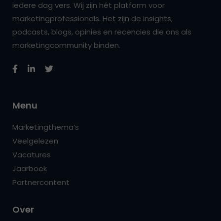
iedere dag vers. Wij zijn hét platform voor
marketingprofessionals. Het zijn de insights,
podcasts, blogs, opinies en recencies die ons als
marketingcommunity binden.
Menu
Marketingthema’s
Veelgelezen
Vacatures
Jaarboek
Partnercontent
Over