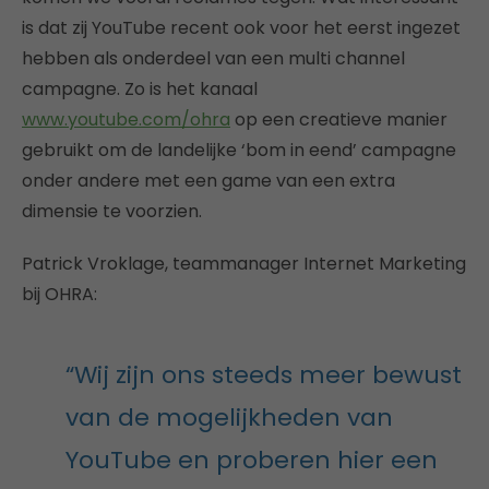
is dat zij YouTube recent ook voor het eerst ingezet
hebben als onderdeel van een multi channel
campagne. Zo is het kanaal
www.youtube.com/ohra
op een creatieve manier
gebruikt om de landelijke ‘bom in eend’ campagne
onder andere met een game van een extra
dimensie te voorzien.
Patrick Vroklage, teammanager Internet Marketing
bij OHRA:
“Wij zijn ons steeds meer bewust
van de mogelijkheden van
YouTube en proberen hier een