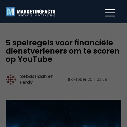
5 spelregels voor financiële
dienstverleners om te scoren
op YouTube
Sebastiaan en
11 oktober 2011, 03:59
Ferdy