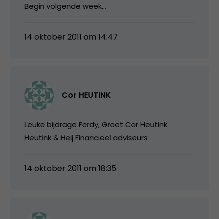
Begin volgende week…
14 oktober 2011 om 14:47
Cor HEUTINK
Leuke bijdrage Ferdy, Groet Cor Heutink
Heutink & Heij Financieel adviseurs
14 oktober 2011 om 18:35