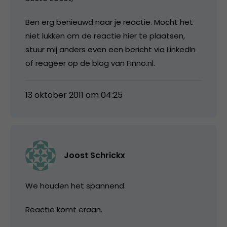
Ben erg benieuwd naar je reactie. Mocht het
niet lukken om de reactie hier te plaatsen,
stuur mij anders even een bericht via LinkedIn
of reageer op de blog van Finno.nl.
13 oktober 2011 om 04:25
Joost Schrickx
We houden het spannend.
Reactie komt eraan.