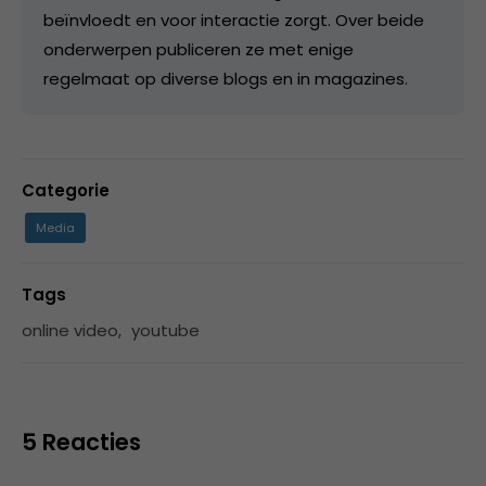
beïnvloedt en voor interactie zorgt. Over beide
onderwerpen publiceren ze met enige
regelmaat op diverse blogs en in magazines.
Categorie
Media
Tags
online video
,
youtube
5 Reacties