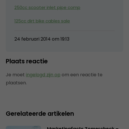
250cc scooter inlet pipe comp
125cc dirt bike cables sale
24 februari 2014 om 19:13
Plaats reactie
Je moet
ingelogd zijn op
om een reactie te
plaatsen.
Gerelateerde artikelen
Marketingfacts Zomercheck –