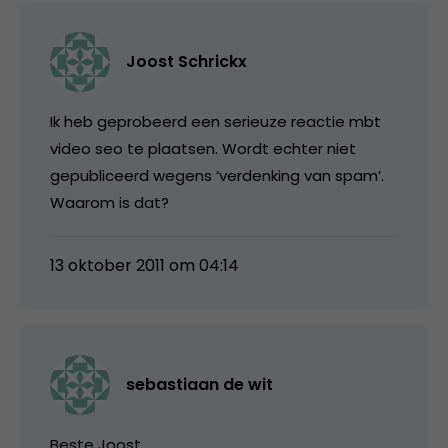
Joost Schrickx
Ik heb geprobeerd een serieuze reactie mbt
video seo te plaatsen. Wordt echter niet
gepubliceerd wegens ‘verdenking van spam’.
Waarom is dat?
13 oktober 2011 om 04:14
sebastiaan de wit
Beste Joost,