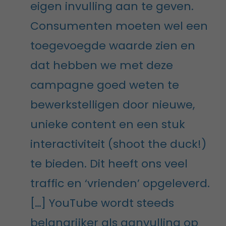
eigen invulling aan te geven.
Consumenten moeten wel een
toegevoegde waarde zien en
dat hebben we met deze
campagne goed weten te
bewerkstelligen door nieuwe,
unieke content en een stuk
interactiviteit (shoot the duck!)
te bieden. Dit heeft ons veel
traffic en ‘vrienden’ opgeleverd.
[…] YouTube wordt steeds
belangrijker als aanvulling op