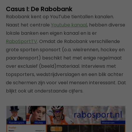
Casus I: De Rabobank
Rabobank kent op YouTube tientallen kanalen.
Naast het centrale
Youtube kanaal
, hebben diverse
lokale banken een eigen kanaal en is er
RaboSportTV
. Omdat de Rabobank verschillende
grote sporten sponsort (o.a. wielrennen, hockey en
paardensport) beschikt het met enige regelmaat
over exclusief (beeld)materiaal. Interviews met
topsporters, wedstrijdverslagen en een blik achter
de schermen zijn voor veel mensen interessant. Dat
blijkt ook uit onderstaande cijfers.