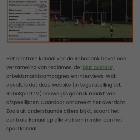
Het centrale kanaal van de Rabobank bevat een
verzameling van reclames, de ‘
blut busters
’,
arbeidsmarktcampagnes en interviews. Wat
opvalt, is dat deze website (in tegenstelling tot
RaboSportTV) nauwelijks gebruik maakt van
afspeellijsten. Daardoor ontbreekt het overzicht.
Zoals uit onderstaande cijfers blijkt, scoort het
centrale kanaal op alle vlakken minder dan het
sportkanaal.