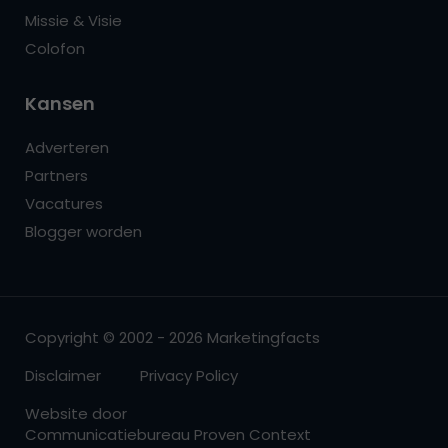
Missie & Visie
Colofon
Kansen
Adverteren
Partners
Vacatures
Blogger worden
Copyright © 2002 - 2026 Marketingfacts
Disclaimer
Privacy Policy
Website door
Communicatiebureau Proven Context