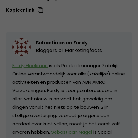
Kopieer link
Sebastiaan en Ferdy
Bloggers bij Marketingfacts
Ferdy Hoekman
is als Productmanager Zakelijk
Online verantwoordelijk voor alle (zakelijke) online
activiteiten en producten van ABN AMRO
Verzekeringen. Ferdy is zeer geïnteresseerd in
alles wat nieuw is en vindt het geweldig om
dingen vanuit het niets op te bouwen. Zijn
stellige overtuiging: voordat je ergens een
oordeel over kunt vellen, moet je het eerst zelf
ervaren hebben.
Sebastiaan Nagel
is Social