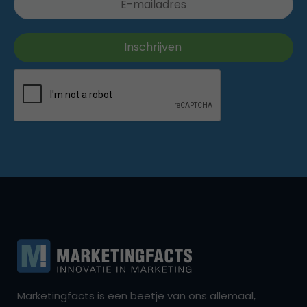
Marketingfacts is een beetje van ons allemaal,