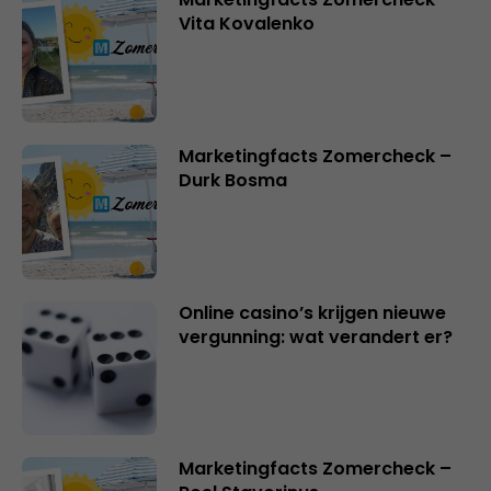
Vita Kovalenko
Marketingfacts Zomercheck –
Durk Bosma
Online casino’s krijgen nieuwe
vergunning: wat verandert er?
Marketingfacts Zomercheck –