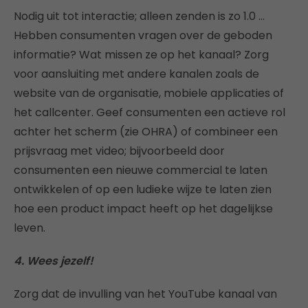
Nodig uit tot interactie; alleen zenden is zo 1.0 …
Hebben consumenten vragen over de geboden
informatie? Wat missen ze op het kanaal? Zorg
voor aansluiting met andere kanalen zoals de
website van de organisatie, mobiele applicaties of
het callcenter. Geef consumenten een actieve rol
achter het scherm (zie OHRA) of combineer een
prijsvraag met video; bijvoorbeeld door
consumenten een nieuwe commercial te laten
ontwikkelen of op een ludieke wijze te laten zien
hoe een product impact heeft op het dagelijkse
leven.
4. Wees jezelf!
Zorg dat de invulling van het YouTube kanaal van