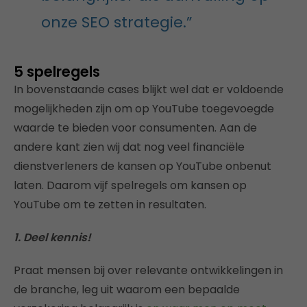
onze SEO strategie.”
5 spelregels
In bovenstaande cases blijkt wel dat er voldoende
mogelijkheden zijn om op YouTube toegevoegde
waarde te bieden voor consumenten. Aan de
andere kant zien wij dat nog veel financiële
dienstverleners de kansen op YouTube onbenut
laten. Daarom vijf spelregels om kansen op
YouTube om te zetten in resultaten.
1. Deel kennis!
Praat mensen bij over relevante ontwikkelingen in
de branche, leg uit waarom een bepaalde