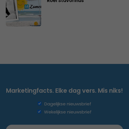
Roel Stavorinus
Marketingfacts. Elke dag vers. Mis niks!
Dagelijkse nieuwsbrief
Wekelijkse nieuwsbrief