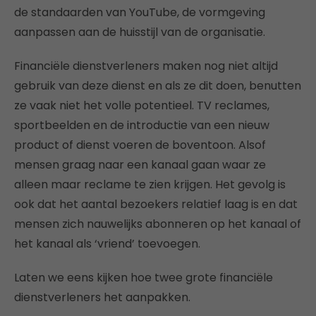
de standaarden van YouTube, de vormgeving
aanpassen aan de huisstijl van de organisatie.
Financiële dienstverleners maken nog niet altijd
gebruik van deze dienst en als ze dit doen, benutten
ze vaak niet het volle potentieel. TV reclames,
sportbeelden en de introductie van een nieuw
product of dienst voeren de boventoon. Alsof
mensen graag naar een kanaal gaan waar ze
alleen maar reclame te zien krijgen. Het gevolg is
ook dat het aantal bezoekers relatief laag is en dat
mensen zich nauwelijks abonneren op het kanaal of
het kanaal als ‘vriend’ toevoegen.
Laten we eens kijken hoe twee grote financiële
dienstverleners het aanpakken.