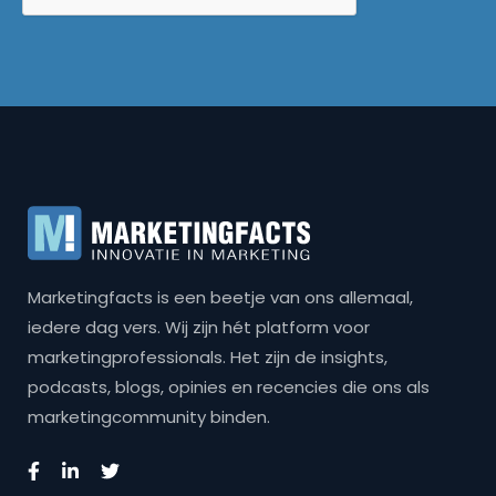
Marketingfacts is een beetje van ons allemaal,
iedere dag vers. Wij zijn hét platform voor
marketingprofessionals. Het zijn de insights,
podcasts, blogs, opinies en recencies die ons als
marketingcommunity binden.