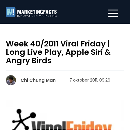
Week 40/2011 Viral Friday |
Long Live Play, Apple Siri &
Angry Birds
Chi Chung Man
7 oktober 2011, 09:26