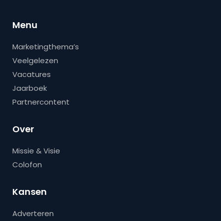
Menu
Marketingthema’s
Veelgelezen
Vacatures
Jaarboek
Partnercontent
Over
Missie & Visie
Colofon
Kansen
Adverteren