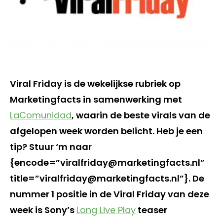
Viral Friday is de wekelijkse rubriek op
Marketingfacts in samenwerking met
LaComunidad
, waarin de beste virals van de
afgelopen week worden belicht. Heb je een
tip? Stuur ‘m naar
{encode=”viralfriday@marketingfacts.nl”
title=”viralfriday@marketingfacts.nl”}. De
nummer 1 positie in de Viral Friday van deze
week is Sony’s
Long Live Play
teaser