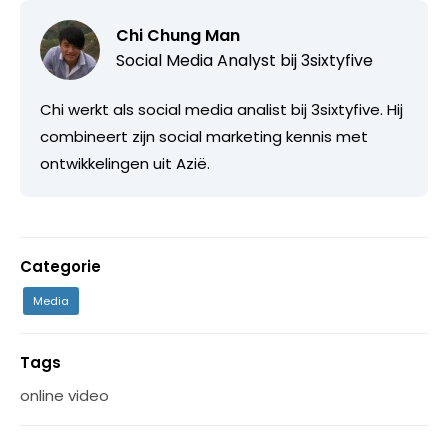
Chi Chung Man
Social Media Analyst bij
3sixtyfive
Chi werkt als social media analist bij 3sixtyfive. Hij
combineert zijn social marketing kennis met
ontwikkelingen uit Azië.
Categorie
Media
Tags
online video