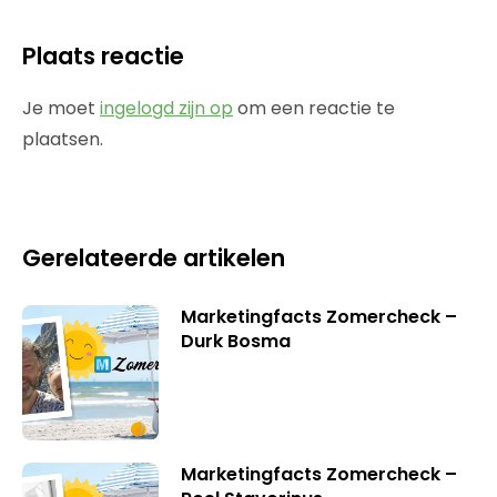
Plaats reactie
Je moet
ingelogd zijn op
om een reactie te
plaatsen.
Gerelateerde artikelen
Marketingfacts Zomercheck –
Durk Bosma
Marketingfacts Zomercheck –