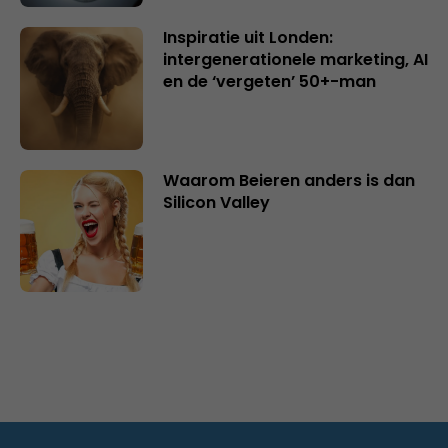
Inspiratie uit Londen:
intergenerationele marketing, AI
en de ‘vergeten’ 50+-man
Waarom Beieren anders is dan
Silicon Valley