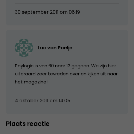
30 september 2011 om 06:19
Luc van Poelje
Paylogic is van 60 naar 12 gegaan. We zijn hier
uiteraard zeer tevreden over en kijken uit naar
het magazine!
4 oktober 2011 om 14:05
Plaats reactie