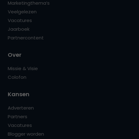
Marketingthema’s
Veelgelezen
Vacatures
Jaarboek
Partnercontent
Over
Missie & Visie
Colofon
Kansen
Adverteren
Partners
Vacatures
Blogger worden