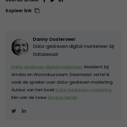
Kopieer link
Danny Oosterveer
Data-gedreven digital marketeer bij
Datasexual
Data-gedreven digital marketeer
. Resident bij
Amdax en Woonduurzaam. Daarnaast vertel ik
vaak als spreker over data-gedreven marketing.
Auteur van het boek
Data-bedreven marketing
.
Eén van de twee
Groene Nerds
.