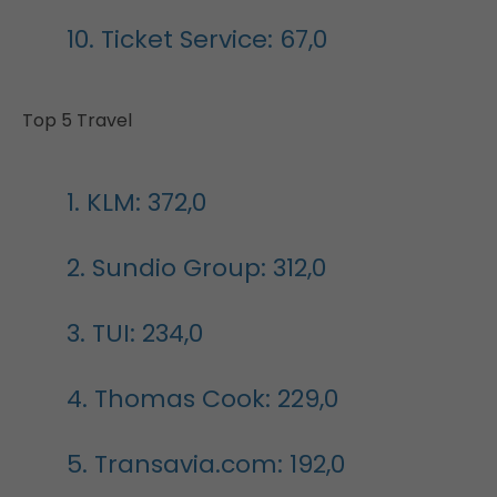
10. Ticket Service: 67,0
Top 5 Travel
1. KLM: 372,0
2. Sundio Group: 312,0
3. TUI: 234,0
4. Thomas Cook: 229,0
5. Transavia.com: 192,0