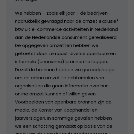
We hebben – zoals elk jaar – de bedrijven
nadrukkelijk gevraagd naar de omzet exclusief
btw uit e-commerce activiteiten in Nederland
aan de Nederlandse consument gerealiseerd.
De opgegeven omzetten hebben we
getoetst door ze naast diverse openbare en
informele (anonieme) bronnen te leggen.
Dezelfde bronnen hebben we geraadpleegd
om de online omzet te achterhalen van
organisaties die geen informatie over hun
online omzet kunnen of willen geven.
Voorbeelden van openbare bronnen zijn de
media, de Kamer van Koophandel en
jaarverslagen. In sommige gevallen hebben
we een schatting gemaakt op basis van de