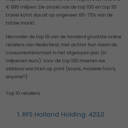
€ 690 miljoen. De omzet van de top 100 en top 30
travel komt dus uit op ongeveer 65-75% van de
totale markt.
Hieronder de top 10 van de honderd grootste online
retailers van Nederland, met achter hun naam de
consumentenomzet in het afgelopen jaar (in
miljoenen euro). Voor de top 100 moeten we
oldskool wachten op print (scans, mobiele foto’s,
anyone?):
Top 10 retailers
1. RFS Holland Holding: 423,0