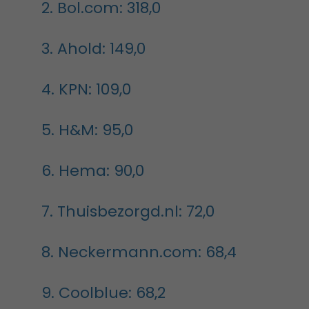
2. Bol.com: 318,0
3. Ahold: 149,0
4. KPN: 109,0
5. H&M: 95,0
6. Hema: 90,0
7. Thuisbezorgd.nl: 72,0
8. Neckermann.com: 68,4
9. Coolblue: 68,2