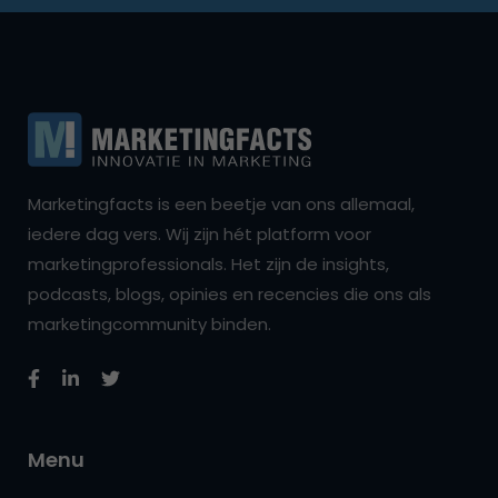
Marketingfacts is een beetje van ons allemaal,
iedere dag vers. Wij zijn hét platform voor
marketingprofessionals. Het zijn de insights,
podcasts, blogs, opinies en recencies die ons als
marketingcommunity binden.
Menu