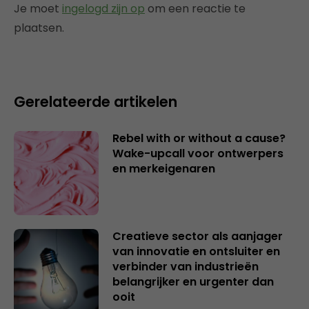
Je moet
ingelogd zijn op
om een reactie te
plaatsen.
Gerelateerde artikelen
Rebel with or without a cause?
Wake-upcall voor ontwerpers
en merkeigenaren
Creatieve sector als aanjager
van innovatie en ontsluiter en
verbinder van industrieën
belangrijker en urgenter dan
ooit