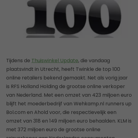
Tijdens de
Thuiswinkel Update
, die vandaag
plaatsvindt in Utrecht, heeft Twinkle de top 100
online retailers bekend gemaakt. Net als vorig jaar
is RFS Holland Holding de grootse online verkoper
van Nederland. Met een omzet van 423 miljoen euro
blijft het moederbedrijf van Wehkamp.nl runners up
Bol.com en Ahold voor, die respectievelijk een
omzet van 318 en 149 miljoen euro behaalden. KLM is
met 372 miljoen euro de grootse online