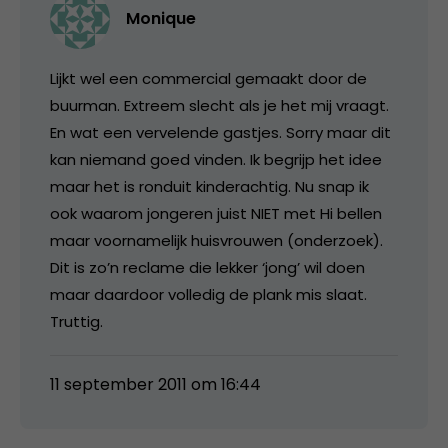
Monique
Lijkt wel een commercial gemaakt door de
buurman. Extreem slecht als je het mij vraagt.
En wat een vervelende gastjes. Sorry maar dit
kan niemand goed vinden. Ik begrijp het idee
maar het is ronduit kinderachtig. Nu snap ik
ook waarom jongeren juist NIET met Hi bellen
maar voornamelijk huisvrouwen (onderzoek).
Dit is zo’n reclame die lekker ‘jong’ wil doen
maar daardoor volledig de plank mis slaat.
Truttig.
11 september 2011 om 16:44