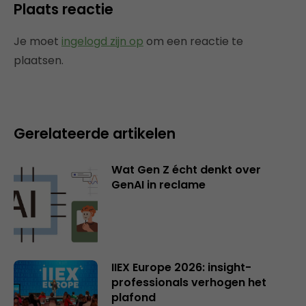
Plaats reactie
Je moet
ingelogd zijn op
om een reactie te
plaatsen.
Gerelateerde artikelen
Wat Gen Z écht denkt over
GenAI in reclame
IIEX Europe 2026: insight-
professionals verhogen het
plafond