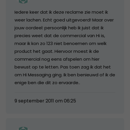
Iedere keer dat ik deze reclame zie moet ik
weer lachen. Echt goed uitgevoerd! Maar over
jouw oordeel: persoonlijk heb ik juist dat ik
precies weet dat de commercial van Hi is,
maar ik kon zo 123 niet benoemen om welk
product het gaat. Hiervoor moest ik de
commercial nog eens afspelen om hier
bewust op te letten. Pas toen zag ik dat het
om Hi Messaging ging. Ik ben benieuwd of ik de
enige ben die dit zo ervaarde..
9 september 2011 om 06:25