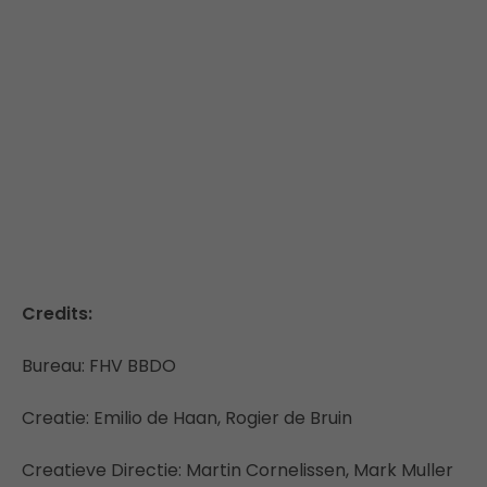
Credits:
Bureau: FHV BBDO
Creatie: Emilio de Haan, Rogier de Bruin
Creatieve Directie: Martin Cornelissen, Mark Muller