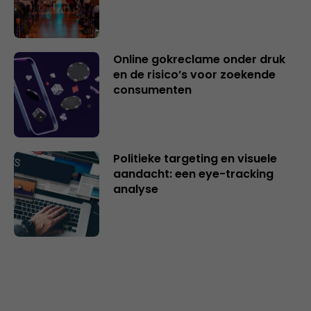
Online gokreclame onder druk
en de risico’s voor zoekende
consumenten
Politieke targeting en visuele
aandacht: een eye-tracking
analyse