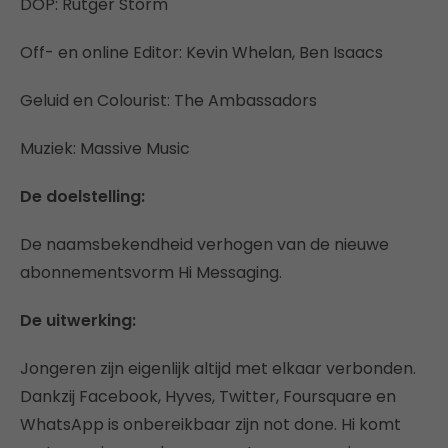
DOP: Rutger Storm
Off- en online Editor: Kevin Whelan, Ben Isaacs
Geluid en Colourist: The Ambassadors
Muziek: Massive Music
De doelstelling:
De naamsbekendheid verhogen van de nieuwe
abonnementsvorm Hi Messaging.
De uitwerking:
Jongeren zijn eigenlijk altijd met elkaar verbonden.
Dankzij Facebook, Hyves, Twitter, Foursquare en
WhatsApp is onbereikbaar zijn not done. Hi komt