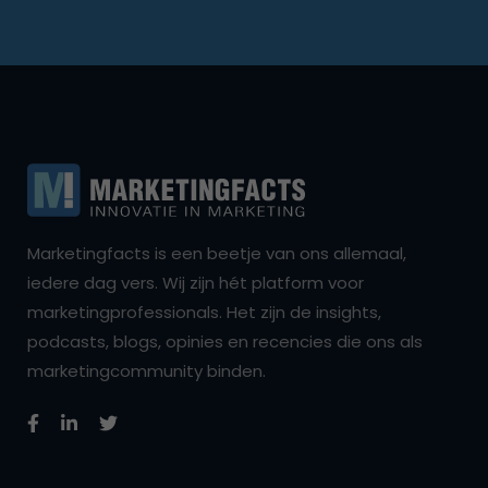
Marketingfacts is een beetje van ons allemaal,
iedere dag vers. Wij zijn hét platform voor
marketingprofessionals. Het zijn de insights,
podcasts, blogs, opinies en recencies die ons als
marketingcommunity binden.