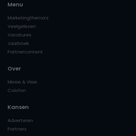
Menu
Marketingthema’s
Veelgelezen
Vacatures
Jaarboek
Partnercontent
Over
Missie & Visie
Colofon
Kansen
Adverteren
Partners