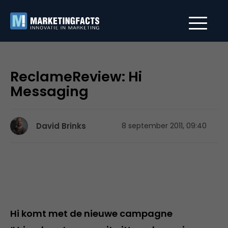
ReclameReview: Hi
Messaging
David Brinks
8 september 2011, 09:40
Hi komt met de nieuwe campagne