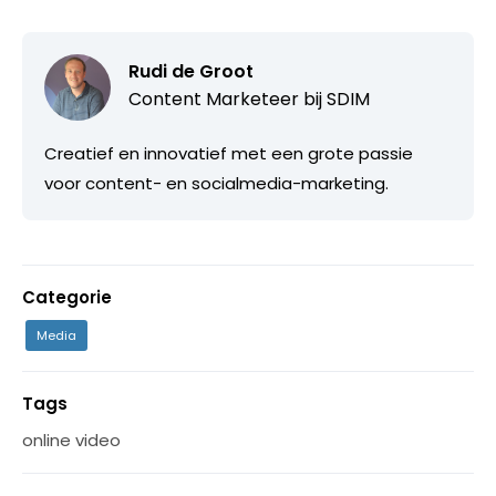
Rudi de Groot
Content Marketeer bij
SDIM
Creatief en innovatief met een grote passie
voor content- en socialmedia-marketing.
Categorie
Media
Tags
online video