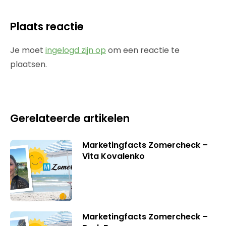
Plaats reactie
Je moet
ingelogd zijn op
om een reactie te
plaatsen.
Gerelateerde artikelen
Marketingfacts Zomercheck –
Vita Kovalenko
Marketingfacts Zomercheck –