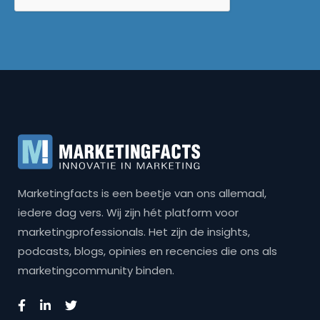
Marketingfacts is een beetje van ons allemaal,
iedere dag vers. Wij zijn hét platform voor
marketingprofessionals. Het zijn de insights,
podcasts, blogs, opinies en recencies die ons als
marketingcommunity binden.