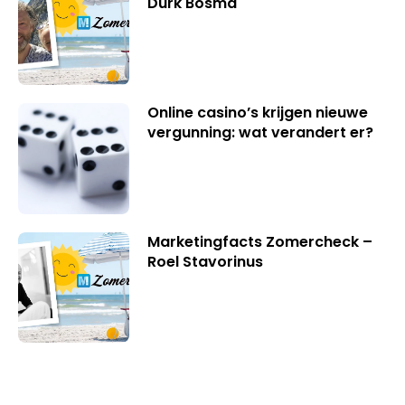
Durk Bosma
Online casino’s krijgen nieuwe
vergunning: wat verandert er?
Marketingfacts Zomercheck –
Roel Stavorinus