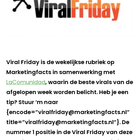
Viral Friday is de wekelijkse rubriek op
Marketingfacts in samenwerking met
LaComunidad
, waarin de beste virals van de
afgelopen week worden belicht. Heb je een
tip? Stuur ‘m naar
{encode=”viralfriday@marketingfacts.nl”
title=”viralfriday@marketingfacts.nl”}. De
nummer 1 positie in de Viral Friday van deze