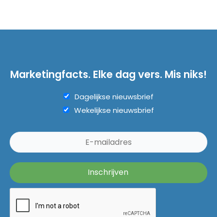
Marketingfacts. Elke dag vers. Mis niks!
Dagelijkse nieuwsbrief
Wekelijkse nieuwsbrief