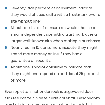
Seventy-five percent of consumers indicate
they would choose a site with a trustmark over a
site without one;
About one third of consumers would choose a
small independent site with a trustmark over a
larger well-known site when making a purchase;
Nearly four in 10 consumers indicate they might
spend more money online if they had a
guarantee of security;
About one-third of consumers indicate that
they might even spend an additional 25 percent
or more.
Even opletten: het onderzoek is uitgevoerd door
McAfee dat zelf in deze certificaten zit. Desondanks
was het niet de sponsor van het onderzoek, het