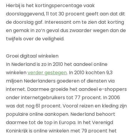
Hierbij is het kortingspercentage vaak
doorslaggevend, 11 tot 30 procent geeft aan dat dit
de doorslag gaf. Interessant om te zien dat korting
en gemak in zo’n geval dus zwaarder wegen dan de
twijfels over de veiligheid.
Groei digitaal winkelen
In Nederland is zo in 2010 het aandeel online
winkelen
verder gestegen
. In 2010 kochten 9,3
miljoen Nederlanders goederen of diensten via
internet. Daarmee groeide het aandeel e-shoppers
onder internetgebruikers tot 77 procent. In 2006
was dat nog 61 procent. Vooral reizen en kleding zijn
populaire online aankopen. Nederland behoort
daarmee tot de top in Europa. In het Verenigd
Koninkrijk is online winkelen met 79 procent het