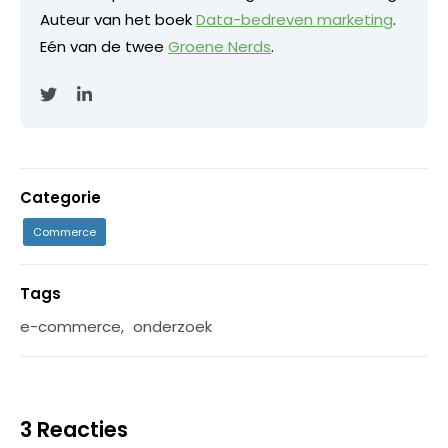
Auteur van het boek
Data-bedreven marketing
.
Eén van de twee
Groene Nerds
.
Categorie
Commerce
Tags
e-commerce
,
onderzoek
3 Reacties