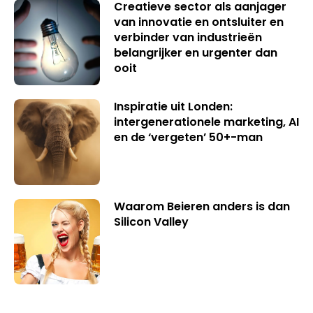
Creatieve sector als aanjager
van innovatie en ontsluiter en
verbinder van industrieën
belangrijker en urgenter dan
ooit
Inspiratie uit Londen:
intergenerationele marketing, AI
en de ‘vergeten’ 50+-man
Waarom Beieren anders is dan
Silicon Valley