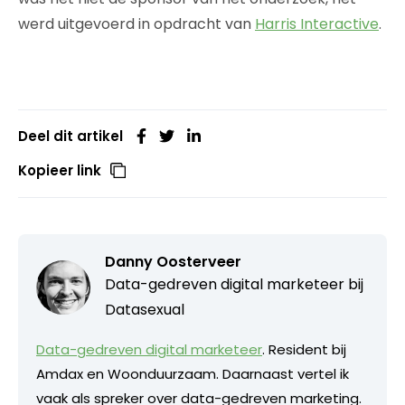
werd uitgevoerd in opdracht van
Harris Interactive
.
Deel dit artikel
Kopieer link
Danny Oosterveer
Data-gedreven digital marketeer bij
Datasexual
Data-gedreven digital marketeer
. Resident bij
Amdax en Woonduurzaam. Daarnaast vertel ik
vaak als spreker over data-gedreven marketing.