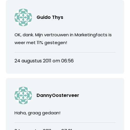
Guido Thys
OK, dank. Mijn vertrouwen in Marketingfacts is
weer met 11% gestegen!
24 augustus 2011 om 06:56
DannyOosterveer
Haha, graag gedaan!