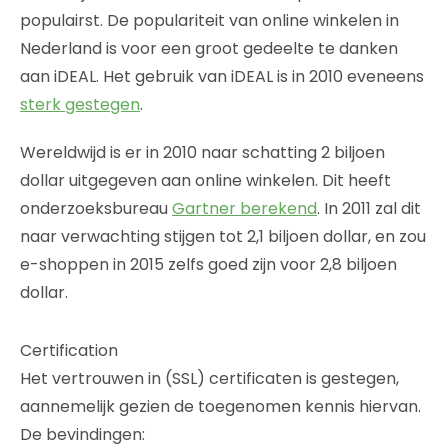
populairst. De populariteit van online winkelen in
Nederland is voor een groot gedeelte te danken
aan iDEAL. Het gebruik van iDEAL is in 2010 eveneens
sterk gestegen
.
Wereldwijd is er in 2010 naar schatting 2 biljoen
dollar uitgegeven aan online winkelen. Dit heeft
onderzoeksbureau
Gartner berekend
. In 2011 zal dit
naar verwachting stijgen tot 2,1 biljoen dollar, en zou
e-shoppen in 2015 zelfs goed zijn voor 2,8 biljoen
dollar.
Certification
Het vertrouwen in (SSL) certificaten is gestegen,
aannemelijk gezien de toegenomen kennis hiervan.
De bevindingen: