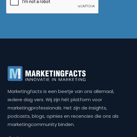
Marketingfacts is een beetje van ons allemaal,
iedere dag vers. Wij zijn hét platform voor
marketingprofessionals. Het zijn de insights,
podcasts, blogs, opinies en recencies die ons als
marketingcommunity binden.