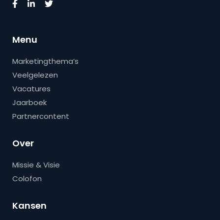
Menu
Marketingthema’s
Veelgelezen
Vacatures
Jaarboek
Partnercontent
Over
Missie & Visie
Colofon
Kansen