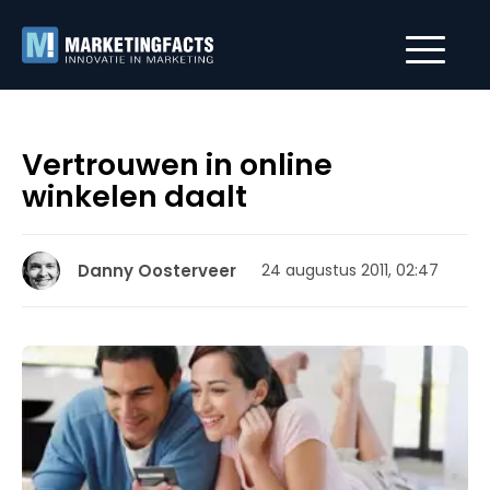
Vertrouwen in online
winkelen daalt
Danny Oosterveer
24 augustus 2011, 02:47