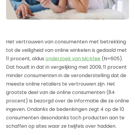
Het vertrouwen van consumenten met betrekking
tot de veiligheid van online winkelen is gedaald met
11 procent, aldus
onderzoek van McAfee
(N=605).
Dat houdt in dat in vergelijking met 2009, 11 procent
minder consumenten in de veronderstelling dat de
meeste online retailers te vertrouwen zijn. Het
grootste deel van de online consumenten (84
procent) is bezorgd over de informatie die ze online
ingeven. Ondanks de bedenkingen zegt 4 op de 10
consumenten desondanks toch producten aan te
schaffen op sites waar ze twijfels over hadden.