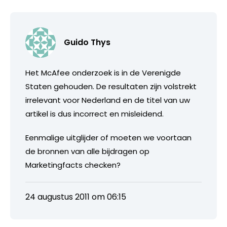
Guido Thys
Het McAfee onderzoek is in de Verenigde
Staten gehouden. De resultaten zijn volstrekt
irrelevant voor Nederland en de titel van uw
artikel is dus incorrect en misleidend.
Eenmalige uitglijder of moeten we voortaan
de bronnen van alle bijdragen op
Marketingfacts checken?
24 augustus 2011 om 06:15