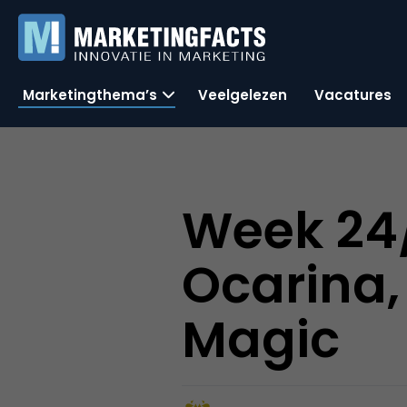
Marketingthema’s
Veelgelezen
Vacatures
Week 24/2
Ocarina,
Magic