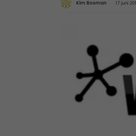
17 juni 20
Kim Bosman