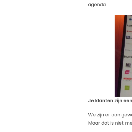
agenda
Je klanten zijn ee
We zijn er aan gew
Maar dat is niet me