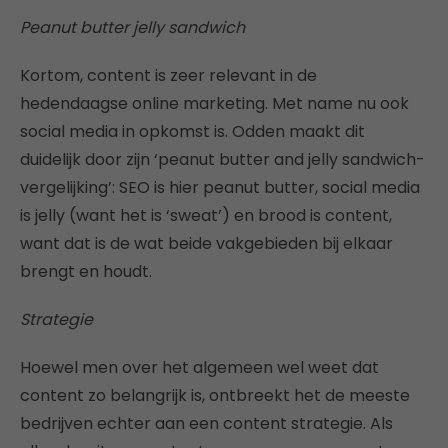
Peanut butter jelly sandwich
Kortom, content is zeer relevant in de
hedendaagse online marketing. Met name nu ook
social media in opkomst is. Odden maakt dit
duidelijk door zijn ‘peanut butter and jelly sandwich-
vergelijking’: SEO is hier peanut butter, social media
is jelly (want het is ‘sweat’) en brood is content,
want dat is de wat beide vakgebieden bij elkaar
brengt en houdt.
Strategie
Hoewel men over het algemeen wel weet dat
content zo belangrijk is, ontbreekt het de meeste
bedrijven echter aan een content strategie. Als