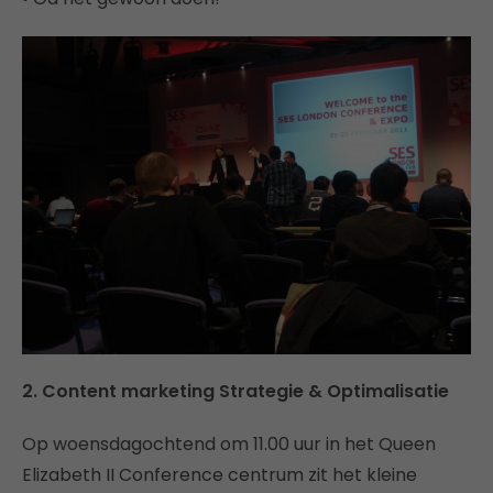
2. Content marketing Strategie & Optimalisatie
Op woensdagochtend om 11.00 uur in het Queen
Elizabeth II Conference centrum zit het kleine