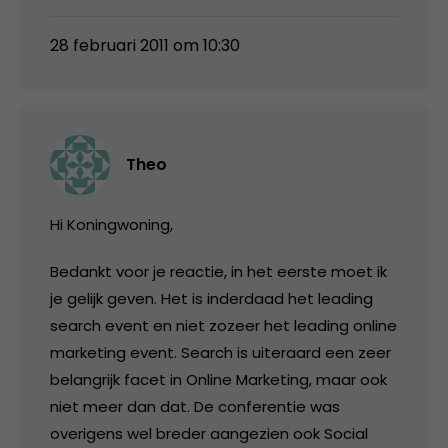
28 februari 2011 om 10:30
Theo
Hi Koningwoning,
Bedankt voor je reactie, in het eerste moet ik
je gelijk geven. Het is inderdaad het leading
search event en niet zozeer het leading online
marketing event. Search is uiteraard een zeer
belangrijk facet in Online Marketing, maar ook
niet meer dan dat. De conferentie was
overigens wel breder aangezien ook Social