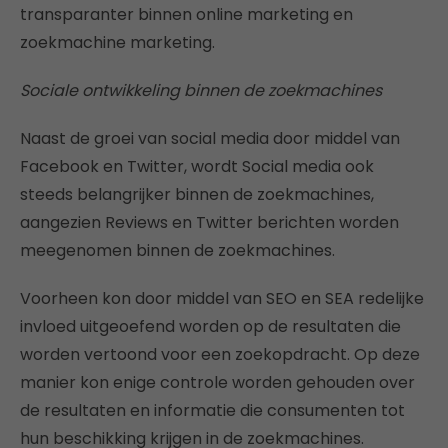
transparanter binnen online marketing en
zoekmachine marketing.
Sociale ontwikkeling binnen de zoekmachines
Naast de groei van social media door middel van
Facebook en Twitter, wordt Social media ook
steeds belangrijker binnen de zoekmachines,
aangezien Reviews en Twitter berichten worden
meegenomen binnen de zoekmachines.
Voorheen kon door middel van SEO en SEA redelijke
invloed uitgeoefend worden op de resultaten die
worden vertoond voor een zoekopdracht. Op deze
manier kon enige controle worden gehouden over
de resultaten en informatie die consumenten tot
hun beschikking krijgen in de zoekmachines.