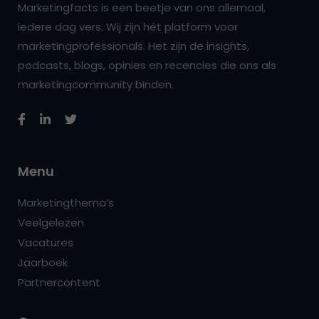
Marketingfacts is een beetje van ons allemaal,
iedere dag vers. Wij zijn hét platform voor
marketingprofessionals. Het zijn de insights,
podcasts, blogs, opinies en recencies die ons als
marketingcommunity binden.
Menu
Marketingthema’s
Veelgelezen
Vacatures
Jaarboek
Partnercontent