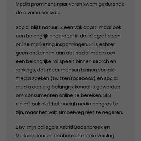
Media prominent naar voren kwam gedurende
de diverse sessies.
Social blijft natuurlijk een vak apart, maar ook
een belangrijk onderdeel in de integratie van
online marketing inspanningen. Er is echter
geen ontkennen aan dat social media ook
een belangrijke rol speelt binnen search en
rankings, dat meer mensen binnen sociale
media zoeken (twitter/facebook) en social
media een erg belangrijk kanaal is geworden
om consumenten online te bereiken. SES
claimt ook niet het social media congres te
zijn, maar het valt simpelweg niet te negeren.
Btw. mijn collega’s Astrid Badenbroek en
Marleen Jansen hebben dit mooie verslag