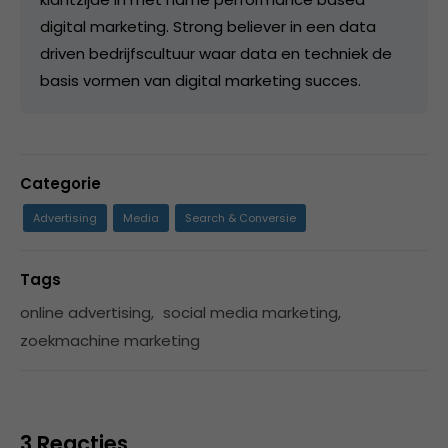
digital marketing. Strong believer in een data
driven bedrijfscultuur waar data en techniek de
basis vormen van digital marketing succes.
Categorie
Advertising
Media
Search & Conversie
Tags
online advertising
,
social media marketing
,
zoekmachine marketing
3 Reacties