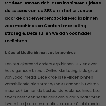
Marleen Jansen zich laten inspireren tijdens
de sessies van de SES en in het bijzonder
door de onderwerpen: Social Media binnen
zoekmachines en Content marketing
strategie. Deze zullen we dan ook nader
toelichten.
1. Social Media binnen zoekmachines
Een terugkomend onderwerp binnen SES, en over
het algemeen binnen Online Marketing, is de groei
van Social media. Deze groei is te vinden binnen
verschillende platformen, zoals Facebook, Twitter,
maar ook binnen de bestaande zoekmachines. Lisa
Myers heeft een sessie gegeven, waarin naar voren
kwam hoe je op een creatieve manier Social media