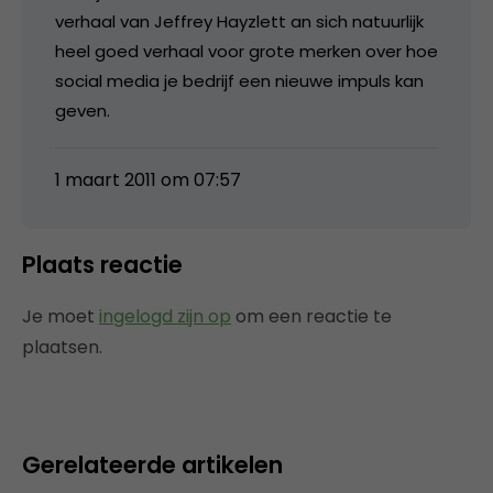
verhaal van Jeffrey Hayzlett an sich natuurlijk
heel goed verhaal voor grote merken over hoe
social media je bedrijf een nieuwe impuls kan
geven.
1 maart 2011 om 07:57
Plaats reactie
Je moet
ingelogd zijn op
om een reactie te
plaatsen.
Gerelateerde artikelen