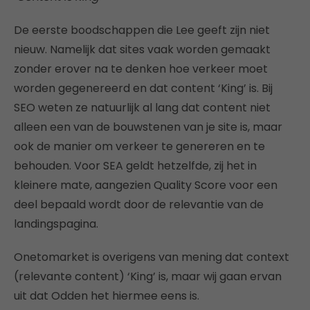
De eerste boodschappen die Lee geeft zijn niet
nieuw. Namelijk dat sites vaak worden gemaakt
zonder erover na te denken hoe verkeer moet
worden gegenereerd en dat content ‘King’ is. Bij
SEO weten ze natuurlijk al lang dat content niet
alleen een van de bouwstenen van je site is, maar
ook de manier om verkeer te genereren en te
behouden. Voor SEA geldt hetzelfde, zij het in
kleinere mate, aangezien Quality Score voor een
deel bepaald wordt door de relevantie van de
landingspagina.
Onetomarket is overigens van mening dat context
(relevante content) ‘King’ is, maar wij gaan ervan
uit dat Odden het hiermee eens is.