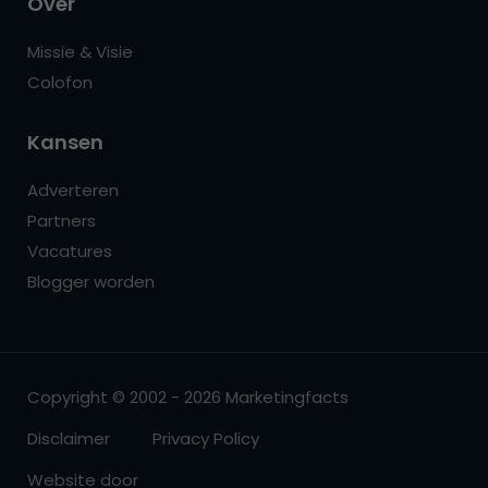
Over
Missie & Visie
Colofon
Kansen
Adverteren
Partners
Vacatures
Blogger worden
Copyright © 2002 - 2026 Marketingfacts
Disclaimer
Privacy Policy
Website door