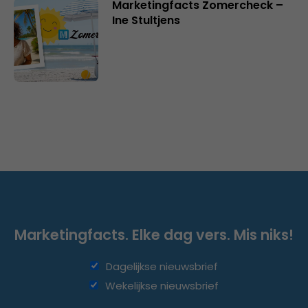
Marketingfacts Zomercheck –
Ine Stultjens
Marketingfacts. Elke dag vers. Mis niks!
Dagelijkse nieuwsbrief
Wekelijkse nieuwsbrief