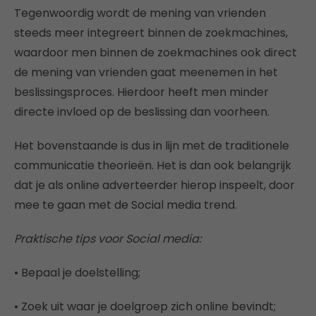
Tegenwoordig wordt de mening van vrienden
steeds meer integreert binnen de zoekmachines,
waardoor men binnen de zoekmachines ook direct
de mening van vrienden gaat meenemen in het
beslissingsproces. Hierdoor heeft men minder
directe invloed op de beslissing dan voorheen.
Het bovenstaande is dus in lijn met de traditionele
communicatie theorieën. Het is dan ook belangrijk
dat je als online adverteerder hierop inspeelt, door
mee te gaan met de Social media trend.
Praktische tips voor Social media:
• Bepaal je doelstelling;
• Zoek uit waar je doelgroep zich online bevindt;