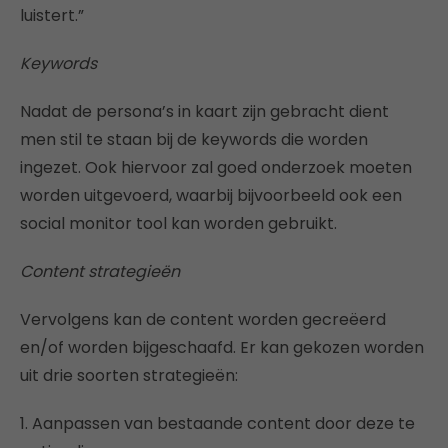
luistert.”
Keywords
Nadat de persona’s in kaart zijn gebracht dient
men stil te staan bij de keywords die worden
ingezet. Ook hiervoor zal goed onderzoek moeten
worden uitgevoerd, waarbij bijvoorbeeld ook een
social monitor tool kan worden gebruikt.
Content strategieën
Vervolgens kan de content worden gecreëerd
en/of worden bijgeschaafd. Er kan gekozen worden
uit drie soorten strategieën:
1. Aanpassen van bestaande content door deze te