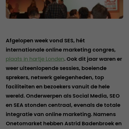
Afgelopen week vond SES, hét
internationale online marketing congres,
plaats in hartje Londen
. Ook dit jaar waren er
weer uiteenlopende sessies, boeiende
sprekers, netwerk gelegenheden, top
faciliteiten en bezoekers vanuit de hele
wereld. Onderwerpen als Social Media, SEO
en SEA stonden centraal, evenals de totale
integratie van online marketing. Namens
Onetomarket hebben Astrid Badenbroek en