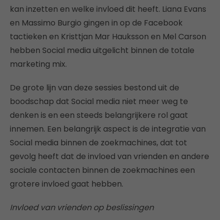
kan inzetten en welke invloed dit heeft. Liana Evans
en Massimo Burgio gingen in op de Facebook
tactieken en Kristtjan Mar Hauksson en Mel Carson
hebben Social media uitgelicht binnen de totale
marketing mix.
De grote lijn van deze sessies bestond uit de
boodschap dat Social media niet meer weg te
denken is en een steeds belangrijkere rol gaat
innemen. Een belangrijk aspect is de integratie van
Social media binnen de zoekmachines, dat tot
gevolg heeft dat de invloed van vrienden en andere
sociale contacten binnen de zoekmachines een
grotere invloed gaat hebben.
Invloed van vrienden op beslissingen