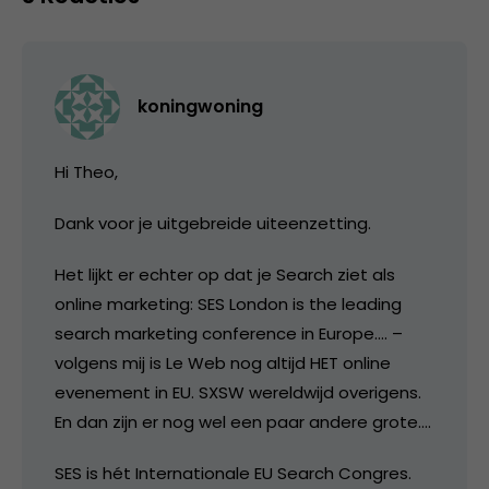
koningwoning
Hi Theo,
Dank voor je uitgebreide uiteenzetting.
Het lijkt er echter op dat je Search ziet als
online marketing: SES London is the leading
search marketing conference in Europe…. –
volgens mij is Le Web nog altijd HET online
evenement in EU. SXSW wereldwijd overigens.
En dan zijn er nog wel een paar andere grote….
SES is hét Internationale EU Search Congres.