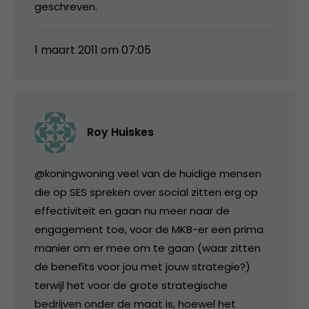
geschreven.
1 maart 2011 om 07:05
Roy Huiskes
@koningwoning veel van de huidige mensen
die op SES spreken over social zitten erg op
effectiviteit en gaan nu meer naar de
engagement toe, voor de MKB-er een prima
manier om er mee om te gaan (waar zitten
de benefits voor jou met jouw strategie?)
terwijl het voor de grote strategische
bedrijven onder de maat is, hoewel het