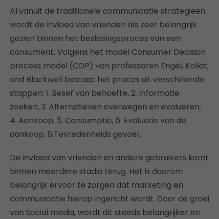
Al vanuit de traditionele communicatie strategieën
wordt de invloed van vrienden als zeer belangrijk
gezien binnen het beslissingsproces van een
consument. Volgens het model Consumer Decision
process model (CDP) van professoren Engel, Kollat,
and Blackwell bestaat het proces uit verschillende
stappen: 1. Besef van behoefte, 2. Informatie
zoeken, 3. Alternatieven overwegen en evalueren,
4. Aankoop, 5. Consumptie, 6. Evaluatie van de
aankoop, 6.Tevredenheids gevoel.
De invloed van vrienden en andere gebruikers komt
binnen meerdere stadia terug. Het is daarom
belangrijk ervoor te zorgen dat marketing en
communicatie hierop ingericht wordt. Door de groei
van Social media, wordt dit steeds belangrijker en