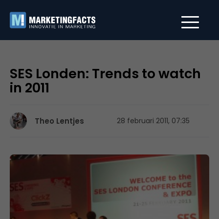
SES Londen: Trends to watch
in 2011
Theo Lentjes
28 februari 2011, 07:35