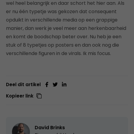
wel heel belangrijk en daar schort het hier aan. Als
er nu één typetje was gekozen dat consequent
opduikt in verschillende media op een grappige
manier, dan werk je veel meer aan herkenbaarheid
en komt de boodschap beter over. Nu heb je een
stuk of 8 typetjes op posters en dan ook nog die
verschillende figuren in de virals. Ik mis focus.
Deel dit artikel
Kopieer link
David Brinks