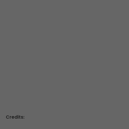
Credits: