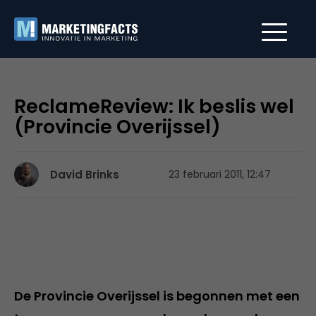
ReclameReview: Ik beslis wel
(Provincie Overijssel)
David Brinks
23 februari 2011, 12:47
De Provincie Overijssel is begonnen met een