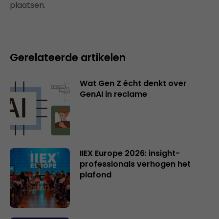
plaatsen.
Gerelateerde artikelen
Wat Gen Z écht denkt over
GenAI in reclame
IIEX Europe 2026: insight-
professionals verhogen het
plafond