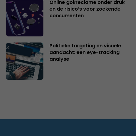
Online gokreclame onder druk
en de risico’s voor zoekende
consumenten
Politieke targeting en visuele
aandacht: een eye-tracking
analyse