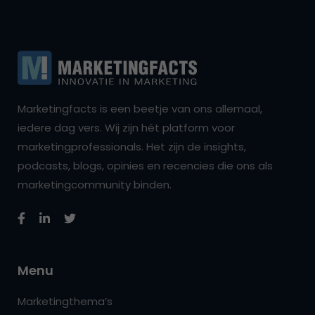
Marketingfacts is een beetje van ons allemaal,
iedere dag vers. Wij zijn hét platform voor
marketingprofessionals. Het zijn de insights,
podcasts, blogs, opinies en recencies die ons als
marketingcommunity binden.
Menu
Marketingthema’s