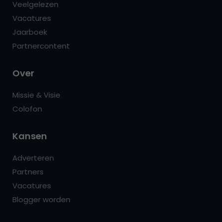
Veelgelezen
Vacatures
Jaarboek
Partnercontent
Over
Missie & Visie
Colofon
Kansen
Adverteren
Partners
Vacatures
Blogger worden