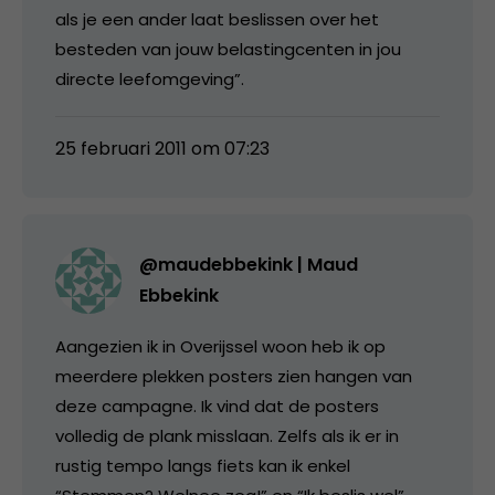
als je een ander laat beslissen over het
besteden van jouw belastingcenten in jou
directe leefomgeving”.
25 februari 2011 om 07:23
@maudebbekink | Maud
Ebbekink
Aangezien ik in Overijssel woon heb ik op
meerdere plekken posters zien hangen van
deze campagne. Ik vind dat de posters
volledig de plank misslaan. Zelfs als ik er in
rustig tempo langs fiets kan ik enkel