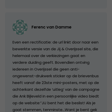
Ferenc van Damme
Even een rectificatie: de url linkt door naar een
bewerkte versie van de Jij & Overijssel site, die
helemaal over de verkiezingen gaat en
verdere duiding geeft. Bovendien ontving
iedereen in Overijssel die geen anti-
ongewenst-drukwerk sticker op de brievenbus
heeft vanaf de 23ste mini-posters, met op de
achterkant dezelfde ‘uitleg’ van de campagne
die Ank Bijleveld in een persoonlijke video biedt
op de website:”JIJ bent het die beslist! Als je
gaat stemmen, tenminste…Want je bent gek