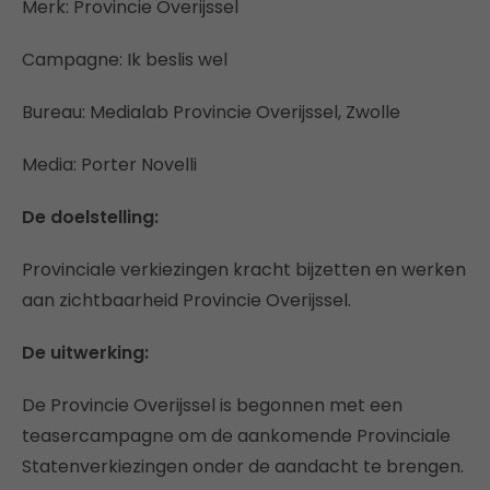
Merk: Provincie Overijssel
Campagne: Ik beslis wel
Bureau: Medialab Provincie Overijssel, Zwolle
Media: Porter Novelli
De doelstelling:
Provinciale verkiezingen kracht bijzetten en werken
aan zichtbaarheid Provincie Overijssel.
De uitwerking:
De Provincie Overijssel is begonnen met een
teasercampagne om de aankomende Provinciale
Statenverkiezingen onder de aandacht te brengen.