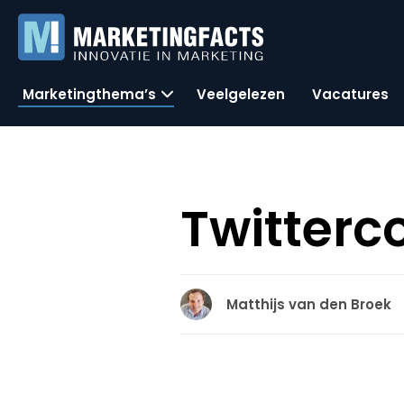
Marketingthema’s
Veelgelezen
Vacatures
Twitterc
Matthijs van den Broek