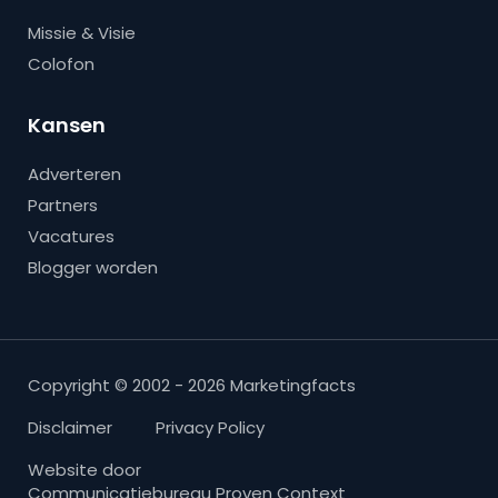
Missie & Visie
Colofon
Kansen
Adverteren
Partners
Vacatures
Blogger worden
Copyright © 2002 - 2026 Marketingfacts
Disclaimer
Privacy Policy
Website door
Communicatiebureau Proven Context