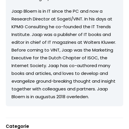
Jaap Bloem is in IT since the PC and now a
Research Director at Sogeti/VINT. In his days at
KPMG Consulting he co-founded the IT Trends
Institute. Jaap was a publisher of IT books and
editor in chief of IT magazines at Wolters Kluwer.
Before coming to VINT, Jaap was the Marketing
Executive for the Dutch Chapter of ISOC, the
Internet Society. Jaap has co-authored many
books and articles, and loves to develop and
evangelize ground-breaking thought and insight
together with colleagues and partners. Jaap
Bloem is in augustus 2018 overleden.
Categorie