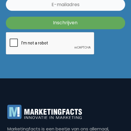
Marketingfacts is een beetje van ons allemaal,