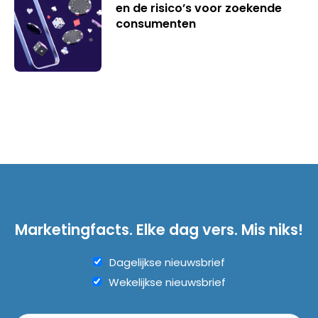
en de risico’s voor zoekende
consumenten
Marketingfacts. Elke dag vers. Mis niks!
Dagelijkse nieuwsbrief
Wekelijkse nieuwsbrief