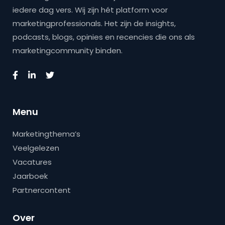
iedere dag vers. Wij zijn hét platform voor
marketingprofessionals. Het zijn de insights,
podcasts, blogs, opinies en recencies die ons als
marketingcommunity binden.
Menu
Marketingthema’s
Veelgelezen
Vacatures
Jaarboek
Partnercontent
Over