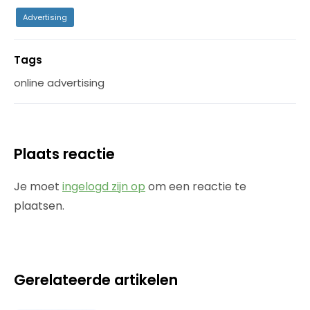
Advertising
Tags
online advertising
Plaats reactie
Je moet
ingelogd zijn op
om een reactie te
plaatsen.
Gerelateerde artikelen