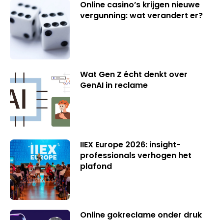
Online casino’s krijgen nieuwe
vergunning: wat verandert er?
Wat Gen Z écht denkt over
GenAI in reclame
IIEX Europe 2026: insight-
professionals verhogen het
plafond
Online gokreclame onder druk