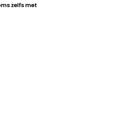
soms zelfs met