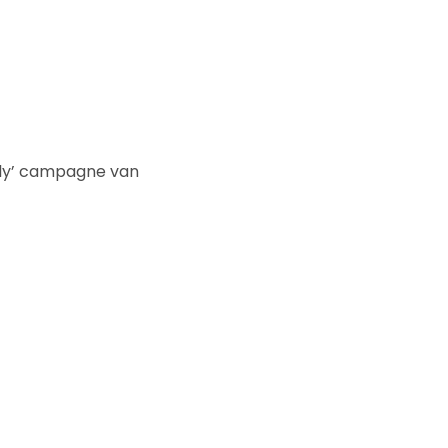
lly’ campagne van