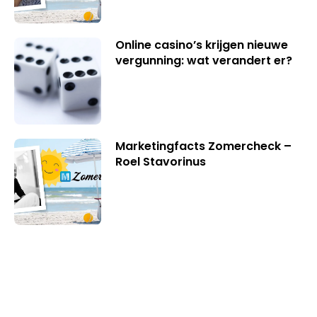
Online casino’s krijgen nieuwe
vergunning: wat verandert er?
Marketingfacts Zomercheck –
Roel Stavorinus