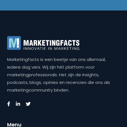
Marketingfacts is een beetje van ons allemaal,
iedere dag vers. Wij zijn hét platform voor
marketingprofessionals. Het zijn de insights,
podcasts, blogs, opinies en recencies die ons als
marketingcommunity binden.
Menu