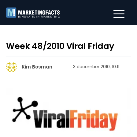
Week 48/2010 Viral Friday
Kim Bosman
3 december 2010, 10:11