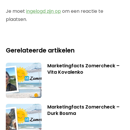
Je moet
ingelogd zijn op
om een reactie te
plaatsen.
Gerelateerde artikelen
Marketingfacts Zomercheck –
Vita Kovalenko
Marketingfacts Zomercheck –
Durk Bosma