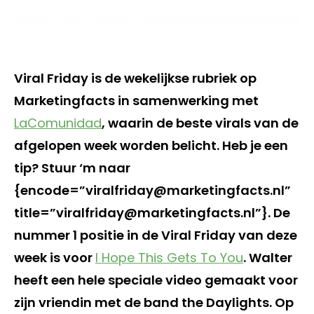
Viral Friday is de wekelijkse rubriek op
Marketingfacts in samenwerking met
LaComunidad
, waarin de beste virals van de
afgelopen week worden belicht. Heb je een
tip? Stuur ‘m naar
{encode=”viralfriday@marketingfacts.nl”
title=”viralfriday@marketingfacts.nl”}. De
nummer 1 positie in de Viral Friday van deze
week is voor
I Hope This Gets To You
. Walter
heeft een hele speciale video gemaakt voor
zijn vriendin met de band the Daylights. Op