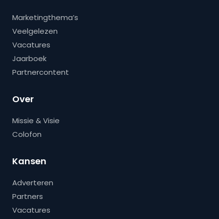
Marketingthema’s
Veelgelezen
Vacatures
Jaarboek
Partnercontent
Over
Missie & Visie
Colofon
Kansen
Adverteren
Partners
Vacatures