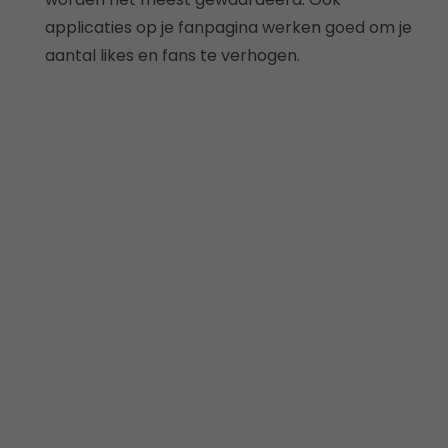
applicaties op je fanpagina werken goed om je
aantal likes en fans te verhogen.