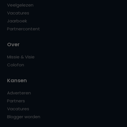
Veelgelezen
Vacatures
Jaarboek
Partnercontent
Over
Missie & Visie
Colofon
Kansen
Adverteren
Partners
Vacatures
Blogger worden