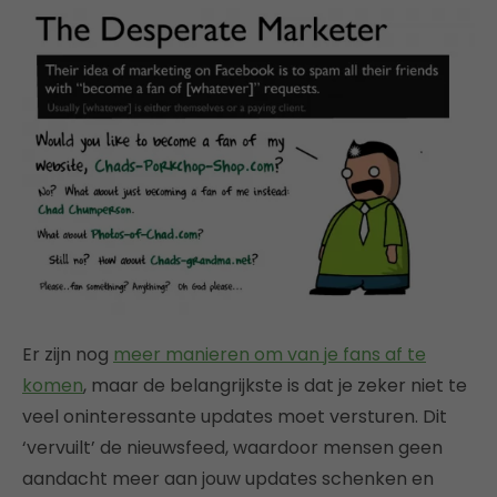
Er zijn nog
meer manieren om van je fans af te
komen
, maar de belangrijkste is dat je zeker niet te
veel oninteressante updates moet versturen. Dit
‘vervuilt’ de nieuwsfeed, waardoor mensen geen
aandacht meer aan jouw updates schenken en