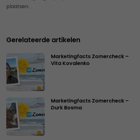
plaatsen.
Gerelateerde artikelen
Marketingfacts Zomercheck –
Vita Kovalenko
Marketingfacts Zomercheck –
Durk Bosma