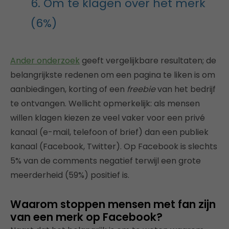
6. Om te klagen over het merk
(6%)
Ander onderzoek
geeft vergelijkbare resultaten; de
belangrijkste redenen om een pagina te liken is om
aanbiedingen, korting of een
freebie
van het bedrijf
te ontvangen. Wellicht opmerkelijk: als mensen
willen klagen kiezen ze veel vaker voor een privé
kanaal (e-mail, telefoon of brief) dan een publiek
kanaal (Facebook, Twitter). Op Facebook is slechts
5% van de comments negatief terwijl een grote
meerderheid (59%) positief is.
Waarom stoppen mensen met fan zijn
van een merk op Facebook?