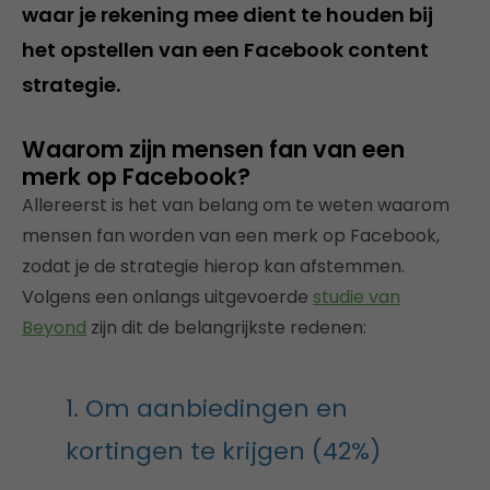
waar je rekening mee dient te houden bij
het opstellen van een Facebook content
strategie.
Waarom zijn mensen fan van een
merk op Facebook?
Allereerst is het van belang om te weten waarom
mensen fan worden van een merk op Facebook,
zodat je de strategie hierop kan afstemmen.
Volgens een onlangs uitgevoerde
studie van
Beyond
zijn dit de belangrijkste redenen:
1. Om aanbiedingen en
kortingen te krijgen (42%)