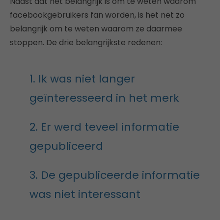
Naast dat het belangrijk is om te weten waarom
facebookgebruikers fan worden, is het net zo
belangrijk om te weten waarom ze daarmee
stoppen. De drie belangrijkste redenen:
1. Ik was niet langer
geïnteresseerd in het merk
2. Er werd teveel informatie
gepubliceerd
3. De gepubliceerde informatie
was niet interessant