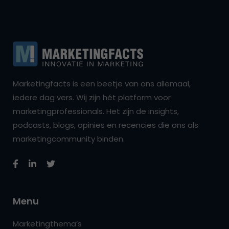
Marketingfacts is een beetje van ons allemaal,
iedere dag vers. Wij zijn hét platform voor
marketingprofessionals. Het zijn de insights,
podcasts, blogs, opinies en recencies die ons als
marketingcommunity binden.
Menu
Marketingthema’s