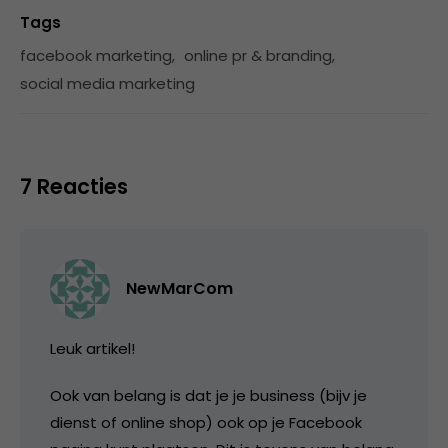
Tags
facebook marketing
,
online pr & branding
,
social media marketing
7 Reacties
NewMarCom
Leuk artikel!
Ook van belang is dat je je business (bijv je
dienst of online shop) ook op je Facebook