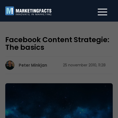
Facebook Content Strategie:
The basics
Peter Minkjan
25 november 2010, 11:28