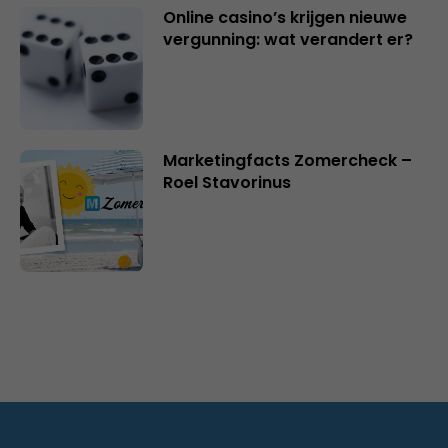
Online casino’s krijgen nieuwe
vergunning: wat verandert er?
Marketingfacts Zomercheck –
Roel Stavorinus