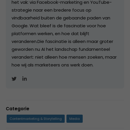
het vak: via Facebook-marketing en YouTube-
strategie naar een bredere focus op
vindbaarheid buiten de gebaande paden van
Google. Wat bleef is de fascinatie voor hoe
platformen werken, en hoe dat blijft
veranderen.Die fascinatie is alleen maar groter
geworden nu AI het landschap fundamenteel
verandert: niet alleen hoe mensen zoeken, maar
hoe wij als marketeers ons werk doen.
Categorie
Contentmarketing & Storytelling
Media