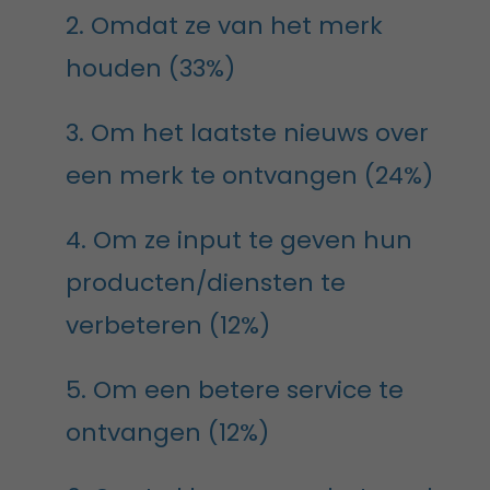
2. Omdat ze van het merk
houden (33%)
3. Om het laatste nieuws over
een merk te ontvangen (24%)
4. Om ze input te geven hun
producten/diensten te
verbeteren (12%)
5. Om een betere service te
ontvangen (12%)