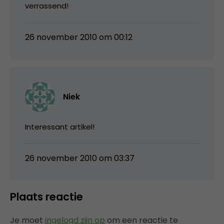
verrassend!
26 november 2010 om 00:12
Niek
Interessant artikel!
26 november 2010 om 03:37
Plaats reactie
Je moet
ingelogd zijn op
om een reactie te