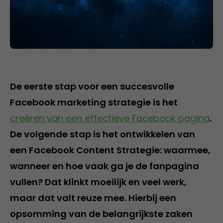
De eerste stap voor een succesvolle
Facebook marketing strategie is het
creëren van een effectieve Facebook pagina
.
De volgende stap is het ontwikkelen van
een Facebook Content Strategie: waarmee,
wanneer en hoe vaak ga je de fanpagina
vullen? Dat klinkt moeilijk en veel werk,
maar dat valt reuze mee. Hierbij een
opsomming van de belangrijkste zaken