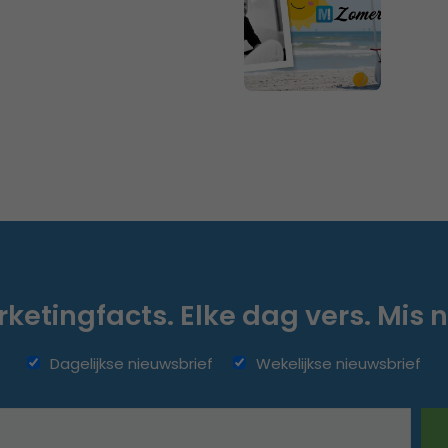
ketingfacts. Elke dag vers. Mis n
Dagelijkse nieuwsbrief
Wekelijkse nieuwsbrief