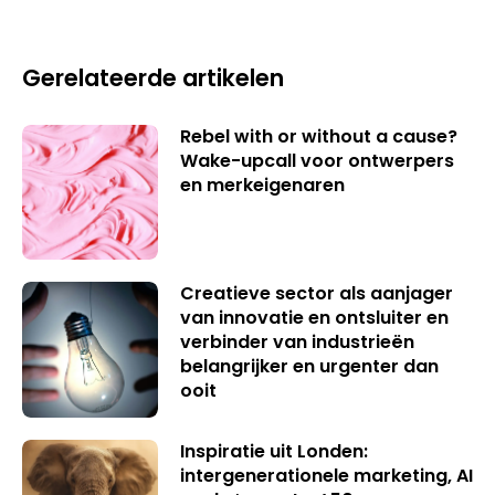
Gerelateerde artikelen
Rebel with or without a cause?
Wake-upcall voor ontwerpers
en merkeigenaren
Creatieve sector als aanjager
van innovatie en ontsluiter en
verbinder van industrieën
belangrijker en urgenter dan
ooit
Inspiratie uit Londen:
intergenerationele marketing, AI