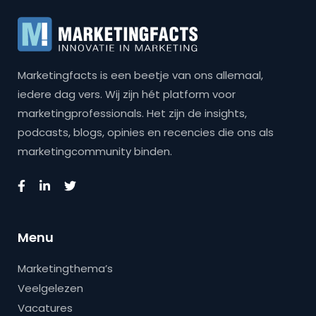
Marketingfacts is een beetje van ons allemaal,
iedere dag vers. Wij zijn hét platform voor
marketingprofessionals. Het zijn de insights,
podcasts, blogs, opinies en recencies die ons als
marketingcommunity binden.
Menu
Marketingthema’s
Veelgelezen
Vacatures