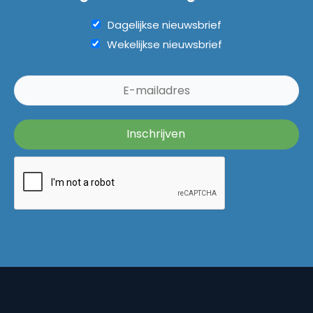
Dagelijkse nieuwsbrief
Wekelijkse nieuwsbrief