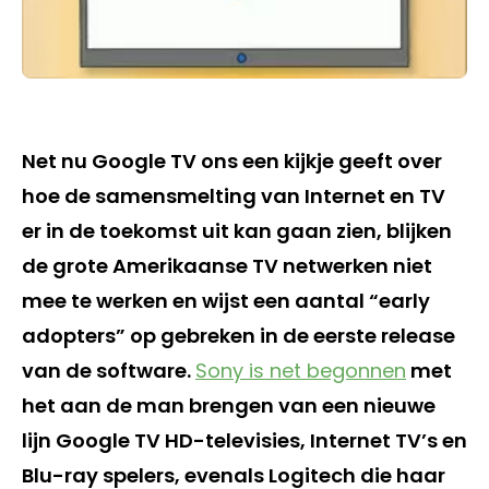
Net nu Google TV ons een kijkje geeft over
hoe de samensmelting van Internet en TV
er in de toekomst uit kan gaan zien, blijken
de grote Amerikaanse TV netwerken niet
mee te werken en wijst een aantal “early
adopters” op gebreken in de eerste release
van de software.
Sony is net begonnen
met
het aan de man brengen van een nieuwe
lijn Google TV HD-televisies, Internet TV’s en
Blu-ray spelers, evenals Logitech die haar