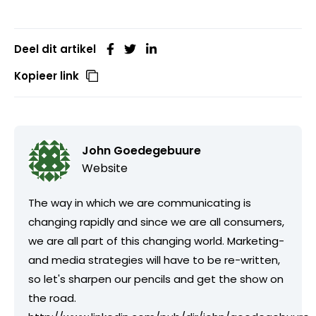
Deel dit artikel
Kopieer link
John Goedegebuure
Website
The way in which we are communicating is
changing rapidly and since we are all consumers,
we are all part of this changing world. Marketing-
and media strategies will have to be re-written,
so let's sharpen our pencils and get the show on
the road.