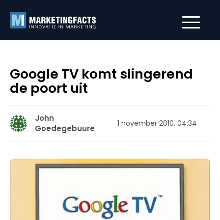
Google TV komt slingerend
de poort uit
John
1 november 2010, 04:34
Goedegebuure