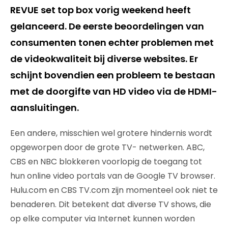
REVUE set top box vorig weekend heeft
gelanceerd. De eerste beoordelingen van
consumenten tonen echter problemen met
de videokwaliteit bij diverse websites. Er
schijnt bovendien een probleem te bestaan
met de doorgifte van HD video via de HDMI-
aansluitingen.
Een andere, misschien wel grotere hindernis wordt
opgeworpen door de grote TV- netwerken. ABC,
CBS en NBC blokkeren voorlopig de toegang tot
hun online video portals van de Google TV browser.
Hulu.com en CBS TV.com zijn momenteel ook niet te
benaderen. Dit betekent dat diverse TV shows, die
op elke computer via Internet kunnen worden