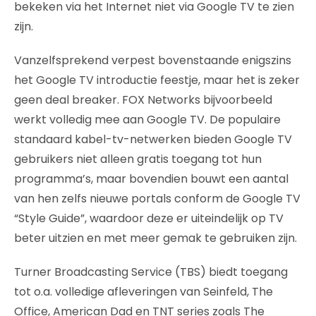
bekeken via het Internet niet via Google TV te zien
zijn.
Vanzelfsprekend verpest bovenstaande enigszins
het Google TV introductie feestje, maar het is zeker
geen deal breaker. FOX Networks bijvoorbeeld
werkt volledig mee aan Google TV. De populaire
standaard kabel-tv-netwerken bieden Google TV
gebruikers niet alleen gratis toegang tot hun
programma’s, maar bovendien bouwt een aantal
van hen zelfs nieuwe portals conform de Google TV
“Style Guide”, waardoor deze er uiteindelijk op TV
beter uitzien en met meer gemak te gebruiken zijn.
Turner Broadcasting Service (TBS) biedt toegang
tot o.a. volledige afleveringen van Seinfeld, The
Office, American Dad en TNT series zoals The