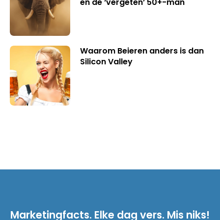
en de ‘vergeten’ 50+-man
Waarom Beieren anders is dan
Silicon Valley
Marketingfacts. Elke dag vers. Mis niks!