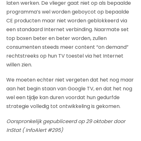
laten werken. De vlieger gaat niet op als bepaalde
programma’s wel worden geboycot op bepaalde
CE producten maar niet worden geblokkeerd via
een standaard Internet verbinding. Naarmate set
top boxen beter en beter worden, zullen
consumenten steeds meer content “on demand”
rechtstreeks op hun TV toestel via het Internet
willen zien.
We moeten echter niet vergeten dat het nog maar
aan het begin staan van Google TV, en dat het nog
wel een tijdje kan duren voordat hun gedurfde
strategie volledig tot ontwikkeling is gekomen.
Oorspronkelijk gepubliceerd op 29 oktober door
InStat ( InfoAlert #295)