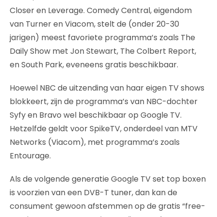
Closer en Leverage. Comedy Central, eigendom
van Turner en Viacom, stelt de (onder 20-30
jarigen) meest favoriete programma’s zoals The
Daily Show met Jon Stewart, The Colbert Report,
en South Park, eveneens gratis beschikbaar.
Hoewel NBC de uitzending van haar eigen TV shows
blokkeert, zijn de programma’s van NBC-dochter
Syfy en Bravo wel beschikbaar op Google TV.
Hetzelfde geldt voor SpikeTV, onderdeel van MTV
Networks (Viacom), met programma’s zoals
Entourage.
Als de volgende generatie Google TV set top boxen
is voorzien van een DVB-T tuner, dan kan de
consument gewoon afstemmen op de gratis “free-