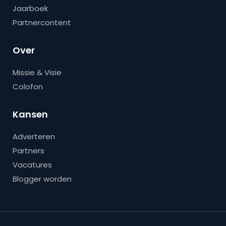
Jaarboek
Partnercontent
Over
Missie & Visie
Colofon
Kansen
Adverteren
Partners
Vacatures
Blogger worden