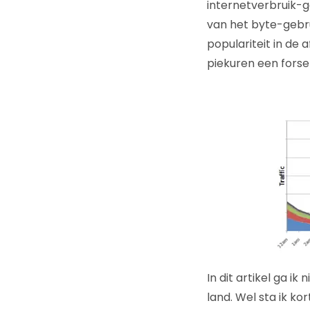
internetverbruik-g
van het byte-gebr
populariteit in de
piekuren een fors
In dit artikel ga ik
land. Wel sta ik kor