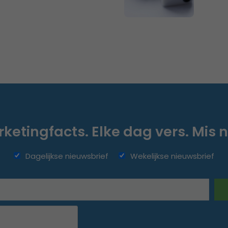
ketingfacts. Elke dag vers. Mis n
Dagelijkse nieuwsbrief
Wekelijkse nieuwsbrief