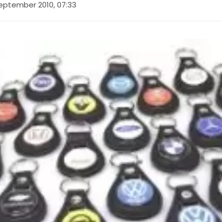
eptember 2010, 07:33