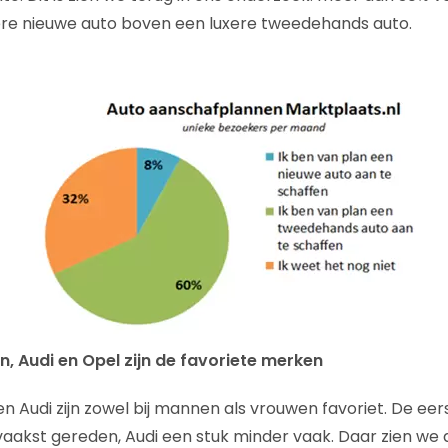
ere nieuwe auto boven een luxere tweedehands auto.
, Audi en Opel zijn de favoriete merken
n Audi zijn zowel bij mannen als vrouwen favoriet. De ee
vaakst gereden, Audi een stuk minder vaak. Daar zien we 