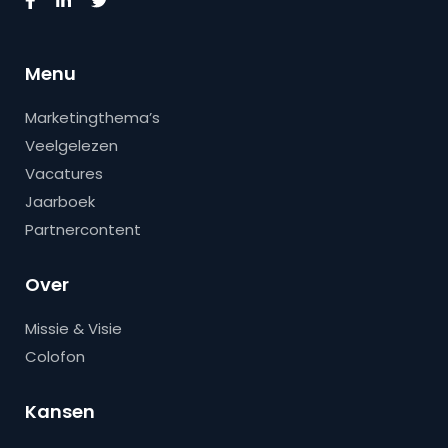
Menu
Marketingthema’s
Veelgelezen
Vacatures
Jaarboek
Partnercontent
Over
Missie & Visie
Colofon
Kansen