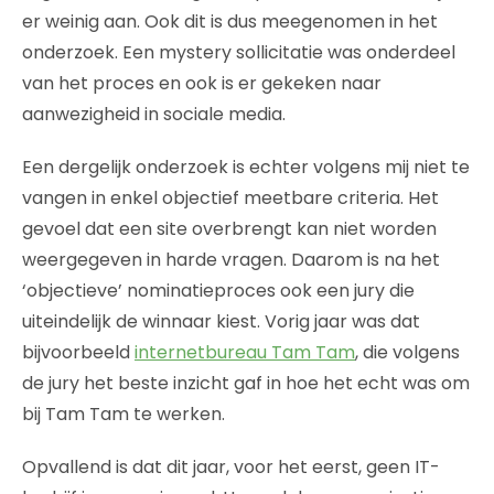
er weinig aan. Ook dit is dus meegenomen in het
onderzoek. Een mystery sollicitatie was onderdeel
van het proces en ook is er gekeken naar
aanwezigheid in sociale media.
Een dergelijk onderzoek is echter volgens mij niet te
vangen in enkel objectief meetbare criteria. Het
gevoel dat een site overbrengt kan niet worden
weergegeven in harde vragen. Daarom is na het
‘objectieve’ nominatieproces ook een jury die
uiteindelijk de winnaar kiest. Vorig jaar was dat
bijvoorbeeld
internetbureau Tam Tam
, die volgens
de jury het beste inzicht gaf in hoe het echt was om
bij Tam Tam te werken.
Opvallend is dat dit jaar, voor het eerst, geen IT-