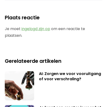
Plaats reactie
Je moet
ingelogd zijn op
om een reactie te
plaatsen.
Gerelateerde artikelen
AI: Zorgen we voor vooruitgang
of voor verschraling?