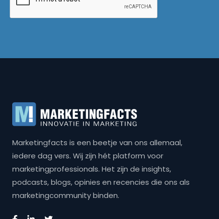
Marketingfacts is een beetje van ons allemaal,
iedere dag vers. Wij zijn hét platform voor
marketingprofessionals. Het zijn de insights,
podcasts, blogs, opinies en recencies die ons als
marketingcommunity binden.