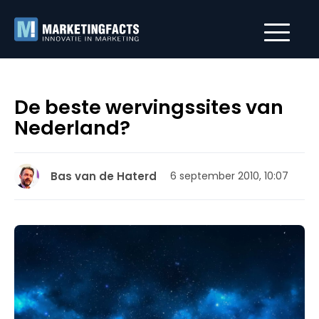
De beste wervingssites van
Nederland?
Bas van de Haterd
6 september 2010, 10:07