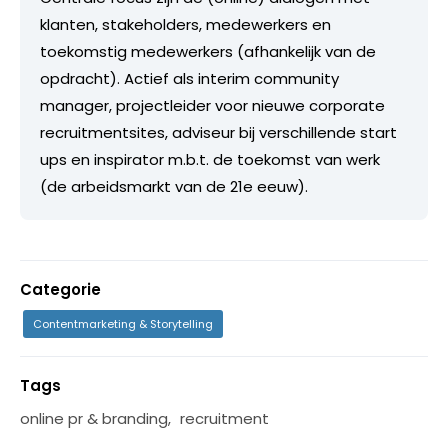
klanten, stakeholders, medewerkers en
toekomstig medewerkers (afhankelijk van de
opdracht). Actief als interim community
manager, projectleider voor nieuwe corporate
recruitmentsites, adviseur bij verschillende start
ups en inspirator m.b.t. de toekomst van werk
(de arbeidsmarkt van de 21e eeuw).
Categorie
Contentmarketing & Storytelling
Tags
online pr & branding
,
recruitment