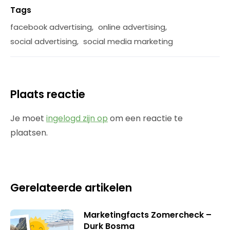
Tags
facebook advertising
,
online advertising
,
social advertising
,
social media marketing
Plaats reactie
Je moet
ingelogd zijn op
om een reactie te
plaatsen.
Gerelateerde artikelen
Marketingfacts Zomercheck –
Durk Bosma