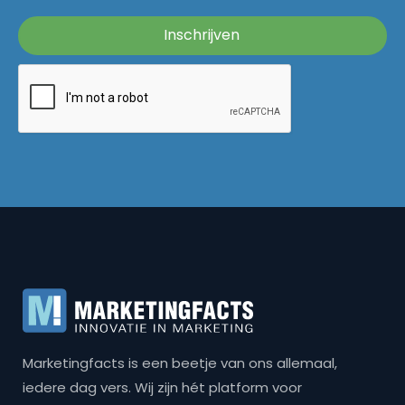
Marketingfacts is een beetje van ons allemaal,
iedere dag vers. Wij zijn hét platform voor