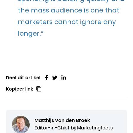
the mass audience is one that
marketers cannot ignore any
longer.”
Deel dit artikel
Kopieer link
Matthijs van den Broek
Editor-in-Chief bij
Marketingfacts