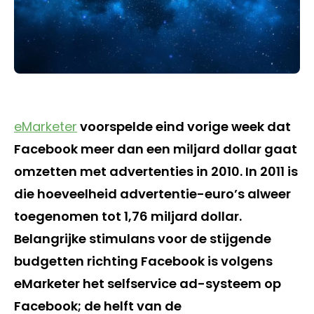
eMarketer
voorspelde eind vorige week dat
Facebook meer dan een miljard dollar gaat
omzetten met advertenties in 2010. In 2011 is
die hoeveelheid advertentie-euro’s alweer
toegenomen tot 1,76 miljard dollar.
Belangrijke stimulans voor de stijgende
budgetten richting Facebook is volgens
eMarketer het selfservice ad-systeem op
Facebook; de helft van de