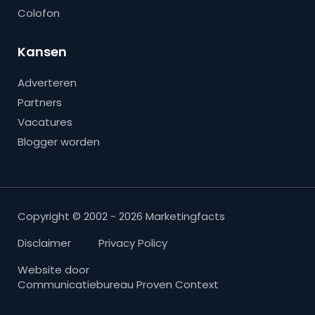
Colofon
Kansen
Adverteren
Partners
Vacatures
Blogger worden
Copyright © 2002 - 2026 Marketingfacts
Disclaimer
Privacy Policy
Website door
Communicatiebureau Proven Context