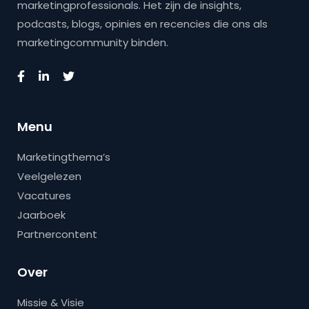
marketingprofessionals. Het zijn de insights,
podcasts, blogs, opinies en recencies die ons als
marketingcommunity binden.
Menu
Marketingthema’s
Veelgelezen
Vacatures
Jaarboek
Partnercontent
Over
Missie & Visie