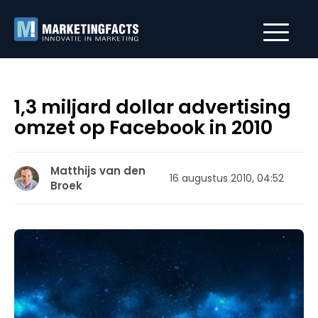
1,3 miljard dollar advertising
omzet op Facebook in 2010
Matthijs van den
16 augustus 2010, 04:52
Broek