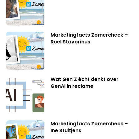
Marketingfacts Zomercheck –
Roel Stavorinus
Wat Gen Z écht denkt over
GenAI in reclame
Marketingfacts Zomercheck –
Ine Stultjens