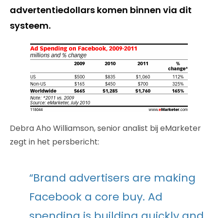
advertentiedollars komen binnen via dit
systeem.
Debra Aho Williamson, senior analist bij eMarketer
zegt in het persbericht:
“Brand advertisers are making
Facebook a core buy. Ad
spending is building quickly and