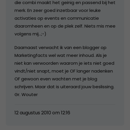
die combi maakt het geinig en passend bij het
merk. En zeer goed inzetbaar voor leuke
activaties op events en communicatie
daaromheen en op de plek zelf. Niets mis mee
volgens mij…;-)
Daarnaast verwacht ik van een blogger op
Marketingfacts wel wat meer inhoud. Als je
niet kan verwoorden waarom je iets niet goed
vindt/niet snapt, moet je OF langer nadenken
OF gewoon even wachten met je blog
schrijven. Maar dat is uiteraard jouw beslissing.
Gr. Wouter
12 augustus 2010 om 12:16