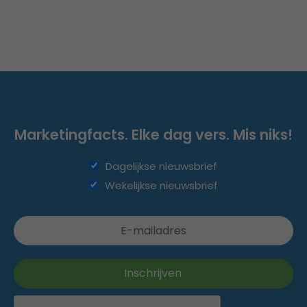
Marketingfacts. Elke dag vers. Mis niks!
Dagelijkse nieuwsbrief
Wekelijkse nieuwsbrief