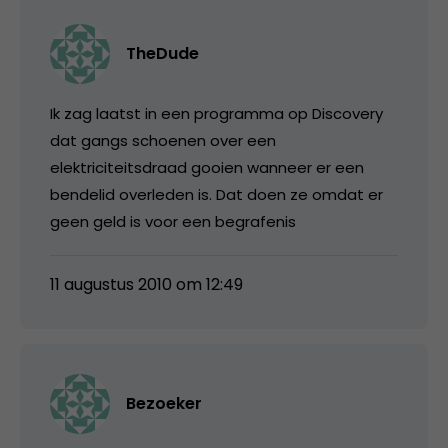
TheDude
Ik zag laatst in een programma op Discovery
dat gangs schoenen over een
elektriciteitsdraad gooien wanneer er een
bendelid overleden is. Dat doen ze omdat er
geen geld is voor een begrafenis
11 augustus 2010 om 12:49
Bezoeker