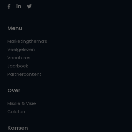
Menu
Marketingthema’s
Veelgelezen
Vacatures
Jaarboek
Partnercontent
Over
Missie & Visie
Colofon
Kansen