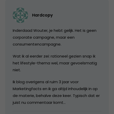
Hardcopy
Inderdaad Wouter, je hebt gelijk. Het is geen
corporate campagne, maar een
consumentencampagne.
Wat ik al eerder zei: rationeel gezien snap ik
het lifestyle-thema wel, maar gevoelsmatig
niet.
Ik blog overigens al ruim 3 jaar voor
Marketingfacts en ik ga altijd inhoudelijk in op
de materie, behalve deze keer. Typisch dat er
juist nu commentaar komt…