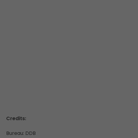
Credits:
Bureau: DDB