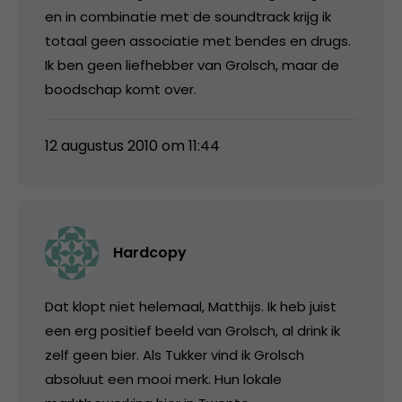
en in combinatie met de soundtrack krijg ik
totaal geen associatie met bendes en drugs.
Ik ben geen liefhebber van Grolsch, maar de
boodschap komt over.
12 augustus 2010 om 11:44
Hardcopy
Dat klopt niet helemaal, Matthijs. Ik heb juist
een erg positief beeld van Grolsch, al drink ik
zelf geen bier. Als Tukker vind ik Grolsch
absoluut een mooi merk. Hun lokale