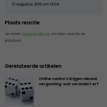
12 augustus 2010 om 13:04
Plaats reactie
Je moet
ingelogd zijn op
om een reactie te
plaatsen.
Gerelateerde artikelen
Online casino’s krijgen nieuwe
vergunning: wat verandert er?