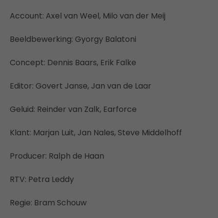
Account: Axel van Weel, Milo van der Meij
Beeldbewerking: Gyorgy Balatoni
Concept: Dennis Baars, Erik Falke
Editor: Govert Janse, Jan van de Laar
Geluid: Reinder van Zalk, Earforce
Klant: Marjan Luit, Jan Nales, Steve Middelhoff
Producer: Ralph de Haan
RTV: Petra Leddy
Regie: Bram Schouw