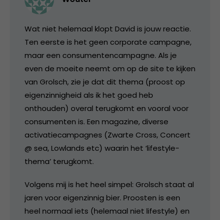
Wat niet helemaal klopt David is jouw reactie.
Ten eerste is het geen corporate campagne,
maar een consumentencampagne. Als je
even de moeite neemt om op de site te kijken
van Grolsch, zie je dat dit thema (proost op
eigenzinnigheid als ik het goed heb
onthouden) overal terugkomt en vooral voor
consumenten is. Een magazine, diverse
activatiecampagnes (Zwarte Cross, Concert
@ sea, Lowlands etc) waarin het ‘lifestyle-
thema’ terugkomt.
Volgens mij is het heel simpel: Grolsch staat al
jaren voor eigenzinnig bier. Proosten is een
heel normaal iets (helemaal niet lifestyle) en