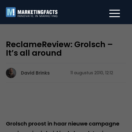
ReclameReview: Grolsch –
It’s all around
David Brinks
11 augustus 2010, 12:12
Grolsch proost in haar nieuwe campagne