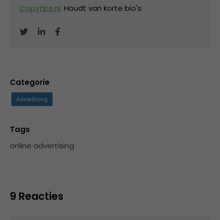
Copytips.nl
. Houdt van korte bio's.
Categorie
Advertising
Tags
online advertising
9 Reacties