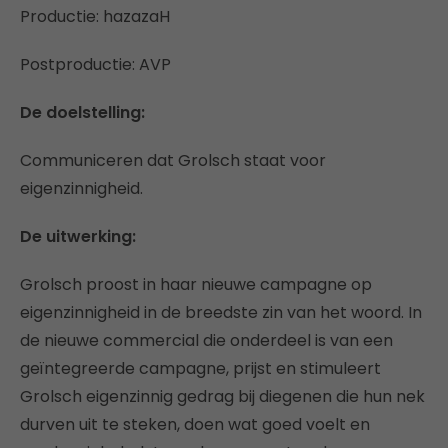
Productie: hazazaH
Postproductie: AVP
De doelstelling:
Communiceren dat Grolsch staat voor
eigenzinnigheid.
De uitwerking:
Grolsch proost in haar nieuwe campagne op
eigenzinnigheid in de breedste zin van het woord. In
de nieuwe commercial die onderdeel is van een
geïntegreerde campagne, prijst en stimuleert
Grolsch eigenzinnig gedrag bij diegenen die hun nek
durven uit te steken, doen wat goed voelt en