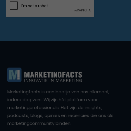
Marketingfacts is een beetje van ons allemaal,
iedere dag vers. Wij zijn hét platform voor
marketingprofessionals. Het zijn de insights,
podcasts, blogs, opinies en recencies die ons als
marketingcommunity binden.